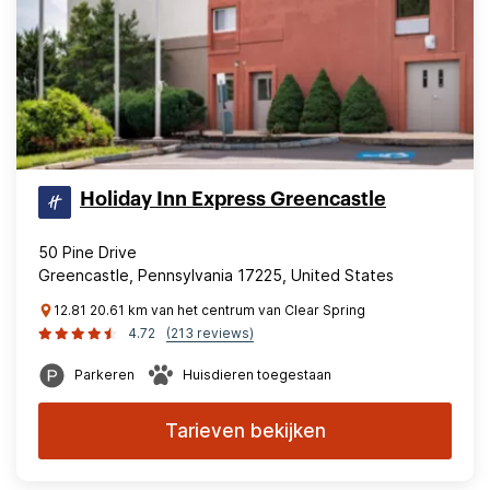
Holiday Inn Express Greencastle
50 Pine Drive
Greencastle, Pennsylvania 17225, United States
12.81 20.61 km van het centrum van Clear Spring
4.72
(213 reviews)
Parkeren
Huisdieren toegestaan
Tarieven bekijken