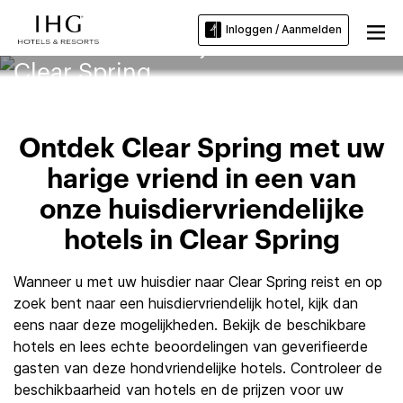
Inloggen / Aanmelden
Huisdiervriendelijke hotels in
Clear Spring
Ontdek Clear Spring met uw
harige vriend in een van
onze huisdiervriendelijke
hotels in Clear Spring
Wanneer u met uw huisdier naar Clear Spring reist en op
zoek bent naar een huisdiervriendelijk hotel, kijk dan
eens naar deze mogelijkheden. Bekijk de beschikbare
hotels en lees echte beoordelingen van geverifieerde
gasten van deze hondvriendelijke hotels. Controleer de
beschikbaarheid van hotels en de prijzen voor uw