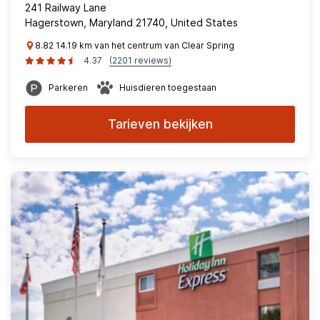
241 Railway Lane
Hagerstown, Maryland 21740, United States
8.82 14.19 km van het centrum van Clear Spring
4.37
(2201 reviews)
Parkeren
Huisdieren toegestaan
Tarieven bekijken