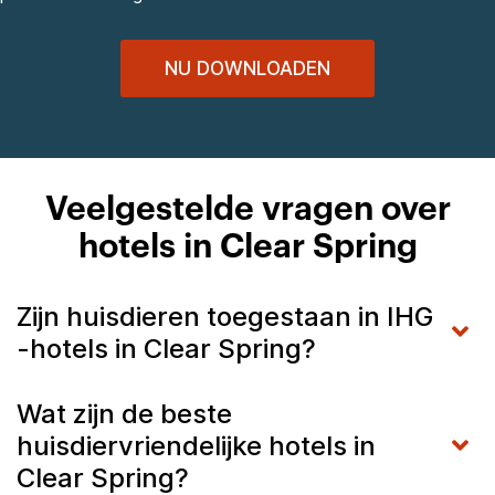
NU DOWNLOADEN
Veelgestelde vragen over
hotels in Clear Spring
Zijn huisdieren toegestaan in IHG
-hotels in Clear Spring?
Wat zijn de beste
huisdiervriendelijke hotels in
Clear Spring?