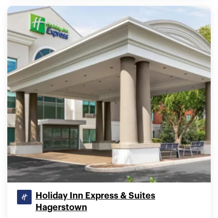
Holiday Inn Express & Suites
Hagerstown