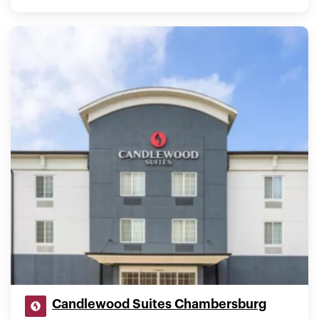
Candlewood Suites Chambersburg