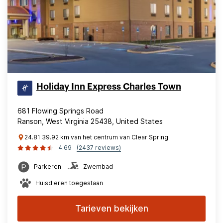
Holiday Inn Express Charles Town
681 Flowing Springs Road
Ranson, West Virginia 25438, United States
24.81 39.92 km van het centrum van Clear Spring
4.69
(2437 reviews)
Parkeren
Zwembad
Huisdieren toegestaan
Tarieven bekijken