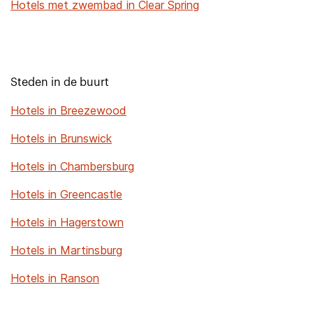
Hotels met zwembad in Clear Spring
Steden in de buurt
Hotels in Breezewood
Hotels in Brunswick
Hotels in Chambersburg
Hotels in Greencastle
Hotels in Hagerstown
Hotels in Martinsburg
Hotels in Ranson