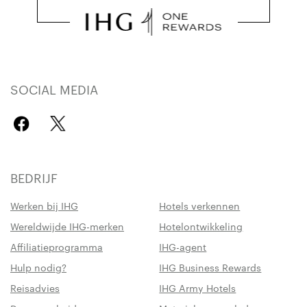
SOCIAL MEDIA
BEDRIJF
Werken bij IHG
Hotels verkennen
Wereldwijde IHG-merken
Hotelontwikkeling
Affiliatieprogramma
IHG-agent
Hulp nodig?
IHG Business Rewards
Reisadvies
IHG Army Hotels