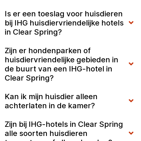
Is er een toeslag voor huisdieren
bij IHG huisdiervriendelijke hotels
in Clear Spring?
Zijn er hondenparken of
huisdiervriendelijke gebieden in
de buurt van een IHG-hotel in
Clear Spring?
Kan ik mijn huisdier alleen
achterlaten in de kamer?
Zijn bij IHG-hotels in Clear Spring
alle soorten huisdieren