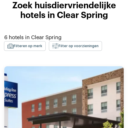
Zoek huisdiervriendelijke
hotels in Clear Spring
6
hotels in
Clear Spring
Filteren op merk
Filter op voorzieningen