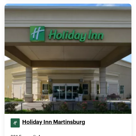
Holiday Inn Martinsburg