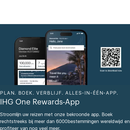
PLAN. BOEK. VERBLIJF. ALLES-IN-ÉÉN-APP.
IHG One Rewards-App
Stroomlijn uw reizen met onze bekroonde app. Boek
rechtstreeks bij meer dan 6000bestemmingen wereldwijd en
profiteer van nog veel meer.