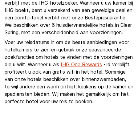
verblijf met de IHG-hotelzoeker. Wanneer u uw kamer bij
IHG boekt, bent u verzekerd van een geweldige deal en
een comfortabel verblijf met onze Besteprijsgarantie.
We beschikken over 6 huisdiervriendelijke hotels in Clear
Spring, met een verscheidenheid aan voorzieningen.
Voer uw reisdatums in om de beste aanbiedingen voor
hotelkamers te zien en gebruik onze geavanceerde
zoekfuncties om hotels te vinden met de voorzieningen
die u wilt. Wanneer u als
IHG One Rewards
-lid verblijft,
profiteert u ook van gratis wifi in het hotel. Sommige
van onze hotels beschikken over binnenzwembaden,
terwijl andere een warm ontbijt, keukens op de kamer en
spadiensten bieden. Wij maken het gemakkelijk om het
perfecte hotel voor uw reis te boeken.