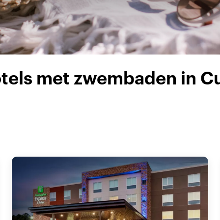
otels met zwembaden in 