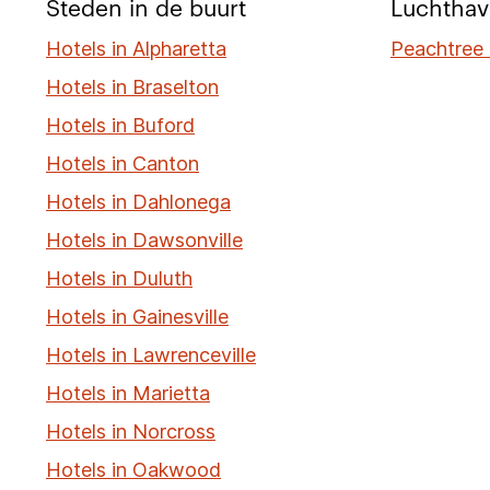
Steden in de buurt
Luchthav
Hotels in Alpharetta
Peachtree
Hotels in Braselton
Hotels in Buford
Hotels in Canton
Hotels in Dahlonega
Hotels in Dawsonville
Hotels in Duluth
Hotels in Gainesville
Hotels in Lawrenceville
Hotels in Marietta
Hotels in Norcross
Hotels in Oakwood