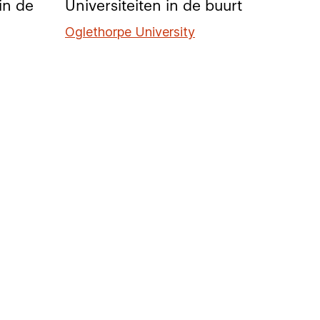
in de
Universiteiten in de buurt
Oglethorpe University