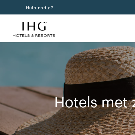
Hulp nodig?
Hotels met