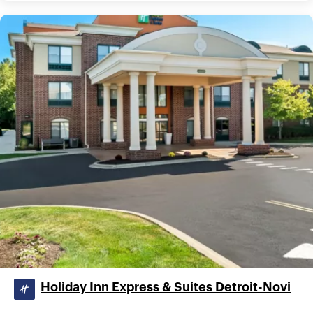
Holiday Inn Express & Suites Detroit-Novi