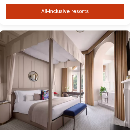
All-inclusive resorts