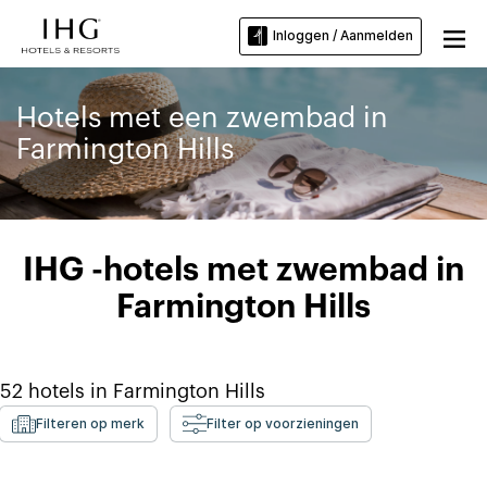
Inloggen / Aanmelden
Hotels met een zwembad in
Farmington Hills
IHG -hotels met zwembad in
Farmington Hills
52
hotels in
Farmington Hills
Filteren op merk
Filter op voorzieningen