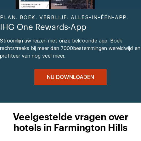
PLAN. BOEK. VERBLIJF. ALLES-IN-ÉÉN-APP.
IHG One Rewards-App
Stroomlijn uw reizen met onze bekroonde app. Boek
rechtstreeks bij meer dan 7000bestemmingen wereldwijd en
profiteer van nog veel meer.
NU DOWNLOADEN
Veelgestelde vragen over
hotels in Farmington Hills