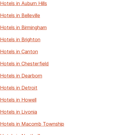
Hotels in Auburn Hills
Hotels in Belleville
Hotels in Birmingham
Hotels in Brighton
Hotels in Canton
Hotels in Chesterfield
Hotels in Dearborn
Hotels in Detroit
Hotels in Howell
Hotels in Livonia
Hotels in Macomb Township