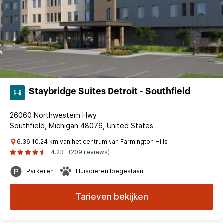
Staybridge Suites Detroit - Southfield
26060 Northwestern Hwy
Southfield, Michigan 48076, United States
6.36 10.24 km van het centrum van Farmington Hills
4.23
(209 reviews)
Parkeren
Huisdieren toegestaan
Tarieven bekijken