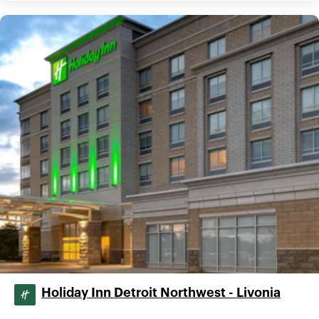
Holiday Inn Detroit Northwest - Livonia