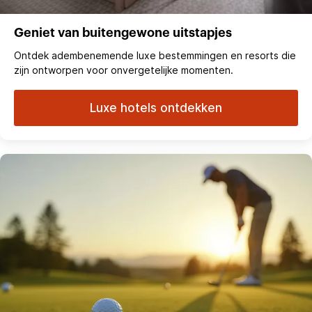
Geniet van buitengewone uitstapjes
Ontdek adembenemende luxe bestemmingen en resorts die
zijn ontworpen voor onvergetelijke momenten.
Luxe hotels ontdekken