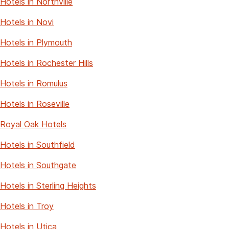
Hotels in Northville
Hotels in Novi
Hotels in Plymouth
Hotels in Rochester Hills
Hotels in Romulus
Hotels in Roseville
Royal Oak Hotels
Hotels in Southfield
Hotels in Southgate
Hotels in Sterling Heights
Hotels in Troy
Hotels in Utica