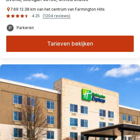
7.69 12.38 km van het centrum van Farmington Hills
4.25
(1204 reviews)
Parkeren
Tarieven bekijken