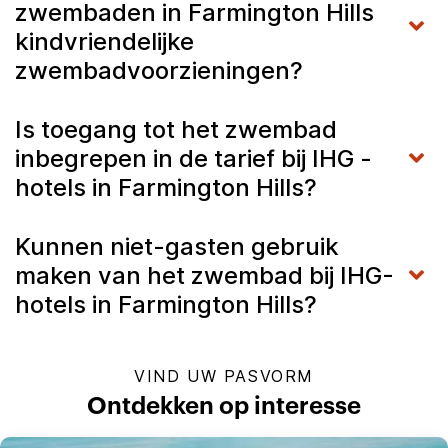
zwembaden in Farmington Hills
kindvriendelijke
zwembadvoorzieningen?
Is toegang tot het zwembad
inbegrepen in de tarief bij IHG -
hotels in Farmington Hills?
Kunnen niet-gasten gebruik
maken van het zwembad bij IHG-
hotels in Farmington Hills?
VIND UW PASVORM
Ontdekken op interesse