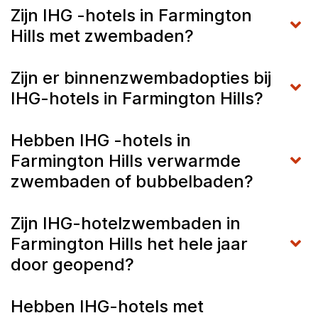
Zijn IHG -hotels in Farmington
Hills met zwembaden?
Zijn er binnenzwembadopties bij
IHG-hotels in Farmington Hills?
Hebben IHG -hotels in
Farmington Hills verwarmde
zwembaden of bubbelbaden?
Zijn IHG-hotelzwembaden in
Farmington Hills het hele jaar
door geopend?
Hebben IHG-hotels met