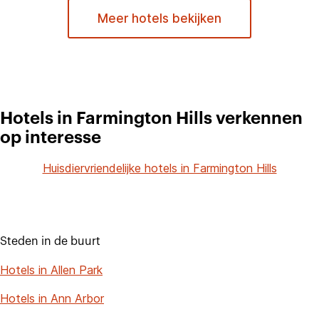
Meer hotels bekijken
Hotels in Farmington Hills verkennen
op interesse
Huisdiervriendelijke hotels in Farmington Hills
Steden in de buurt
Hotels in Allen Park
Hotels in Ann Arbor