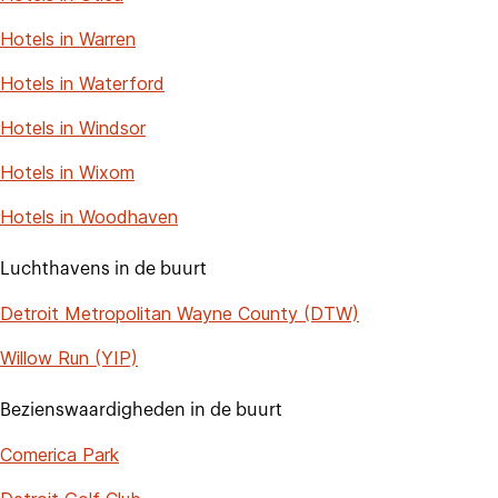
Hotels in Warren
Hotels in Waterford
Hotels in Windsor
Hotels in Wixom
Hotels in Woodhaven
Luchthavens in de buurt
Detroit Metropolitan Wayne County (DTW)
Willow Run (YIP)
Bezienswaardigheden in de buurt
Comerica Park