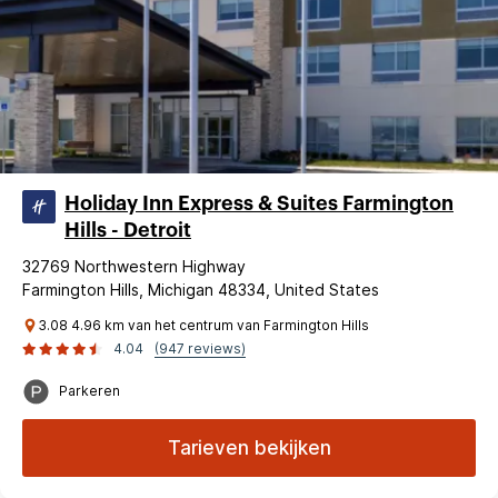
Holiday Inn Express & Suites Farmington
Hills - Detroit
32769 Northwestern Highway
Farmington Hills, Michigan 48334, United States
3.08 4.96 km van het centrum van Farmington Hills
4.04
(947 reviews)
Parkeren
Tarieven bekijken