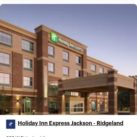
Holiday Inn Express Jackson - Ridgeland