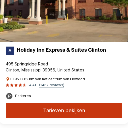
Holiday Inn Express & Suites Clinton
495 Springridge Road
Clinton, Mississippi 39056, United States
10.95 17.62 km van het centrum van Flowood
4.41
(1467 reviews)
Parkeren
Tarieven bekijken