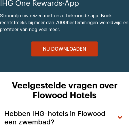
IHG One Rewards-App
Stroomlijn uw reizen met onze bekroonde app. Boek
rechtstreeks bij meer dan 7000bestemmingen wereldwijd en
profiteer van nog veel meer.
NU DOWNLOADEN
Veelgestelde vragen over
Flowood Hotels
Hebben IHG-hotels in Flowood
een zwembad?