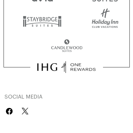
SOCIAL MEDIA