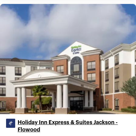
Holiday Inn Express & Suites Jackson -
Flowood