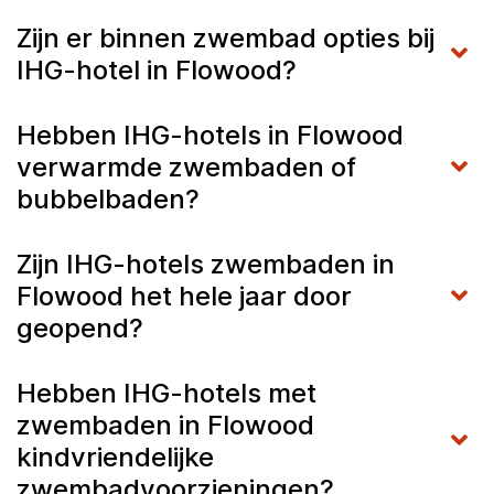
Zijn er binnen zwembad opties bij
IHG-hotel in Flowood?
Hebben IHG-hotels in Flowood
verwarmde zwembaden of
bubbelbaden?
Zijn IHG-hotels zwembaden in
Flowood het hele jaar door
geopend?
Hebben IHG-hotels met
zwembaden in Flowood
kindvriendelijke
zwembadvoorzieningen?