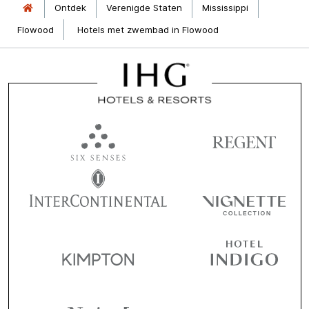
Ontdek
Verenigde Staten
Mississippi
Flowood
Hotels met zwembad in Flowood