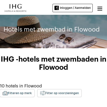
Inloggen / Aanmelden
Hotels met zwembad in Flowood
IHG -hotels met zwembaden in
Flowood
10
hotels in
Flowood
Filteren op merk
Filter op voorzieningen