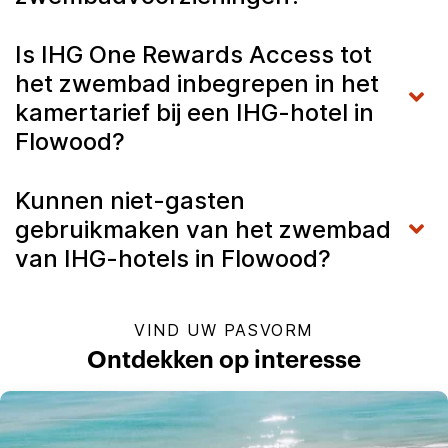
Is IHG One Rewards Access tot
het zwembad inbegrepen in het
kamertarief bij een IHG-hotel in
Flowood?
Kunnen niet-gasten
gebruikmaken van het zwembad
van IHG-hotels in Flowood?
VIND UW PASVORM
Ontdekken op interesse