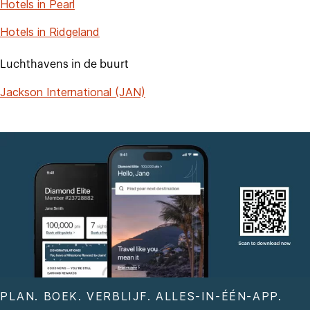
Hotels in Pearl
Hotels in Ridgeland
Luchthavens in de buurt
Jackson International (JAN)
PLAN. BOEK. VERBLIJF. ALLES-IN-ÉÉN-APP.