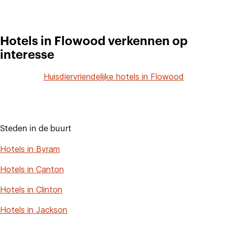
Hotels in Flowood verkennen op
interesse
Huisdiervriendelijke hotels in Flowood
Steden in de buurt
Hotels in Byram
Hotels in Canton
Hotels in Clinton
Hotels in Jackson