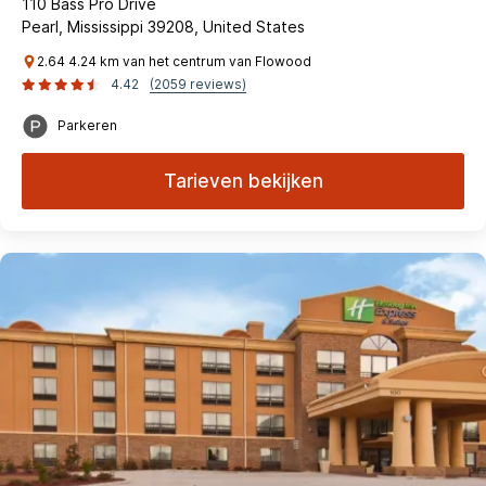
110 Bass Pro Drive
Pearl, Mississippi 39208, United States
2.64 4.24 km van het centrum van Flowood
4.42
(2059 reviews)
Parkeren
Tarieven bekijken