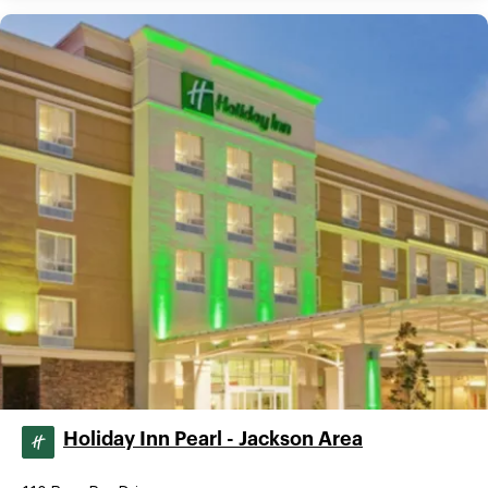
Holiday Inn Pearl - Jackson Area