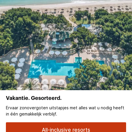
Vakantie. Gesorteerd.
Ervaar zonovergoten uitstapjes met alles wat u nodig heeft
in één gemakkelijk verblijf.
All-inclusive resorts