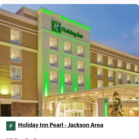
Holiday Inn Pearl - Jackson Area