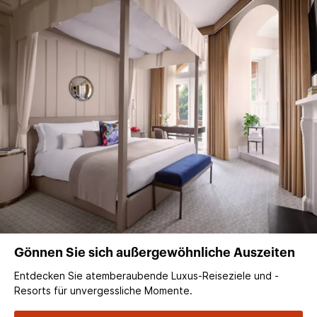
Gönnen Sie sich außergewöhnliche Auszeiten
Entdecken Sie atemberaubende Luxus-Reiseziele und -
Resorts für unvergessliche Momente.