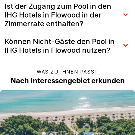
Ist der Zugang zum Pool in den
IHG Hotels in Flowood in der
Zimmerrate enthalten?
Können Nicht-Gäste den Pool in
IHG Hotels in Flowood nutzen?
WAS ZU IHNEN PASST
Nach Interessengebiet erkunden