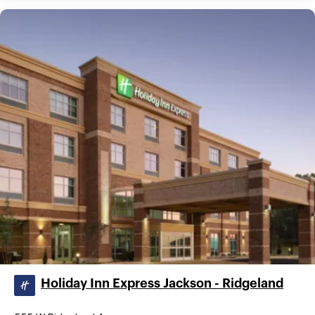
Holiday Inn Express Jackson - Ridgeland