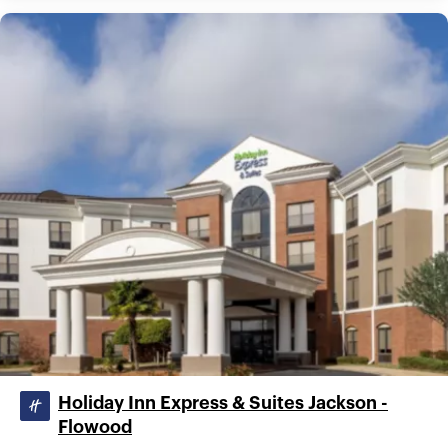
Holiday Inn Express & Suites Jackson -
Flowood