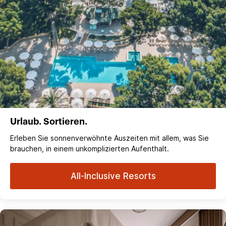
Urlaub. Sortieren.
Erleben Sie sonnenverwöhnte Auszeiten mit allem, was Sie
brauchen, in einem unkomplizierten Aufenthalt.
All-Inclusive Resorts