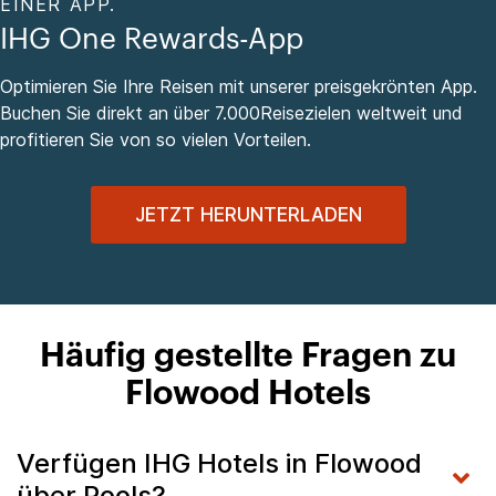
EINER APP.
IHG One Rewards-App
Optimieren Sie Ihre Reisen mit unserer preisgekrönten App.
Buchen Sie direkt an über 7.000Reisezielen weltweit und
profitieren Sie von so vielen Vorteilen.
JETZT HERUNTERLADEN
Häufig gestellte Fragen zu
Flowood Hotels
Verfügen IHG Hotels in Flowood
über Pools?