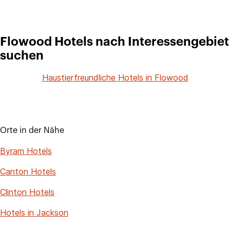
Flowood Hotels nach Interessengebiet
suchen
Haustierfreundliche Hotels in Flowood
Orte in der Nähe
Byram Hotels
Canton Hotels
Clinton Hotels
Hotels in Jackson