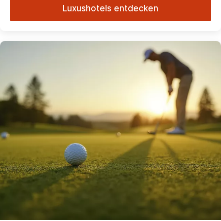
Luxushotels entdecken