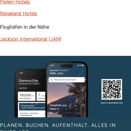
Perlen-Hotels
Ridgeland Hotels
Flughäfen in der Nähe
Jackson International (JAN)
PLANEN. BUCHEN. AUFENTHALT. ALLES IN