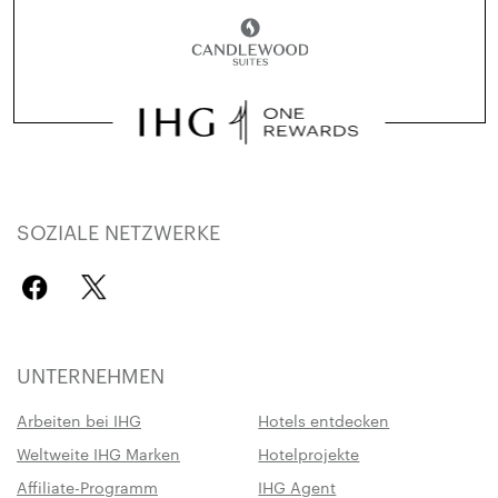
SOZIALE NETZWERKE
UNTERNEHMEN
Arbeiten bei IHG
Hotels entdecken
Weltweite IHG Marken
Hotelprojekte
Affiliate-Programm
IHG Agent