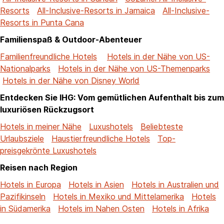
Resorts
All-Inclusive-Resorts in Jamaica
All-Inclusive-
Resorts in Punta Cana
Familienspaß & Outdoor-Abenteuer
Familienfreundliche Hotels
Hotels in der Nähe von US-
Nationalparks
Hotels in der Nähe von US-Themenparks
Hotels in der Nähe von Disney World
Entdecken Sie IHG: Vom gemütlichen Aufenthalt bis zum
luxuriösen Rückzugsort
Hotels in meiner Nähe
Luxushotels
Beliebteste
Urlaubsziele
Haustierfreundliche Hotels
Top-
preisgekrönte Luxushotels
Reisen nach Region
Hotels in Europa
Hotels in Asien
Hotels in Australien und
Pazifikinseln
Hotels in Mexiko und Mittelamerika
Hotels
in Südamerika
Hotels im Nahen Osten
Hotels in Afrika