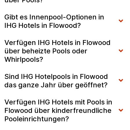
Gibt es Innenpool-Optionen in
IHG Hotels in Flowood?
Verfügen IHG Hotels in Flowood
über beheizte Pools oder
Whirlpools?
Sind IHG Hotelpools in Flowood
das ganze Jahr über geöffnet?
Verfügen IHG Hotels mit Pools in
Flowood über kinderfreundliche
Pooleinrichtungen?