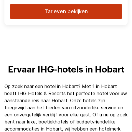
Tarieven bekijken
Ervaar IHG-hotels in Hobart
Op zoek naar een hotel in Hobart? Met 1 in Hobart
heeft IHG Hotels & Resorts het perfecte hotel voor uw
aanstaande reis naar Hobart. Onze hotels zijn
toegewijd aan het bieden van uitzonderlijke service en
een onvergetelijk verblijf voor elke gast. Of u nu op zoek
bent naar luxe, boetiekhotels of budgetvriendelijke
accommodaties in Hobart, wij hebben een hotelmerk