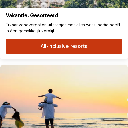
Vakantie. Gesorteerd.
Ervaar zonovergoten uitstapjes met alles wat u nodig heeft
in één gemakkelijk verblijf.
All-inclusive resorts