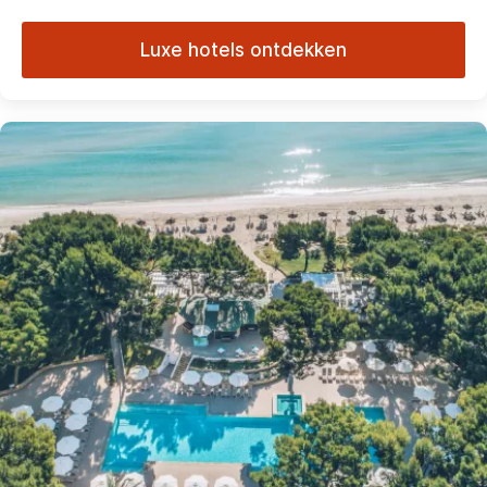
Luxe hotels ontdekken