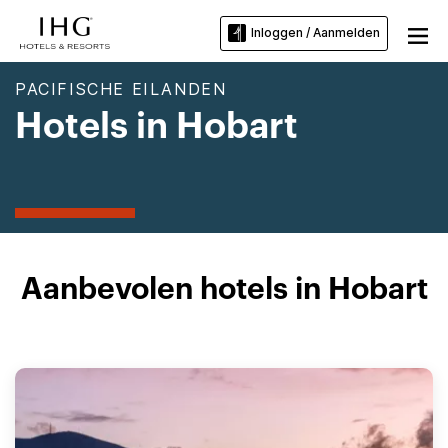
Inloggen / Aanmelden
PACIFISCHE EILANDEN
Hotels in Hobart
Aanbevolen hotels in Hobart