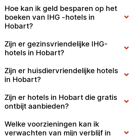
Hoe kan ik geld besparen op het
boeken van IHG -hotels in
Hobart?
Zijn er gezinsvriendelijke IHG-
hotels in Hobart?
Zijn er huisdiervriendelijke hotels
in Hobart?
Zijn er hotels in Hobart die gratis
ontbijt aanbieden?
Welke voorzieningen kan ik
verwachten van mijn verblijf in