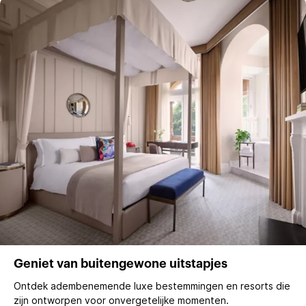
Geniet van buitengewone uitstapjes
Ontdek adembenemende luxe bestemmingen en resorts die
zijn ontworpen voor onvergetelijke momenten.