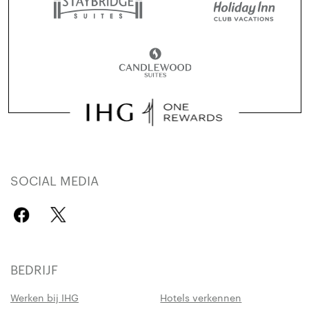
SOCIAL MEDIA
BEDRIJF
Werken bij IHG
Hotels verkennen