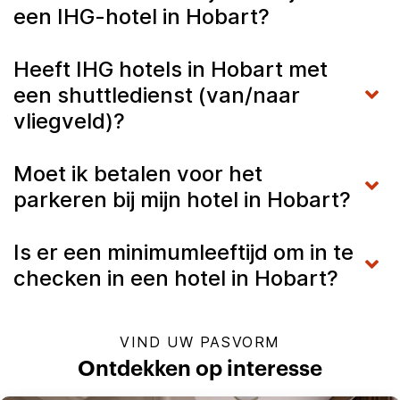
een IHG-hotel in Hobart?
Heeft IHG hotels in Hobart met
een shuttledienst (van/naar
vliegveld)?
Moet ik betalen voor het
parkeren bij mijn hotel in Hobart?
Is er een minimumleeftijd om in te
checken in een hotel in Hobart?
VIND UW PASVORM
Ontdekken op interesse