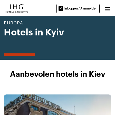
Inloggen / Aanmelden
EUROPA
Hotels in Kyiv
Aanbevolen hotels in Kiev