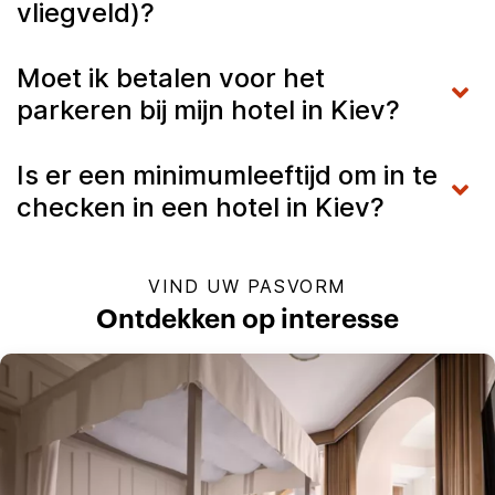
vliegveld)?
Moet ik betalen voor het
parkeren bij mijn hotel in Kiev?
Is er een minimumleeftijd om in te
checken in een hotel in Kiev?
VIND UW PASVORM
Ontdekken op interesse