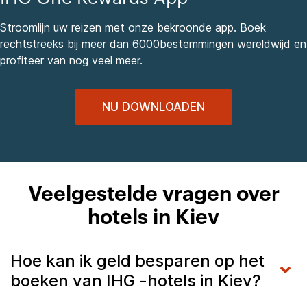
Stroomlijn uw reizen met onze bekroonde app. Boek
rechtstreeks bij meer dan 6000bestemmingen wereldwijd en
profiteer van nog veel meer.
NU DOWNLOADEN
Veelgestelde vragen over
hotels in Kiev
Hoe kan ik geld besparen op het
boeken van IHG -hotels in Kiev?