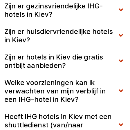
Zijn er gezinsvriendelijke IHG-
hotels in Kiev?
Zijn er huisdiervriendelijke hotels
in Kiev?
Zijn er hotels in Kiev die gratis
ontbijt aanbieden?
Welke voorzieningen kan ik
verwachten van mijn verblijf in
een IHG-hotel in Kiev?
Heeft IHG hotels in Kiev met een
shuttledienst (van/naar