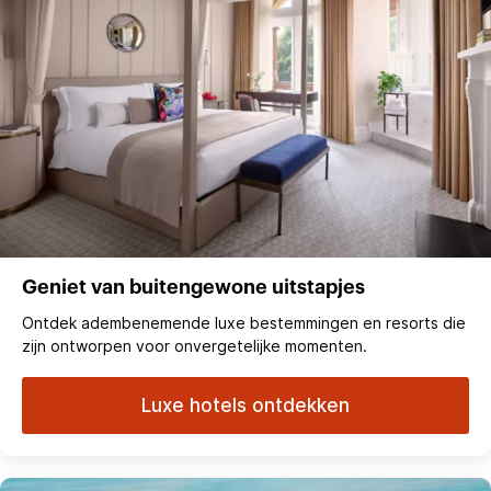
Geniet van buitengewone uitstapjes
Ontdek adembenemende luxe bestemmingen en resorts die
zijn ontworpen voor onvergetelijke momenten.
Luxe hotels ontdekken