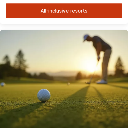
All-inclusive resorts