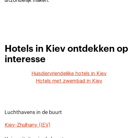
uitzonderlijk maken.
Hotels in Kiev ontdekken op
interesse
Huisdiervriendelijke hotels in Kiev
Hotels met zwembad in Kiev
Luchthavens in de buurt
Kiev-Zhulhany (IEV)