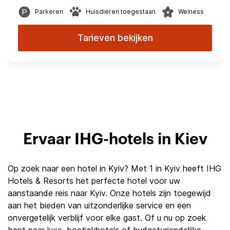
Parkeren
Huisdieren toegestaan
Welness
Tarieven bekijken
Ervaar IHG-hotels in Kiev
Op zoek naar een hotel in Kyiv? Met 1 in Kyiv heeft IHG
Hotels & Resorts het perfecte hotel voor uw
aanstaande reis naar Kyiv. Onze hotels zijn toegewijd
aan het bieden van uitzonderlijke service en een
onvergetelijk verblijf voor elke gast. Of u nu op zoek