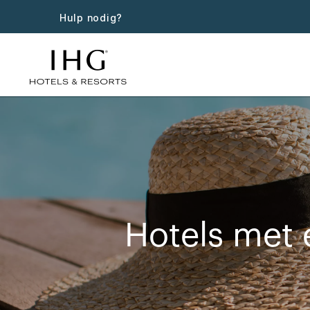
Hulp nodig?
Hotels met 