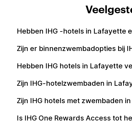
Veelgeste
Hebben IHG -hotels in Lafayett
Zijn er binnenzwembadopties bij I
Hebben IHG hotels in Lafayette
Zijn IHG-hotelzwembaden in Lafay
Zijn IHG hotels met zwembaden in
Is IHG One Rewards Access tot he