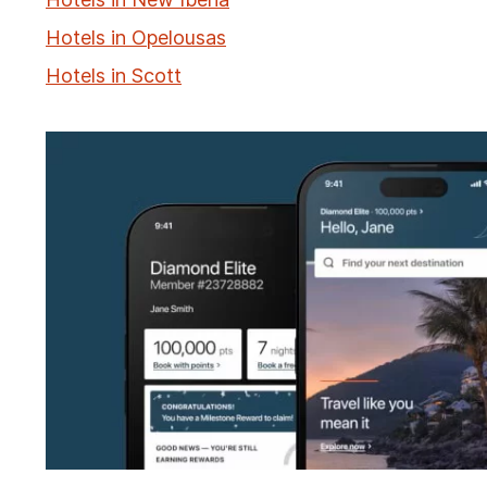
Hotels in Opelousas
Hotels in Scott