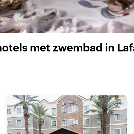
hotels met zwembad in Laf