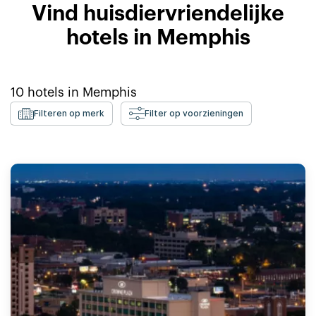
Vind huisdiervriendelijke
hotels in Memphis
10
hotels in
Memphis
Filteren op merk
Filter op voorzieningen