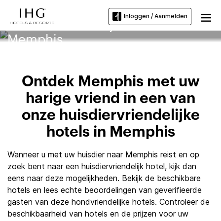
Inloggen / Aanmelden
Huisdiervriendelijke hotels in
Memphis
Ontdek Memphis met uw
harige vriend in een van
onze huisdiervriendelijke
hotels in Memphis
Wanneer u met uw huisdier naar Memphis reist en op
zoek bent naar een huisdiervriendelijk hotel, kijk dan
eens naar deze mogelijkheden. Bekijk de beschikbare
hotels en lees echte beoordelingen van geverifieerde
gasten van deze hondvriendelijke hotels. Controleer de
beschikbaarheid van hotels en de prijzen voor uw