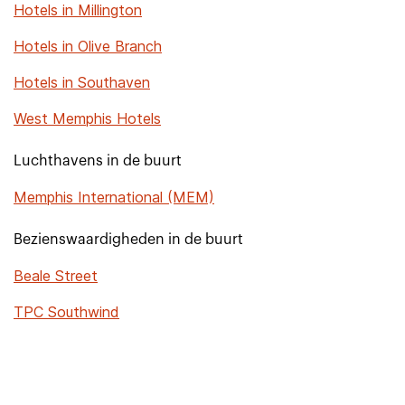
Hotels in Millington
Hotels in Olive Branch
Hotels in Southaven
West Memphis Hotels
Luchthavens in de buurt
Memphis International (MEM)
Bezienswaardigheden in de buurt
Beale Street
TPC Southwind