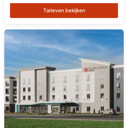
Tarieven bekijken