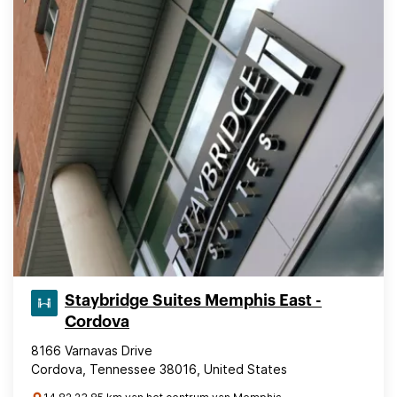
Staybridge Suites Memphis East -
Cordova
8166 Varnavas Drive
Cordova, Tennessee 38016, United States