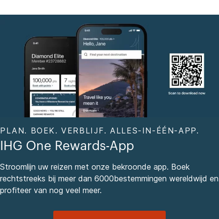
PLAN. BOEK. VERBLIJF. ALLES-IN-ÉÉN-APP.
IHG One Rewards-App
Stroomlijn uw reizen met onze bekroonde app. Boek
rechtstreeks bij meer dan 6000bestemmingen wereldwijd en
profiteer van nog veel meer.