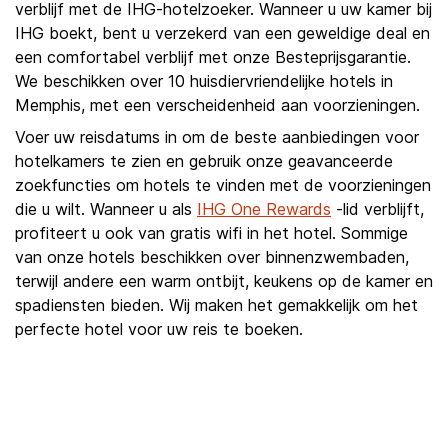
verblijf met de IHG-hotelzoeker. Wanneer u uw kamer bij
IHG boekt, bent u verzekerd van een geweldige deal en
een comfortabel verblijf met onze Besteprijsgarantie.
We beschikken over 10 huisdiervriendelijke hotels in
Memphis, met een verscheidenheid aan voorzieningen.
Voer uw reisdatums in om de beste aanbiedingen voor
hotelkamers te zien en gebruik onze geavanceerde
zoekfuncties om hotels te vinden met de voorzieningen
die u wilt. Wanneer u als
IHG One Rewards
-lid verblijft,
profiteert u ook van gratis wifi in het hotel. Sommige
van onze hotels beschikken over binnenzwembaden,
terwijl andere een warm ontbijt, keukens op de kamer en
spadiensten bieden. Wij maken het gemakkelijk om het
perfecte hotel voor uw reis te boeken.