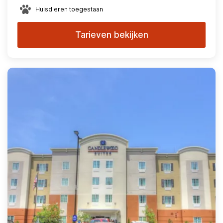
Huisdieren toegestaan
Tarieven bekijken