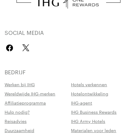
SOCIAL MEDIA
BEDRIJF
Werken bij IHG
Hotels verkennen
Wereldwijde IHG-merken
Hotelontwikkeling
Affiliatieprogramma
IHG-agent
Hulp nodig?
IHG Business Rewards
Reisadvies
IHG Army Hotels
Duurzaamheid
Materialen voor leden