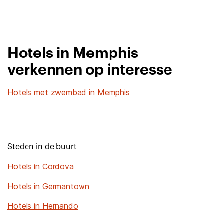
Hotels in Memphis
verkennen op interesse
Hotels met zwembad in Memphis
Steden in de buurt
Hotels in Cordova
Hotels in Germantown
Hotels in Hernando