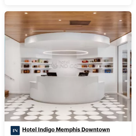
Hotel Indigo Memphis Downtown