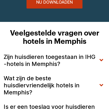
NU DOWNLOADEN
Veelgestelde vragen over
hotels in Memphis
Zijn huisdieren toegestaan in IHG
-hotels in Memphis?
Wat zijn de beste
huisdiervriendelijk hotels in
Memphis?
Is er een toeslag voor huisdieren