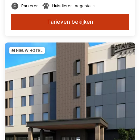
Parkeren
Huisdieren toegestaan
Tarieven bekijken
NIEUW HOTEL