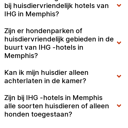
bij huisdiervriendelijk hotels van
IHG in Memphis?
Zijn er hondenparken of
huisdiervriendelijk gebieden in de
buurt van IHG -hotels in
Memphis?
Kan ik mijn huisdier alleen
achterlaten in de kamer?
Zijn bij IHG -hotels in Memphis
alle soorten huisdieren of alleen
honden toegestaan?