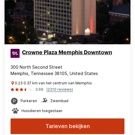
Crowne Plaza Memphis Downtown
300 North Second Street
Memphis, Tennessee 38105, United States
0.23 0.37 km van het centrum van Memphis
3.69
(2310 reviews)
Parkeren
Zwembad
Huisdieren toegestaan
Tarieven bekijken