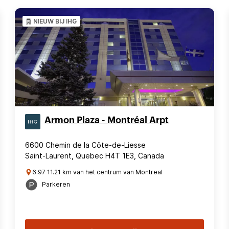
NIEUW BIJ IHG
Armon Plaza - Montréal Arpt
6600 Chemin de la Côte-de-Liesse
Saint-Laurent, Quebec H4T 1E3, Canada
6.97 11.21 km van het centrum van Montreal
Parkeren