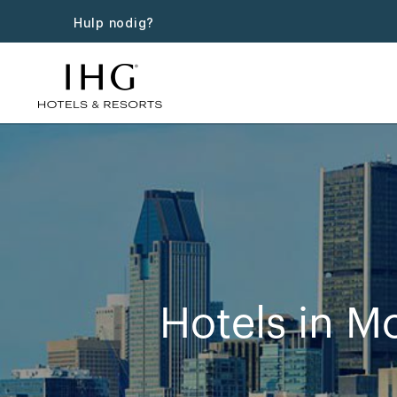
Hulp nodig?
Hotels in M