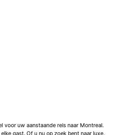
el voor uw aanstaande reis naar Montreal.
 elke gast. Of u nu op zoek bent naar luxe,