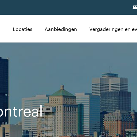
Locaties
Aanbiedingen
Vergaderingen en 
ontreal