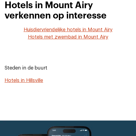
Hotels in Mount Airy
verkennen op interesse
Huisdiervriendelijke hotels in Mount Airy
Hotels met zwembad in Mount Airy
Steden in de buurt
Hotels in Hillsville