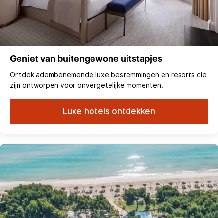
Geniet van buitengewone uitstapjes
Ontdek adembenemende luxe bestemmingen en resorts die
zijn ontworpen voor onvergetelijke momenten.
Luxe hotels ontdekken