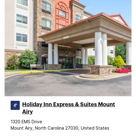
Holiday Inn Express & Suites Mount
Airy
1320 EMS Drive
Mount Airy, North Carolina 27030, United States