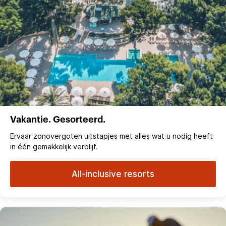
Vakantie. Gesorteerd.
Ervaar zonovergoten uitstapjes met alles wat u nodig heeft
in één gemakkelijk verblijf.
All-inclusive resorts