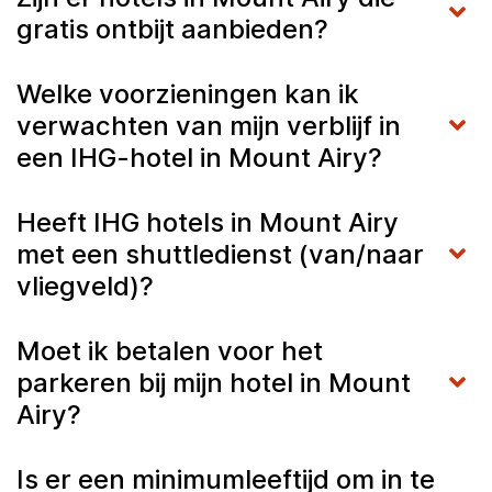
gratis ontbijt aanbieden?
Welke voorzieningen kan ik
verwachten van mijn verblijf in
een IHG-hotel in Mount Airy?
Heeft IHG hotels in Mount Airy
met een shuttledienst (van/naar
vliegveld)?
Moet ik betalen voor het
parkeren bij mijn hotel in Mount
Airy?
Is er een minimumleeftijd om in te