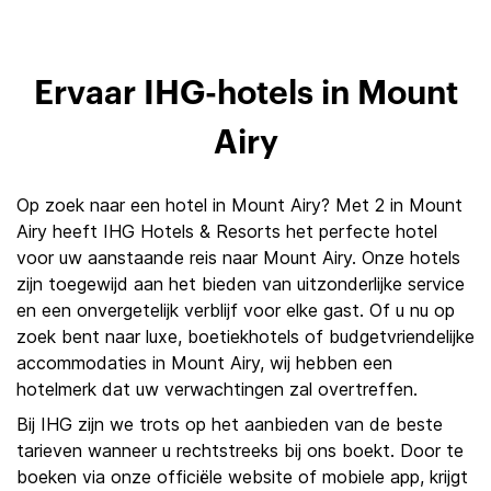
Ervaar IHG-hotels in Mount
Airy
Op zoek naar een hotel in Mount Airy? Met 2 in Mount
Airy heeft IHG Hotels & Resorts het perfecte hotel
voor uw aanstaande reis naar Mount Airy. Onze hotels
zijn toegewijd aan het bieden van uitzonderlijke service
en een onvergetelijk verblijf voor elke gast. Of u nu op
zoek bent naar luxe, boetiekhotels of budgetvriendelijke
accommodaties in Mount Airy, wij hebben een
hotelmerk dat uw verwachtingen zal overtreffen.
Bij IHG zijn we trots op het aanbieden van de beste
tarieven wanneer u rechtstreeks bij ons boekt. Door te
boeken via onze officiële website of mobiele app, krijgt