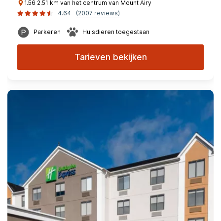
1.56 2.51 km van het centrum van Mount Airy
4.64
(2007 reviews)
Parkeren
Huisdieren toegestaan
Tarieven bekijken