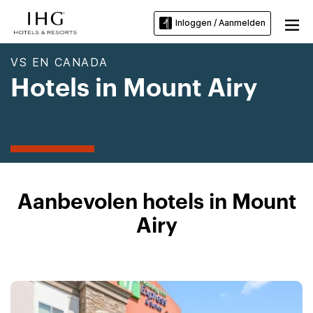
Inloggen / Aanmelden
VS EN CANADA
Hotels in Mount Airy
Aanbevolen hotels in Mount
Airy