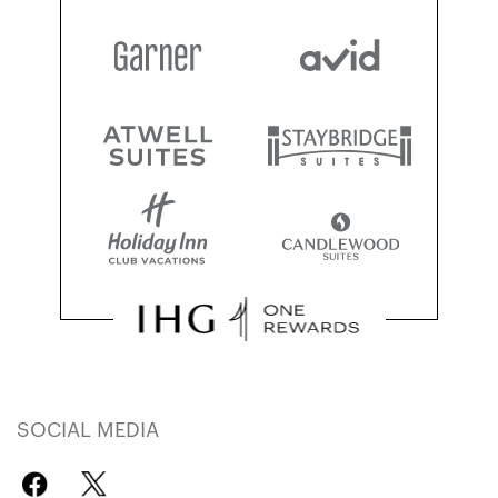
SOCIAL MEDIA