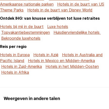
Amerikaanse nationale parken
Hotels in de buurt van US
Theme Parks
Hotels in de buurt van Disney World
Ontdek IHG: van knusse verblijven tot luxe retraites
Hotels bij mij in de buurt
Luxe hotels
Topvakantiebestemmingen
Huisdiervriendelijke hotels
Bekroonde luxehotels
Reis per regio
Hotels in Europa
Hotels in Azië
Hotels in Australia and
Pacific Island
Hotels in Mexico en Midden-Amerika
Hotels in Zuid-Amerika
Hotels in het Midden-Oosten
Hotels in Afrika
Weergeven in andere talen