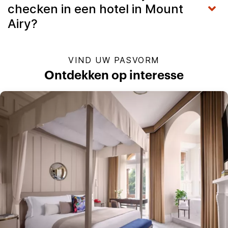
checken in een hotel in Mount
Airy?
VIND UW PASVORM
Ontdekken op interesse