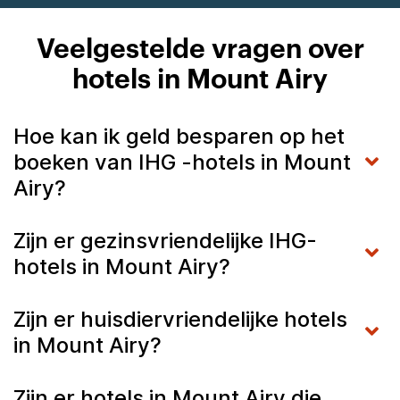
Veelgestelde vragen over
hotels in Mount Airy
Hoe kan ik geld besparen op het
boeken van IHG -hotels in Mount
Airy?
Zijn er gezinsvriendelijke IHG-
hotels in Mount Airy?
Zijn er huisdiervriendelijke hotels
in Mount Airy?
Zijn er hotels in Mount Airy die