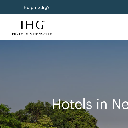
Hulp nodig?
Hotels in N