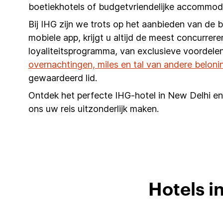
boetiekhotels of budgetvriendelijke accommoda
Bij IHG zijn we trots op het aanbieden van de 
mobiele app, krijgt u altijd de meest concurrere
loyaliteitsprogramma, van exclusieve voordelen
overnachtingen, miles en tal van andere beloni
gewaardeerd lid.
Ontdek het perfecte IHG-hotel in New Delhi en 
ons uw reis uitzonderlijk maken.
Hotels i