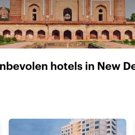
nbevolen hotels in New De