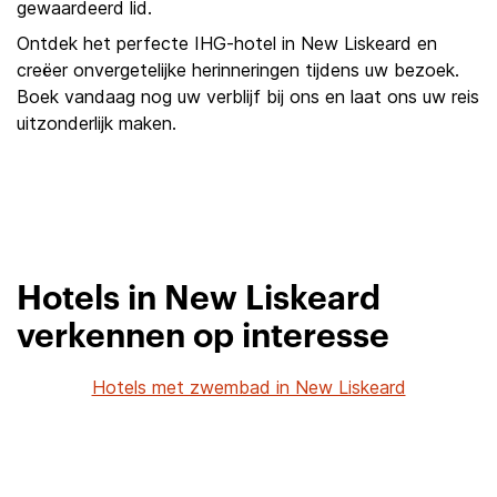
gewaardeerd lid.
Ontdek het perfecte IHG-hotel in New Liskeard en
creëer onvergetelijke herinneringen tijdens uw bezoek.
Boek vandaag nog uw verblijf bij ons en laat ons uw reis
uitzonderlijk maken.
Hotels in New Liskeard
verkennen op interesse
Hotels met zwembad in New Liskeard