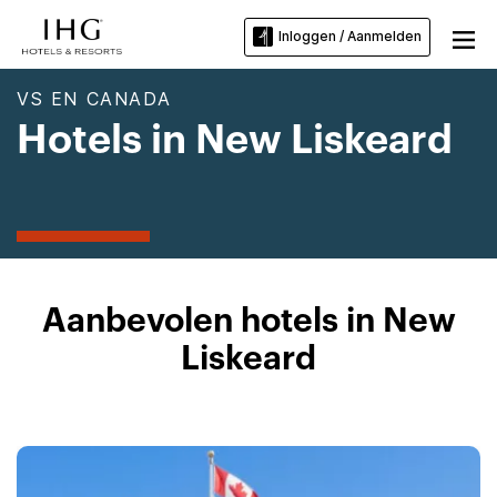
Inloggen / Aanmelden
VS EN CANADA
Hotels in New Liskeard
Aanbevolen hotels in New
Liskeard