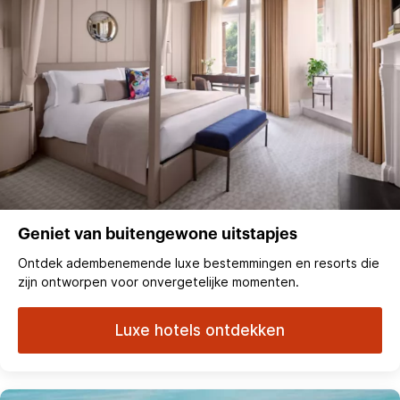
Geniet van buitengewone uitstapjes
Ontdek adembenemende luxe bestemmingen en resorts die
zijn ontworpen voor onvergetelijke momenten.
Luxe hotels ontdekken