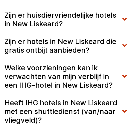
Zijn er huisdiervriendelijke hotels
in New Liskeard?
Zijn er hotels in New Liskeard die
gratis ontbijt aanbieden?
Welke voorzieningen kan ik
verwachten van mijn verblijf in
een IHG-hotel in New Liskeard?
Heeft IHG hotels in New Liskeard
met een shuttledienst (van/naar
vliegveld)?