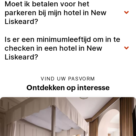
Moet ik betalen voor het
parkeren bij mijn hotel in New
Liskeard?
Is er een minimumleeftijd om in te
checken in een hotel in New
Liskeard?
VIND UW PASVORM
Ontdekken op interesse