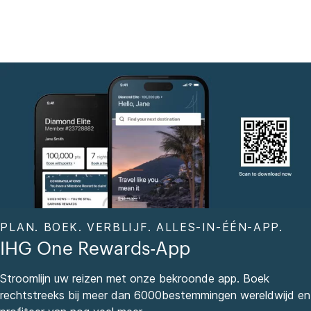
PLAN. BOEK. VERBLIJF. ALLES-IN-ÉÉN-APP.
IHG One Rewards-App
Stroomlijn uw reizen met onze bekroonde app. Boek
rechtstreeks bij meer dan 6000bestemmingen wereldwijd en