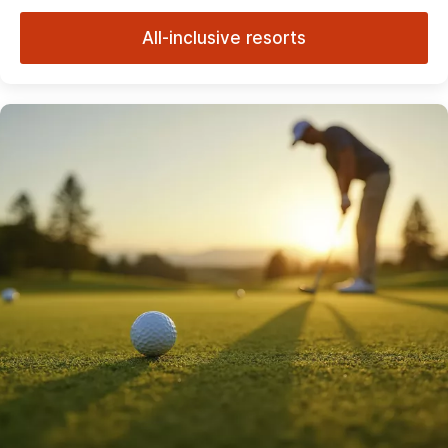
All-inclusive resorts