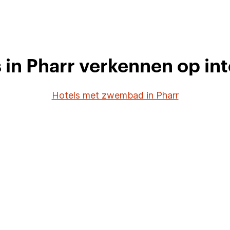
 in Pharr verkennen op in
Hotels met zwembad in Pharr