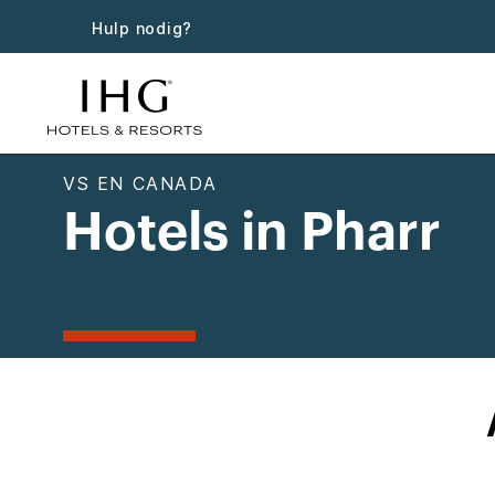
Hulp nodig?
VS EN CANADA
Hotels in Pharr