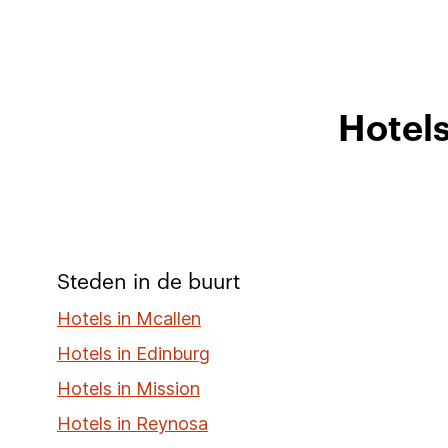
Hotels
Steden in de buurt
Hotels in Mcallen
Hotels in Edinburg
Hotels in Mission
Hotels in Reynosa