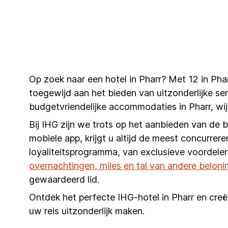
Op zoek naar een hotel in Pharr? Met 12 in Pha
toegewijd aan het bieden van uitzonderlijke ser
budgetvriendelijke accommodaties in Pharr, wi
Bij IHG zijn we trots op het aanbieden van de 
mobiele app, krijgt u altijd de meest concurrere
loyaliteitsprogramma, van exclusieve voordelen
overnachtingen, miles en tal van andere beloni
gewaardeerd lid.
Ontdek het perfecte IHG-hotel in Pharr en creë
uw reis uitzonderlijk maken.