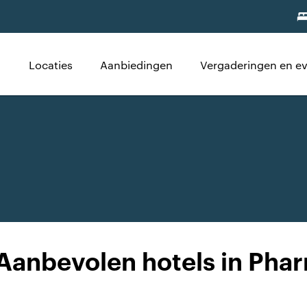
Locaties
Aanbiedingen
Vergaderingen en 
Aanbevolen hotels in Phar