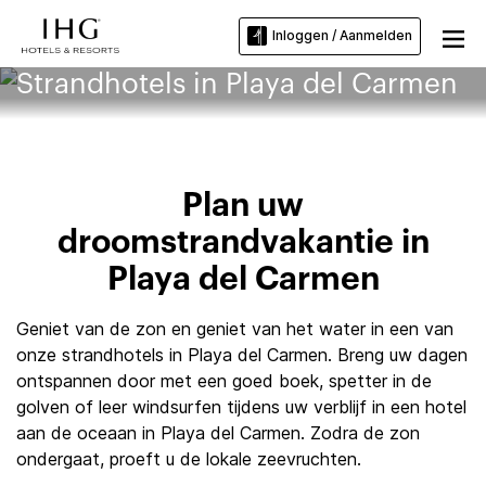
Inloggen / Aanmelden
Strandhotels in Playa del Carmen
Plan uw
droomstrandvakantie in
Playa del Carmen
Geniet van de zon en geniet van het water in een van
onze strandhotels in Playa del Carmen. Breng uw dagen
ontspannen door met een goed boek, spetter in de
golven of leer windsurfen tijdens uw verblijf in een hotel
aan de oceaan in Playa del Carmen. Zodra de zon
ondergaat, proeft u de lokale zeevruchten.