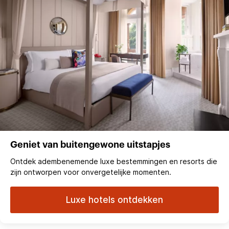
Geniet van buitengewone uitstapjes
Ontdek adembenemende luxe bestemmingen en resorts die
zijn ontworpen voor onvergetelijke momenten.
Luxe hotels ontdekken