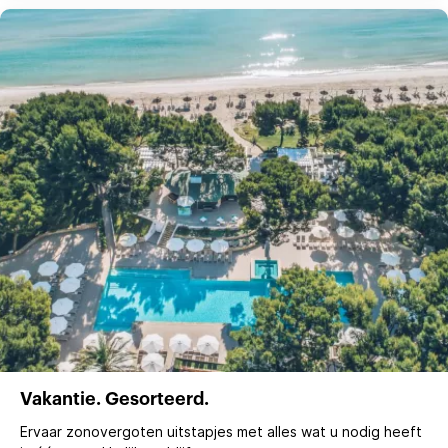
Vakantie. Gesorteerd.
Ervaar zonovergoten uitstapjes met alles wat u nodig heeft