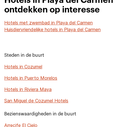
Hotels in Playa del Carmen
ontdekken op interesse
Hotels met zwembad in Playa del Carmen
Huisdiervriendelijke hotels in Playa del Carmen
Steden in de buurt
Hotels in Cozumel
Hotels in Puerto Morelos
Hotels in Riviera Maya
San Miguel de Cozumel Hotels
Bezienswaardigheden in de buurt
Arrecife El Cielo