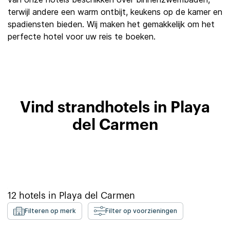
terwijl andere een warm ontbijt, keukens op de kamer en
spadiensten bieden. Wij maken het gemakkelijk om het
perfecte hotel voor uw reis te boeken.
Vind strandhotels in Playa
del Carmen
12
hotels in
Playa del Carmen
Filteren op merk
Filter op voorzieningen