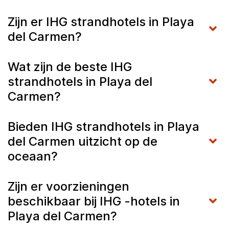
Zijn er IHG strandhotels in Playa
del Carmen?
Wat zijn de beste IHG
strandhotels in Playa del
Carmen?
Bieden IHG strandhotels in Playa
del Carmen uitzicht op de
oceaan?
Zijn er voorzieningen
beschikbaar bij IHG -hotels in
Playa del Carmen?