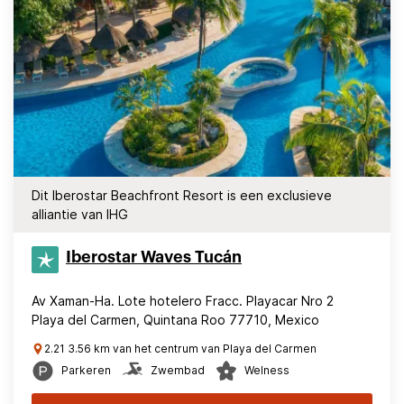
Dit Iberostar Beachfront Resort is een exclusieve
alliantie van IHG
Iberostar Waves Tucán
Av Xaman-Ha. Lote hotelero Fracc. Playacar Nro 2
Playa del Carmen, Quintana Roo 77710, Mexico
2.21 3.56 km van het centrum van Playa del Carmen
Parkeren
Zwembad
Welness