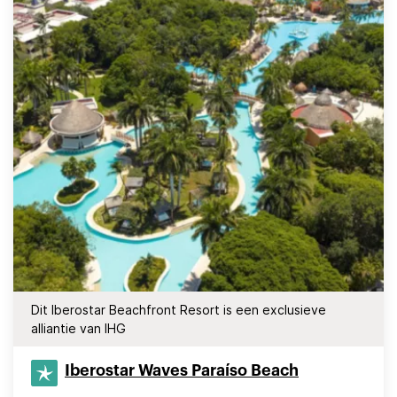
Dit Iberostar Beachfront Resort is een exclusieve
alliantie van IHG
Iberostar Waves Paraíso Beach