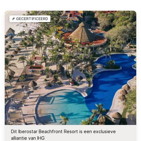
GECERTIFICEERD
Dit Iberostar Beachfront Resort is een exclusieve
alliantie van IHG