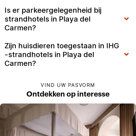
Is er parkeergelegenheid bij
strandhotels in Playa del
Carmen?
Zijn huisdieren toegestaan in IHG
-strandhotels in Playa del
Carmen?
VIND UW PASVORM
Ontdekken op interesse