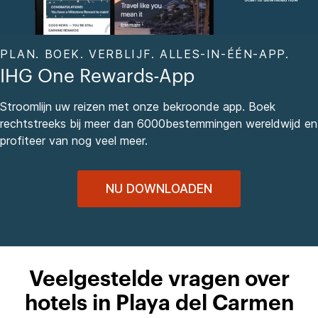
PLAN. BOEK. VERBLIJF. ALLES-IN-ÉÉN-APP.
IHG One Rewards-App
Stroomlijn uw reizen met onze bekroonde app. Boek
rechtstreeks bij meer dan 6000bestemmingen wereldwijd en
profiteer van nog veel meer.
NU DOWNLOADEN
Veelgestelde vragen over
hotels in Playa del Carmen