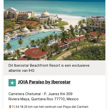
Dit Iberostar Beachfront Resort is een exclusieve
alliantie van IHG
JOIA Paraíso by Iberostar
Carretera Chetumal - P. Juarez Km 309
Riviera Maya, Quintana Roo 77710, Mexico
11.34 18.25 km van het centrum van Playa del Carmen