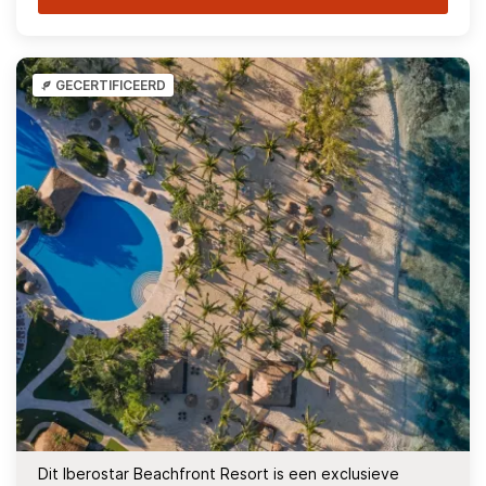
GECERTIFICEERD
Dit Iberostar Beachfront Resort is een exclusieve