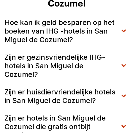
Cozumel
Hoe kan ik geld besparen op het
boeken van IHG -hotels in San
Miguel de Cozumel?
Zijn er gezinsvriendelijke IHG-
hotels in San Miguel de
Cozumel?
Zijn er huisdiervriendelijke hotels
in San Miguel de Cozumel?
Zijn er hotels in San Miguel de
Cozumel die gratis ontbijt