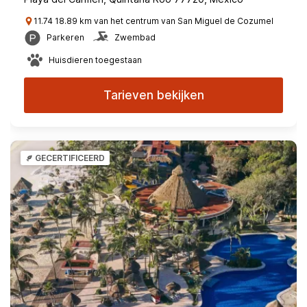
11.74 18.89 km van het centrum van San Miguel de Cozumel
Parkeren
Zwembad
Huisdieren toegestaan
Tarieven bekijken
GECERTIFICEERD