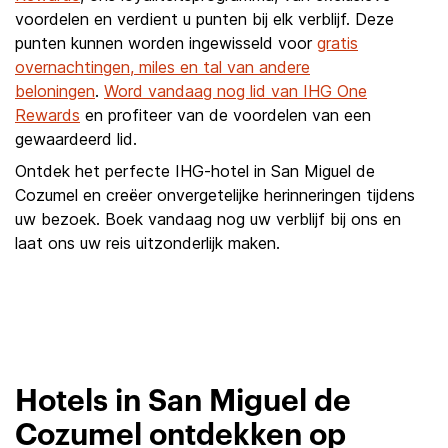
voordelen en verdient u punten bij elk verblijf. Deze
punten kunnen worden ingewisseld voor
gratis
overnachtingen, miles en tal van andere
beloningen
.
Word vandaag nog lid van IHG One
Rewards
en profiteer van de voordelen van een
gewaardeerd lid.
Ontdek het perfecte IHG-hotel in San Miguel de
Cozumel en creëer onvergetelijke herinneringen tijdens
uw bezoek. Boek vandaag nog uw verblijf bij ons en
laat ons uw reis uitzonderlijk maken.
Hotels in San Miguel de
Cozumel ontdekken op