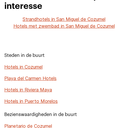
interesse
Strandhotels in San Miguel de Cozumel
Hotels met zwembad in San Miguel de Cozumel
Steden in de buurt
Hotels in Cozumel
Playa del Carmen Hotels
Hotels in Riviera Maya
Hotels in Puerto Morelos
Bezienswaardigheden in de buurt
Planetario de Cozumel