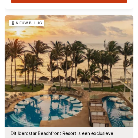
NIEUW BIJ IHG
Dit Iberostar Beachfront Resort is een exclusieve