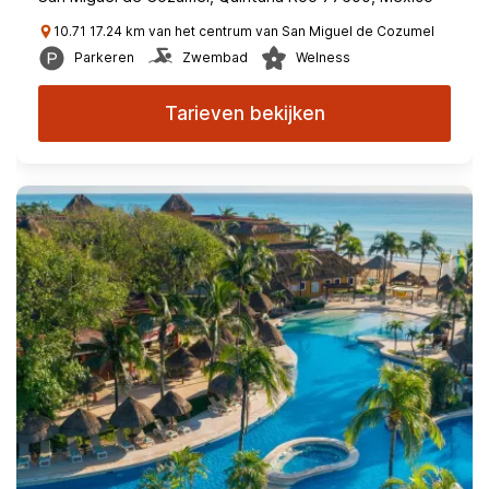
10.71 17.24 km van het centrum van San Miguel de Cozumel
Parkeren
Zwembad
Welness
Tarieven bekijken