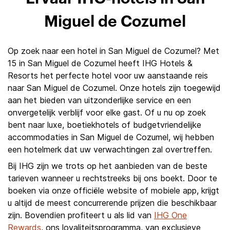
Miguel de Cozumel
Op zoek naar een hotel in San Miguel de Cozumel? Met
15 in San Miguel de Cozumel heeft IHG Hotels &
Resorts het perfecte hotel voor uw aanstaande reis
naar San Miguel de Cozumel. Onze hotels zijn toegewijd
aan het bieden van uitzonderlijke service en een
onvergetelijk verblijf voor elke gast. Of u nu op zoek
bent naar luxe, boetiekhotels of budgetvriendelijke
accommodaties in San Miguel de Cozumel, wij hebben
een hotelmerk dat uw verwachtingen zal overtreffen.
Bij IHG zijn we trots op het aanbieden van de beste
tarieven wanneer u rechtstreeks bij ons boekt. Door te
boeken via onze officiële website of mobiele app, krijgt
u altijd de meest concurrerende prijzen die beschikbaar
zijn. Bovendien profiteert u als lid van
IHG One
Rewards
, ons loyaliteitsprogramma, van exclusieve