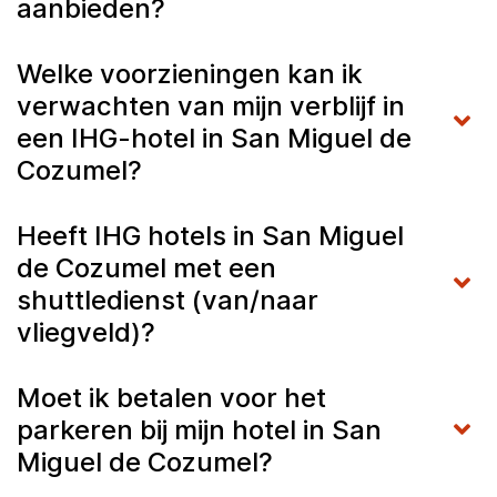
aanbieden?
Welke voorzieningen kan ik
verwachten van mijn verblijf in
een IHG-hotel in San Miguel de
Cozumel?
Heeft IHG hotels in San Miguel
de Cozumel met een
shuttledienst (van/naar
vliegveld)?
Moet ik betalen voor het
parkeren bij mijn hotel in San
Miguel de Cozumel?