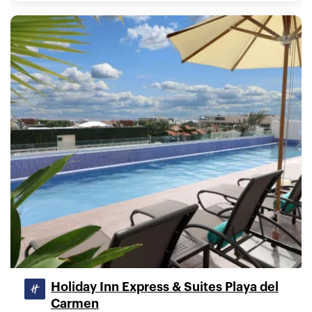
Holiday Inn Express & Suites Playa del
Carmen