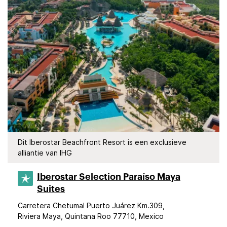
Dit Iberostar Beachfront Resort is een exclusieve
alliantie van IHG
Iberostar Selection​ Paraíso Maya
Suites
Carretera Chetumal Puerto Juárez Km.309,
Riviera Maya, Quintana Roo 77710, Mexico