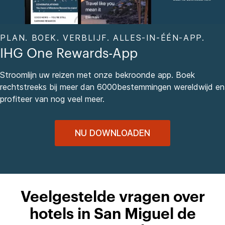
PLAN. BOEK. VERBLIJF. ALLES-IN-ÉÉN-APP.
IHG One Rewards-App
Stroomlijn uw reizen met onze bekroonde app. Boek
rechtstreeks bij meer dan 6000bestemmingen wereldwijd en
profiteer van nog veel meer.
NU DOWNLOADEN
Veelgestelde vragen over
hotels in San Miguel de