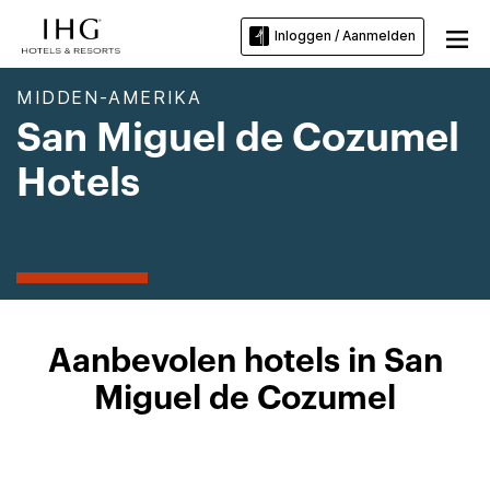
Inloggen / Aanmelden
MIDDEN-AMERIKA
San Miguel de Cozumel
Hotels
Aanbevolen hotels in San
Miguel de Cozumel