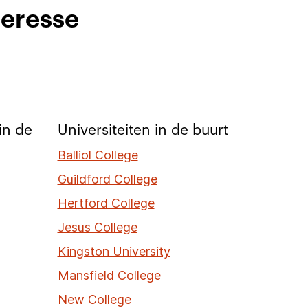
teresse
in de
Universiteiten in de buurt
Balliol College
Guildford College
Hertford College
Jesus College
Kingston University
Mansfield College
New College