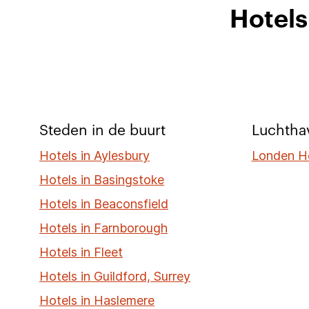
Hotels
Steden in de buurt
Luchthav
Hotels in Aylesbury
Londen H
Hotels in Basingstoke
Hotels in Beaconsfield
Hotels in Farnborough
Hotels in Fleet
Hotels in Guildford, Surrey
Hotels in Haslemere