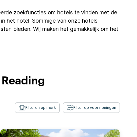
erde zoekfuncties om hotels te vinden met de
ifi in het hotel. Sommige van onze hotels
sten bieden. Wij maken het gemakkelijk om het
n Reading
Filteren op merk
Filter op voorzieningen