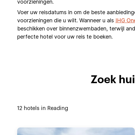
voorzieningen.
Voer uw reisdatums in om de beste aanbieding
voorzieningen die u wilt. Wanneer u als
IHG On
beschikken over binnenzwembaden, terwijl and
perfecte hotel voor uw reis te boeken.
Zoek hui
12
hotels in
Reading