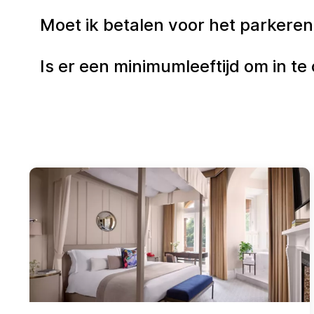
Moet ik betalen voor het parkeren 
Is er een minimumleeftijd om in te