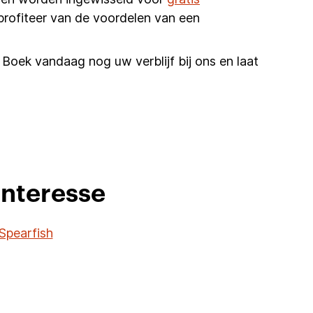
profiteer van de voordelen van een
 Boek vandaag nog uw verblijf bij ons en laat
interesse
Spearfish