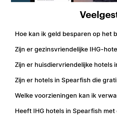
Veelgest
Hoe kan ik geld besparen op het b
Zijn er gezinsvriendelijke IHG-hote
Zijn er huisdiervriendelijke hotels 
Zijn er hotels in Spearfish die gra
Welke voorzieningen kan ik verwac
Heeft IHG hotels in Spearfish met