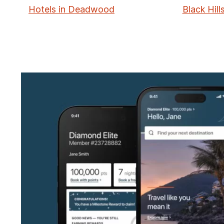
Hotels in Deadwood
Black Hill