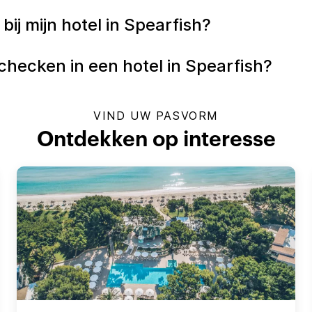
bij mijn hotel in Spearfish?
 checken in een hotel in Spearfish?
VIND UW PASVORM
Ontdekken op interesse