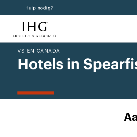
Hulp nodig?
VS EN CANADA
Hotels in Spearfi
Aa