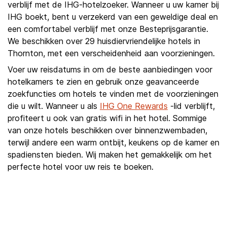
verblijf met de IHG-hotelzoeker. Wanneer u uw kamer bij
IHG boekt, bent u verzekerd van een geweldige deal en
een comfortabel verblijf met onze Besteprijsgarantie.
We beschikken over 29 huisdiervriendelijke hotels in
Thornton, met een verscheidenheid aan voorzieningen.
Voer uw reisdatums in om de beste aanbiedingen voor
hotelkamers te zien en gebruik onze geavanceerde
zoekfuncties om hotels te vinden met de voorzieningen
die u wilt. Wanneer u als
IHG One Rewards
-lid verblijft,
profiteert u ook van gratis wifi in het hotel. Sommige
van onze hotels beschikken over binnenzwembaden,
terwijl andere een warm ontbijt, keukens op de kamer en
spadiensten bieden. Wij maken het gemakkelijk om het
perfecte hotel voor uw reis te boeken.