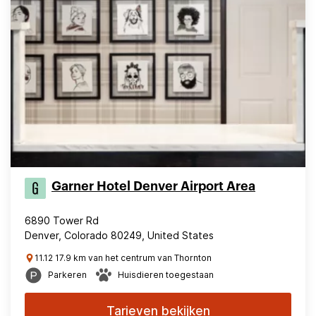
Garner Hotel Denver Airport Area
6890 Tower Rd
Denver, Colorado 80249, United States
11.12 17.9 km van het centrum van Thornton
Parkeren
Huisdieren toegestaan
Tarieven bekijken