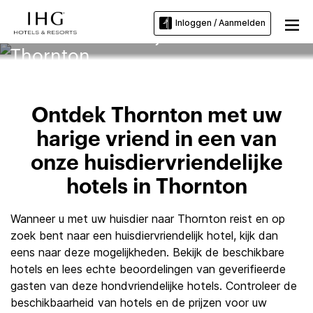
Inloggen / Aanmelden
Huisdiervriendelijke hotels in
Thornton
Ontdek Thornton met uw
harige vriend in een van
onze huisdiervriendelijke
hotels in Thornton
Wanneer u met uw huisdier naar Thornton reist en op
zoek bent naar een huisdiervriendelijk hotel, kijk dan
eens naar deze mogelijkheden. Bekijk de beschikbare
hotels en lees echte beoordelingen van geverifieerde
gasten van deze hondvriendelijke hotels. Controleer de
beschikbaarheid van hotels en de prijzen voor uw