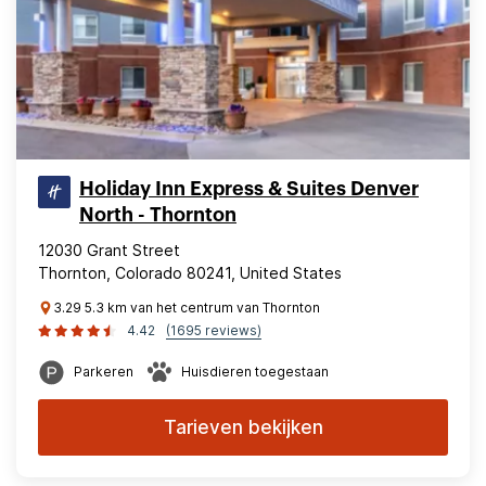
Holiday Inn Express & Suites Denver
North - Thornton
12030 Grant Street
Thornton, Colorado 80241, United States
3.29 5.3 km van het centrum van Thornton
4.42
(1695 reviews)
Parkeren
Huisdieren toegestaan
Tarieven bekijken