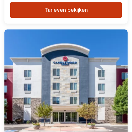
Tarieven bekijken