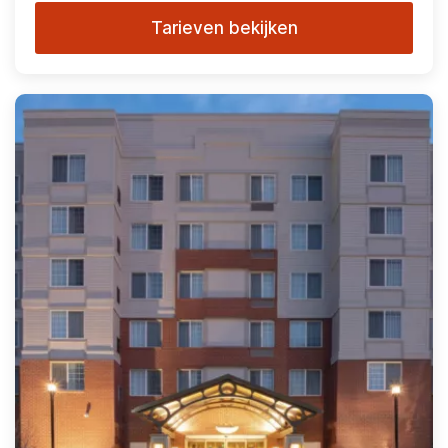
Tarieven bekijken