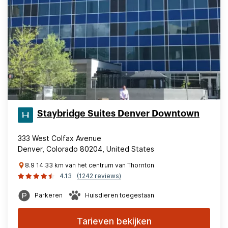
Staybridge Suites Denver Downtown
333 West Colfax Avenue
Denver, Colorado 80204, United States
8.9 14.33 km van het centrum van Thornton
4.13
(1242 reviews)
Parkeren
Huisdieren toegestaan
Tarieven bekijken