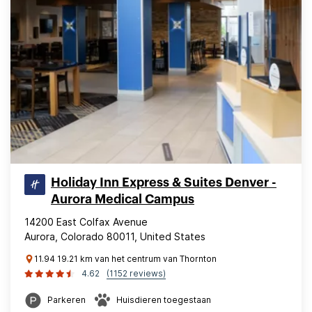
Holiday Inn Express & Suites Denver -
Aurora Medical Campus
14200 East Colfax Avenue
Aurora, Colorado 80011, United States
11.94 19.21 km van het centrum van Thornton
4.62
(1152 reviews)
Parkeren
Huisdieren toegestaan