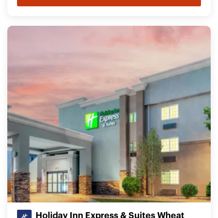
Holiday Inn Express & Suites Wheat