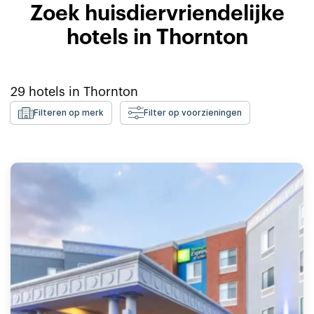
Zoek huisdiervriendelijke
hotels in Thornton
29
hotels in
Thornton
Filteren op merk
Filter op voorzieningen