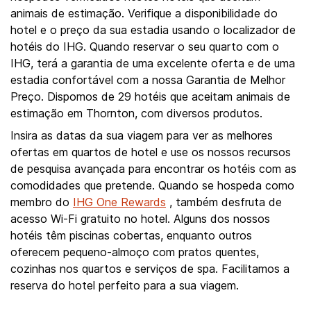
animais de estimação. Verifique a disponibilidade do
hotel e o preço da sua estadia usando o localizador de
hotéis do IHG. Quando reservar o seu quarto com o
IHG, terá a garantia de uma excelente oferta e de uma
estadia confortável com a nossa Garantia de Melhor
Preço. Dispomos de 29 hotéis que aceitam animais de
estimação em Thornton, com diversos produtos.
Insira as datas da sua viagem para ver as melhores
ofertas em quartos de hotel e use os nossos recursos
de pesquisa avançada para encontrar os hotéis com as
comodidades que pretende. Quando se hospeda como
membro do
IHG One Rewards
, também desfruta de
acesso Wi-Fi gratuito no hotel. Alguns dos nossos
hotéis têm piscinas cobertas, enquanto outros
oferecem pequeno-almoço com pratos quentes,
cozinhas nos quartos e serviços de spa. Facilitamos a
reserva do hotel perfeito para a sua viagem.