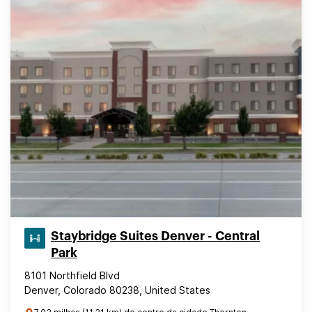
Staybridge Suites Denver - Central
Park
8101 Northfield Blvd
Denver, Colorado 80238, United States