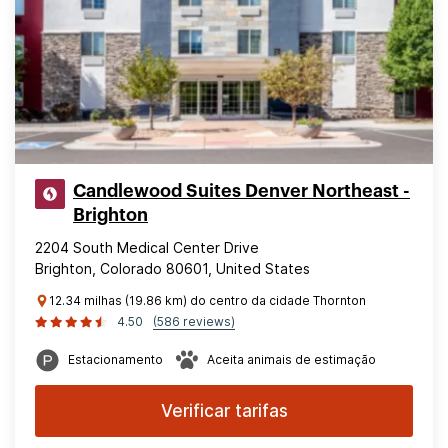
Candlewood Suites Denver Northeast -
Brighton
2204 South Medical Center Drive
Brighton, Colorado 80601, United States
12.34 milhas (19.86 km) do centro da cidade Thornton
4.50
(586 reviews)
Estacionamento
Aceita animais de estimação
Verificar tarifas