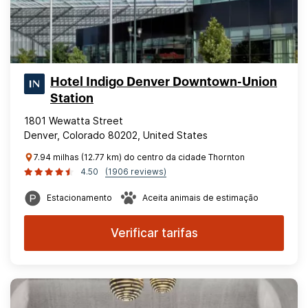
Hotel Indigo Denver Downtown-Union
Station
1801 Wewatta Street
Denver, Colorado 80202, United States
7.94 milhas (12.77 km) do centro da cidade Thornton
4.50
(1906 reviews)
Estacionamento
Aceita animais de estimação
Verificar tarifas