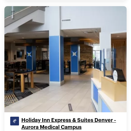
Holiday Inn Express & Suites Denver -
Aurora Medical Campus