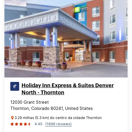
Holiday Inn Express & Suites Denver
North - Thornton
12030 Grant Street
Thornton, Colorado 80241, United States
3.29 milhas (5.3 km) do centro da cidade Thornton
4.40
(1696 reviews)