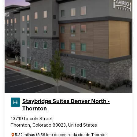
Staybridge Suites Denver North -
Thornton
13719 Lincoln Street
Thornton, Colorado 80023, United States
5.32 milhas (8.56 km) do centro da cidade Thornton