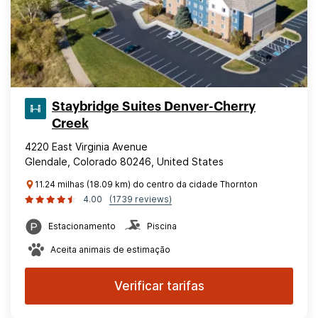
Staybridge Suites Denver-Cherry
Creek
4220 East Virginia Avenue
Glendale, Colorado 80246, United States
11.24 milhas (18.09 km) do centro da cidade Thornton
4.00
(1739 reviews)
Estacionamento
Piscina
Aceita animais de estimação
Verificar tarifas