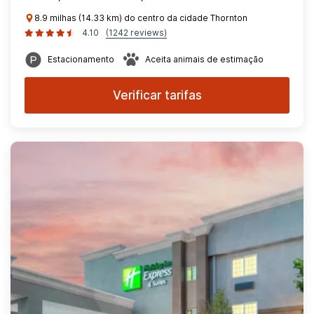
8.9 milhas (14.33 km) do centro da cidade Thornton
4.10
(1242 reviews)
Estacionamento
Aceita animais de estimação
Verificar tarifas