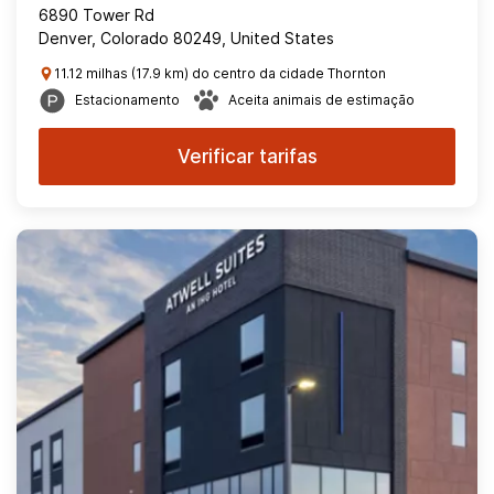
6890 Tower Rd
Denver, Colorado 80249, United States
11.12 milhas (17.9 km) do centro da cidade Thornton
Estacionamento
Aceita animais de estimação
Verificar tarifas