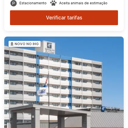
Estacionamento
Aceita animais de estimação
Verificar tarifas
NOVO NO IHG