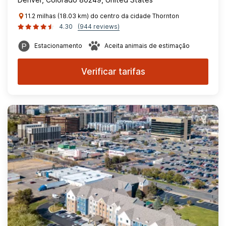
11.2 milhas (18.03 km) do centro da cidade Thornton
4.30
(944 reviews)
Estacionamento
Aceita animais de estimação
Verificar tarifas