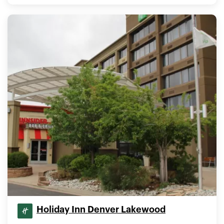
Holiday Inn Denver Lakewood