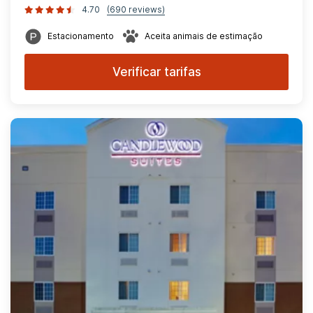
4.70
(690 reviews)
Estacionamento
Aceita animais de estimação
Verificar tarifas