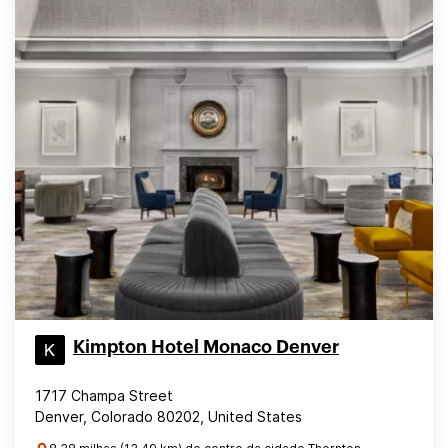
Kimpton Hotel Monaco Denver
1717 Champa Street
Denver, Colorado 80202, United States