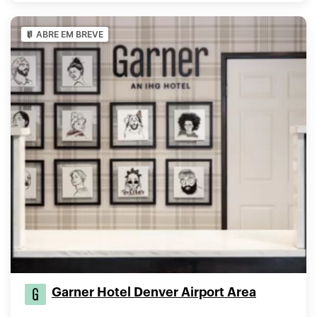
ABRE EM BREVE
Garner Hotel Denver Airport Area