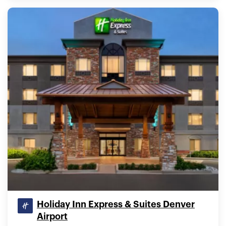
Holiday Inn Express & Suites Denver
Airport