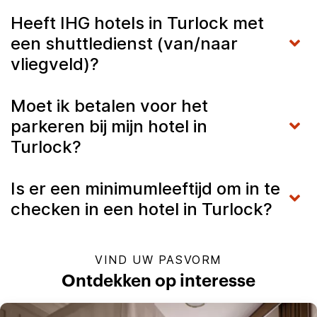
Heeft IHG hotels in Turlock met
een shuttledienst (van/naar
vliegveld)?
Moet ik betalen voor het
parkeren bij mijn hotel in
Turlock?
Is er een minimumleeftijd om in te
checken in een hotel in Turlock?
VIND UW PASVORM
Ontdekken op interesse