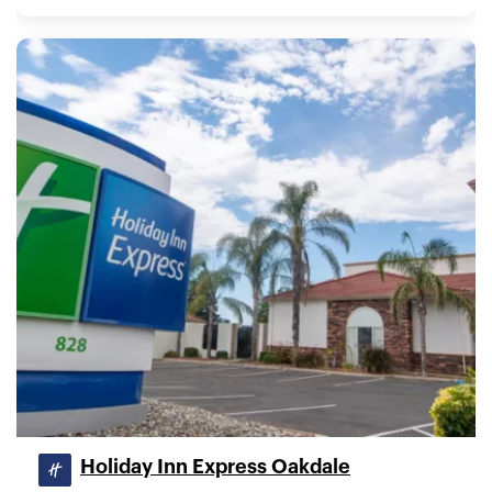
Holiday Inn Express Oakdale