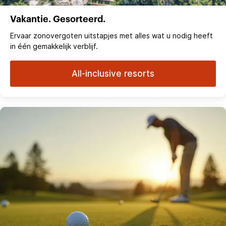
Vakantie. Gesorteerd.
Ervaar zonovergoten uitstapjes met alles wat u nodig heeft
in één gemakkelijk verblijf.
All-inclusive resorts