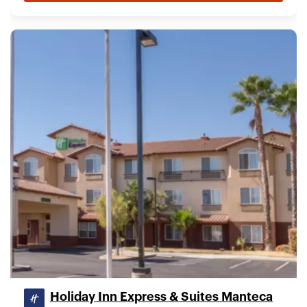
Holiday Inn Express & Suites Manteca