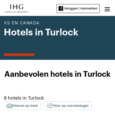
Inloggen / Aanmelden
VS EN CANADA
Hotels in Turlock
Aanbevolen hotels in Turlock
8
hotels in
Turlock
Filteren op merk
Filter op voorzieningen