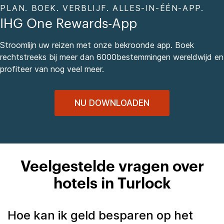
PLAN. BOEK. VERBLIJF. ALLES-IN-ÉÉN-APP.
IHG One Rewards-App
Stroomlijn uw reizen met onze bekroonde app. Boek
rechtstreeks bij meer dan 6000bestemmingen wereldwijd en
profiteer van nog veel meer.
NU DOWNLOADEN
Veelgestelde vragen over
hotels in Turlock
Hoe kan ik geld besparen op het