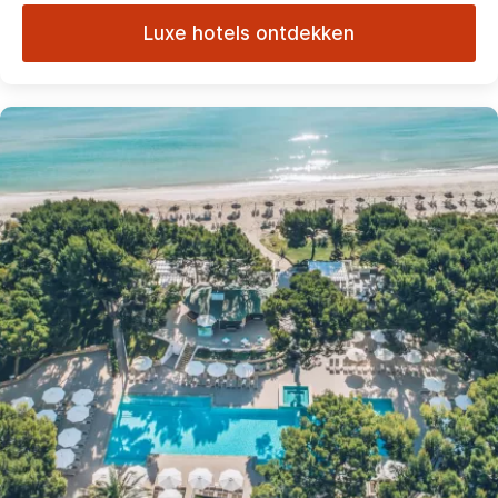
Luxe hotels ontdekken