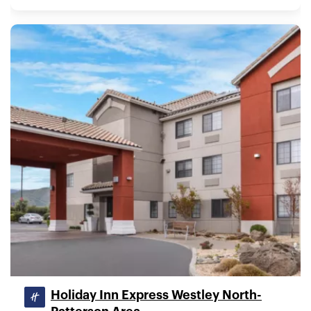
Holiday Inn Express Westley North-