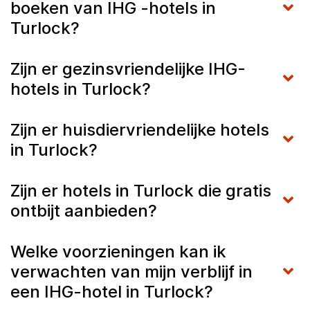
boeken van IHG -hotels in
Turlock?
Zijn er gezinsvriendelijke IHG-
hotels in Turlock?
Zijn er huisdiervriendelijke hotels
in Turlock?
Zijn er hotels in Turlock die gratis
ontbijt aanbieden?
Welke voorzieningen kan ik
verwachten van mijn verblijf in
een IHG-hotel in Turlock?