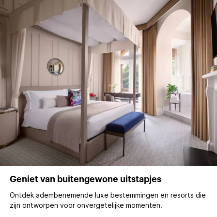
Geniet van buitengewone uitstapjes
Ontdek adembenemende luxe bestemmingen en resorts die
zijn ontworpen voor onvergetelijke momenten.