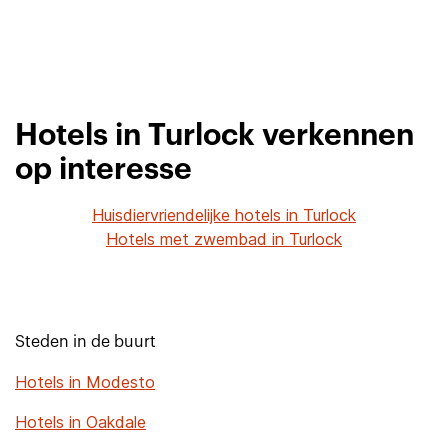
Hotels in Turlock verkennen
op interesse
Huisdiervriendelijke hotels in Turlock
Hotels met zwembad in Turlock
Steden in de buurt
Hotels in Modesto
Hotels in Oakdale