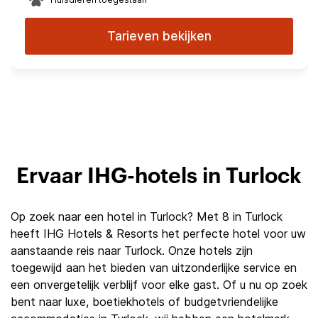
Tarieven bekijken
Ervaar IHG-hotels in Turlock
Op zoek naar een hotel in Turlock? Met 8 in Turlock
heeft IHG Hotels & Resorts het perfecte hotel voor uw
aanstaande reis naar Turlock. Onze hotels zijn
toegewijd aan het bieden van uitzonderlijke service en
een onvergetelijk verblijf voor elke gast. Of u nu op zoek
bent naar luxe, boetiekhotels of budgetvriendelijke