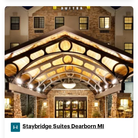
Staybridge Suites Dearborn MI