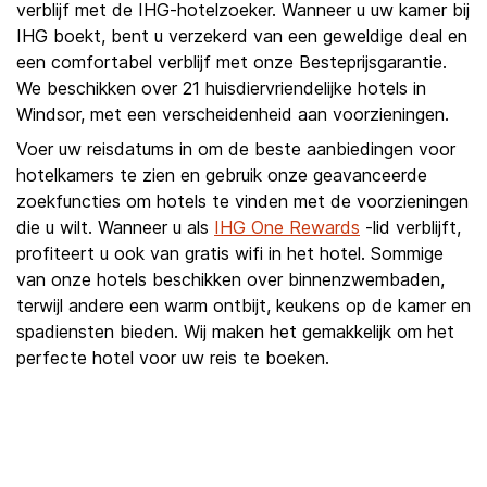
verblijf met de IHG-hotelzoeker. Wanneer u uw kamer bij
IHG boekt, bent u verzekerd van een geweldige deal en
een comfortabel verblijf met onze Besteprijsgarantie.
We beschikken over 21 huisdiervriendelijke hotels in
Windsor, met een verscheidenheid aan voorzieningen.
Voer uw reisdatums in om de beste aanbiedingen voor
hotelkamers te zien en gebruik onze geavanceerde
zoekfuncties om hotels te vinden met de voorzieningen
die u wilt. Wanneer u als
IHG One Rewards
-lid verblijft,
profiteert u ook van gratis wifi in het hotel. Sommige
van onze hotels beschikken over binnenzwembaden,
terwijl andere een warm ontbijt, keukens op de kamer en
spadiensten bieden. Wij maken het gemakkelijk om het
perfecte hotel voor uw reis te boeken.