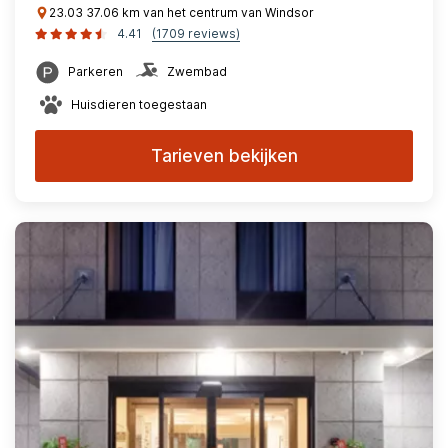
23.03 37.06 km van het centrum van Windsor
4.41
(1709 reviews)
Parkeren
Zwembad
Huisdieren toegestaan
Tarieven bekijken