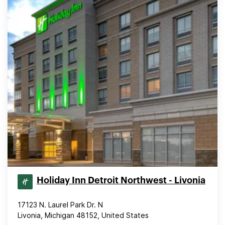
Holiday Inn Detroit Northwest - Livonia
17123 N. Laurel Park Dr. N
Livonia, Michigan 48152, United States