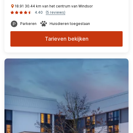
18.91 30.44 km van het centrum van Windsor
4.40
(5 reviews)
Parkeren
Huisdieren toegestaan
Tarieven bekijken