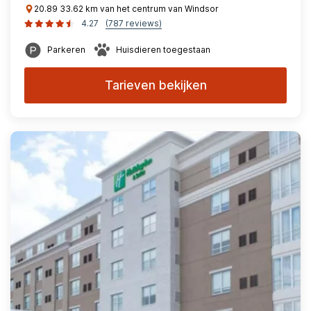
20.89 33.62 km van het centrum van Windsor
4.27
(787 reviews)
Parkeren
Huisdieren toegestaan
Tarieven bekijken