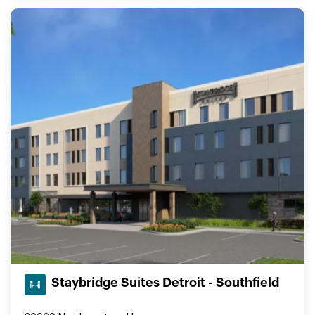
Staybridge Suites Detroit - Southfield