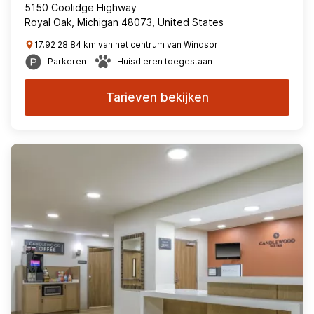
5150 Coolidge Highway
Royal Oak, Michigan 48073, United States
17.92 28.84 km van het centrum van Windsor
Parkeren
Huisdieren toegestaan
Tarieven bekijken