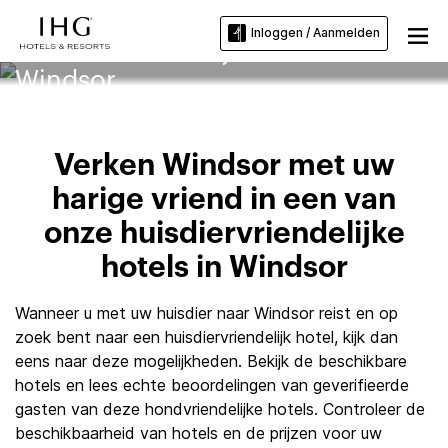
Inloggen / Aanmelden
Huisdiervriendelijke hotels in
Windsor
Verken Windsor met uw
harige vriend in een van
onze huisdiervriendelijke
hotels in Windsor
Wanneer u met uw huisdier naar Windsor reist en op
zoek bent naar een huisdiervriendelijk hotel, kijk dan
eens naar deze mogelijkheden. Bekijk de beschikbare
hotels en lees echte beoordelingen van geverifieerde
gasten van deze hondvriendelijke hotels. Controleer de
beschikbaarheid van hotels en de prijzen voor uw