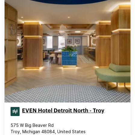
EVEN Hotel Detroit North - Troy
575 W Big Beaver Rd
Troy, Michigan 48084, United States