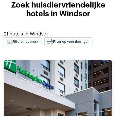
Zoek huisdiervriendelijke
hotels in Windsor
21
hotels in
Windsor
Filteren op merk
Filter op voorzieningen