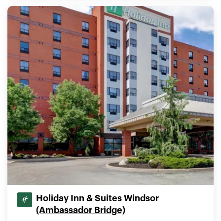
Holiday Inn & Suites Windsor
(Ambassador Bridge)