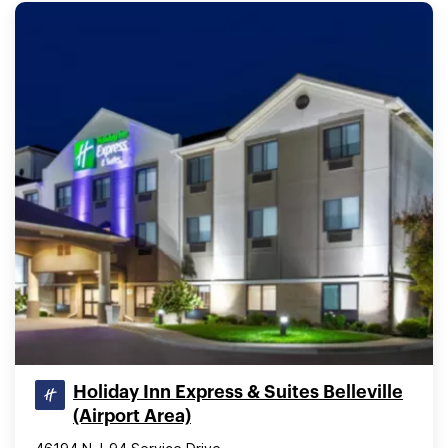
Holiday Inn Express & Suites Belleville
(Airport Area)