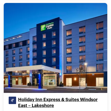
Holiday Inn Express & Suites Windsor
East – Lakeshore