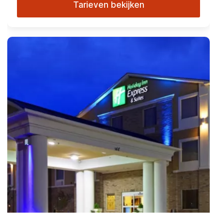
Tarieven bekijken