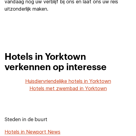
vandaag nog uw verblijf bij ons en laat ons uw reis
uitzonderlijk maken.
Hotels in Yorktown
verkennen op interesse
Huisdiervriendelijke hotels in Yorktown
Hotels met zwembad in Yorktown
Steden in de buurt
Hotels in Newport News