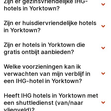
Zijn er gezinsvriendelijke IHG-
hotels in Yorktown?
Zijn er huisdiervriendelijke hotels
in Yorktown?
Zijn er hotels in Yorktown die
gratis ontbijt aanbieden?
Welke voorzieningen kan ik
verwachten van mijn verblijf in
een IHG-hotel in Yorktown?
Heeft IHG hotels in Yorktown met
een shuttledienst (van/naar
vliegveld)?