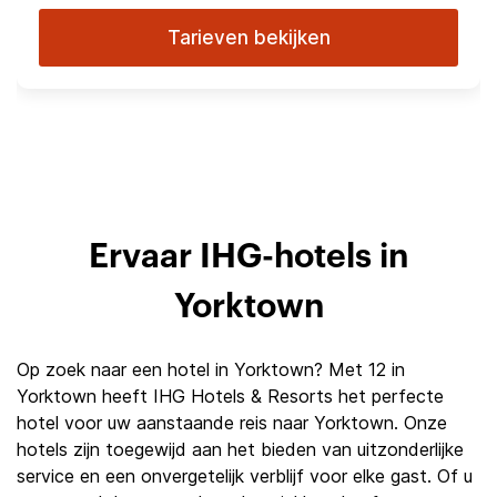
Tarieven bekijken
Ervaar IHG-hotels in
Yorktown
Op zoek naar een hotel in Yorktown? Met 12 in
Yorktown heeft IHG Hotels & Resorts het perfecte
hotel voor uw aanstaande reis naar Yorktown. Onze
hotels zijn toegewijd aan het bieden van uitzonderlijke
service en een onvergetelijk verblijf voor elke gast. Of u