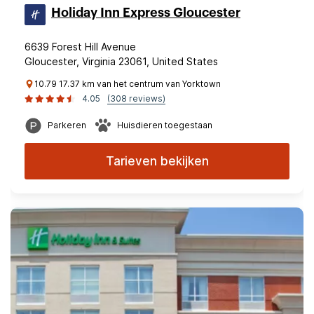
Holiday Inn Express Gloucester
6639 Forest Hill Avenue
Gloucester, Virginia 23061, United States
10.79 17.37 km van het centrum van Yorktown
4.05
(308 reviews)
Parkeren
Huisdieren toegestaan
Tarieven bekijken