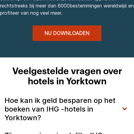
rechtstreeks bij meer dan 6000bestemmingen wereldwijd en
profiteer van nog veel meer.
NU DOWNLOADEN
Veelgestelde vragen over
hotels in Yorktown
Hoe kan ik geld besparen op het
boeken van IHG -hotels in
Yorktown?