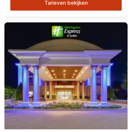
Tarieven bekijken