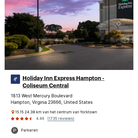
Holiday Inn Express Hampton -
Coliseum Central
1813 West Mercury Boulevard
Hampton, Virginia 23666, United States
15.15 24.38 km van het centrum van Yorktown
4.46
(1735 reviews)
Parkeren