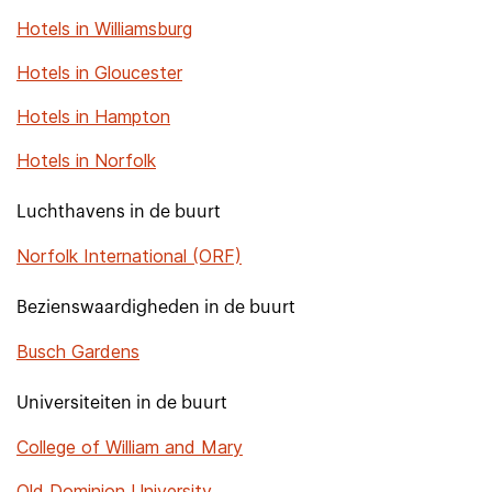
Hotels in Williamsburg
Hotels in Gloucester
Hotels in Hampton
Hotels in Norfolk
Luchthavens in de buurt
Norfolk International (ORF)
Bezienswaardigheden in de buurt
Busch Gardens
Universiteiten in de buurt
College of William and Mary
Old Dominion University