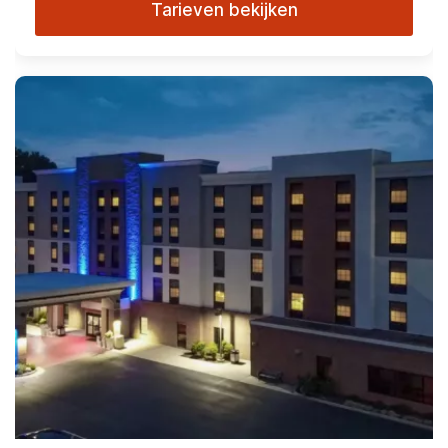
Tarieven bekijken