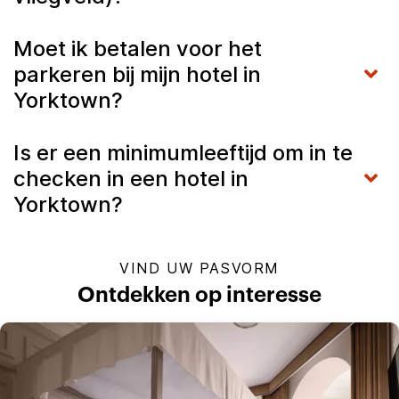
Moet ik betalen voor het
parkeren bij mijn hotel in
Yorktown?
Is er een minimumleeftijd om in te
checken in een hotel in
Yorktown?
VIND UW PASVORM
Ontdekken op interesse