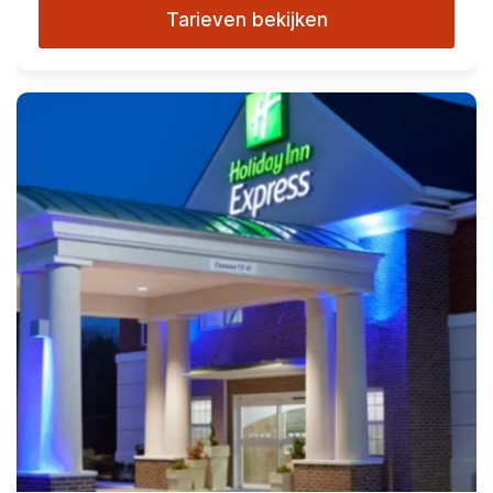
Tarieven bekijken