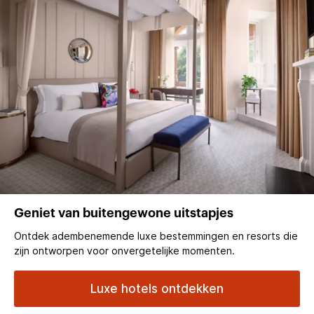
Geniet van buitengewone uitstapjes
Ontdek adembenemende luxe bestemmingen en resorts die
zijn ontworpen voor onvergetelijke momenten.
Luxe hotels ontdekken