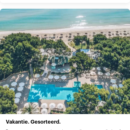
Vakantie. Gesorteerd.