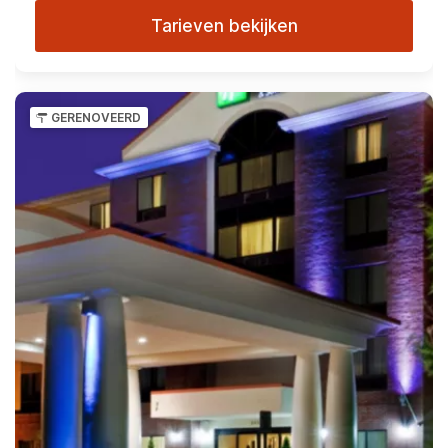
Tarieven bekijken
GERENOVEERD