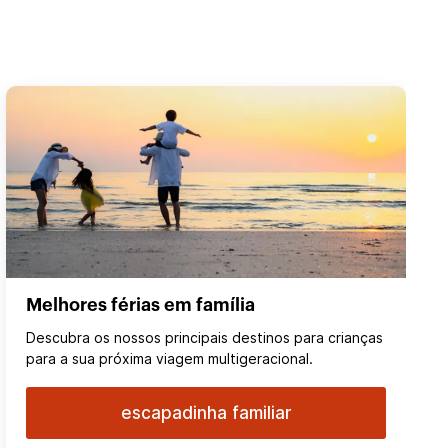
Melhores férias em família
Descubra os nossos principais destinos para crianças
para a sua próxima viagem multigeracional.
escapadinha familiar