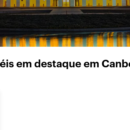
éis em destaque em Canb