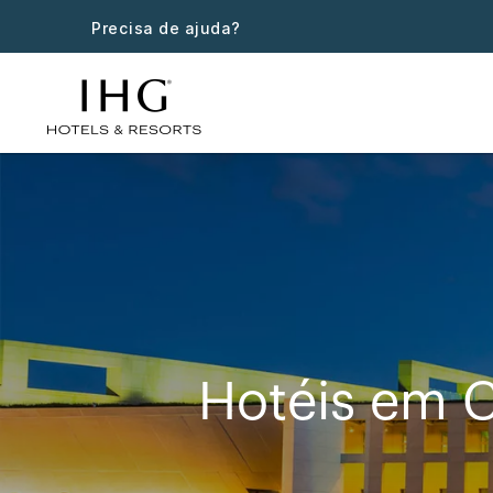
Precisa de ajuda?
Hotéis em 