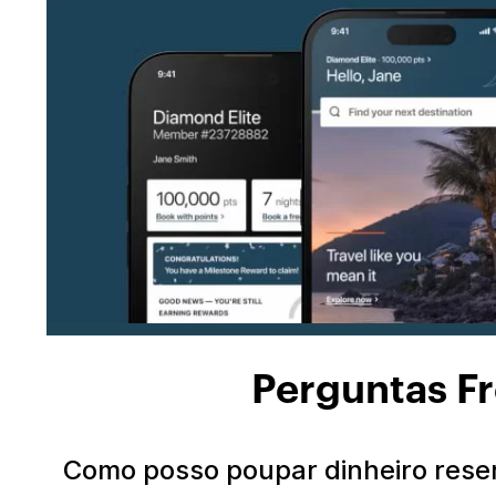
Perguntas F
Como posso poupar dinheiro rese