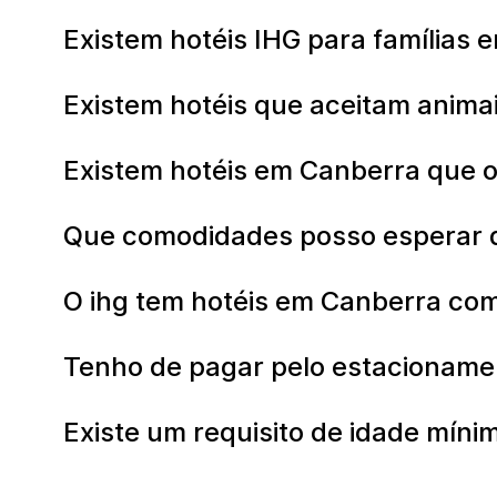
Existem hotéis IHG para famílias
Existem hotéis que aceitam anim
Existem hotéis em Canberra que 
Que comodidades posso esperar d
O ihg tem hotéis em Canberra com
Tenho de pagar pelo estacioname
Existe um requisito de idade mín