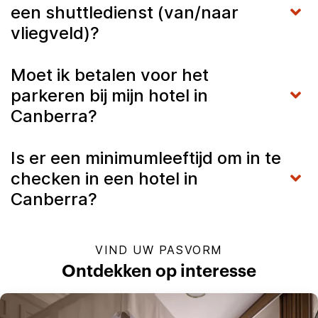
een shuttledienst (van/naar
vliegveld)?
Moet ik betalen voor het
parkeren bij mijn hotel in
Canberra?
Is er een minimumleeftijd om in te
checken in een hotel in
Canberra?
VIND UW PASVORM
Ontdekken op interesse