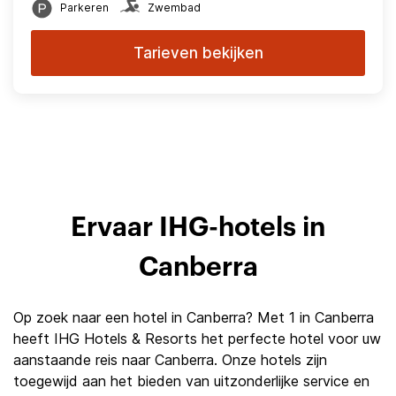
Parkeren
Zwembad
Tarieven bekijken
Ervaar IHG-hotels in
Canberra
Op zoek naar een hotel in Canberra? Met 1 in Canberra
heeft IHG Hotels & Resorts het perfecte hotel voor uw
aanstaande reis naar Canberra. Onze hotels zijn
toegewijd aan het bieden van uitzonderlijke service en