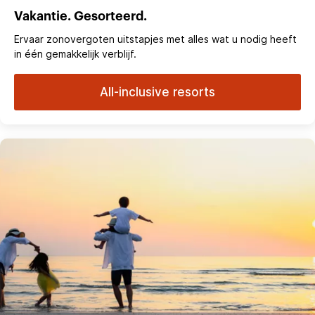
Vakantie. Gesorteerd.
Ervaar zonovergoten uitstapjes met alles wat u nodig heeft
in één gemakkelijk verblijf.
All-inclusive resorts