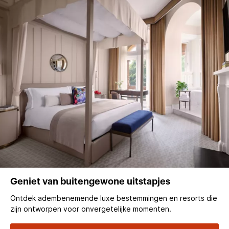
Geniet van buitengewone uitstapjes
Ontdek adembenemende luxe bestemmingen en resorts die
zijn ontworpen voor onvergetelijke momenten.