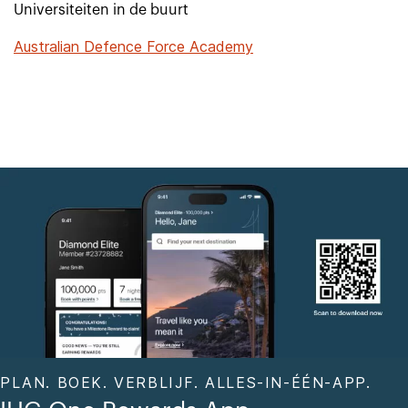
Universiteiten in de buurt
Australian Defence Force Academy
PLAN. BOEK. VERBLIJF. ALLES-IN-ÉÉN-APP.