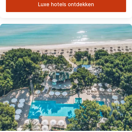
Luxe hotels ontdekken