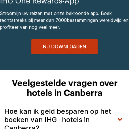
IHG One Rewards-App
Stroomlijn uw reizen met onze bekroonde app. Boek
rechtstreeks bij meer dan 7000bestemmingen wereldwijd en
profiteer van nog veel meer.
NU DOWNLOADEN
Veelgestelde vragen over
hotels in Canberra
Hoe kan ik geld besparen op het
boeken van IHG -hotels in
Canberra?