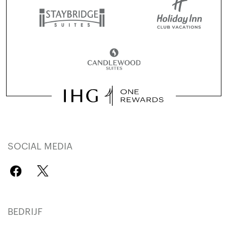
SOCIAL MEDIA
BEDRIJF