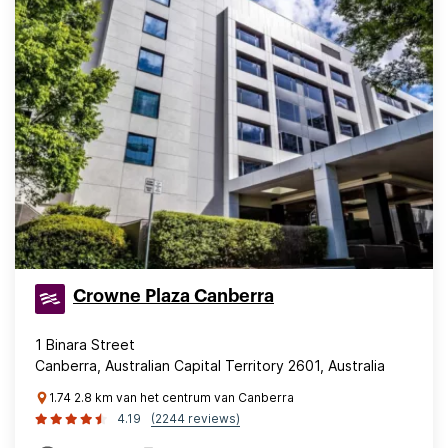
Crowne Plaza Canberra
1 Binara Street
Canberra, Australian Capital Territory 2601, Australia
1.74 2.8 km van het centrum van Canberra
4.19
(2244 reviews)