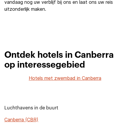
vandaag nog uw verblijf bij ons en laat ons uw reis
uitzonderlijk maken.
Ontdek hotels in Canberra
op interessegebied
Hotels met zwembad in Canberra
Luchthavens in de buurt
Canberra (CBR)