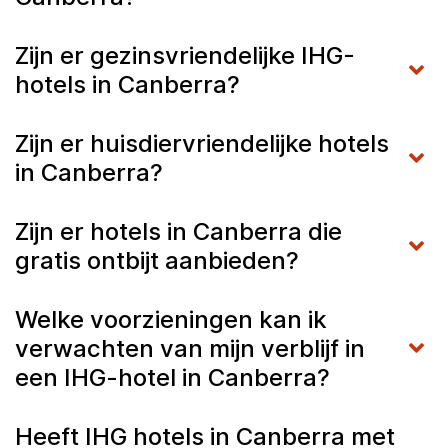
Zijn er gezinsvriendelijke IHG-
hotels in Canberra?
Zijn er huisdiervriendelijke hotels
in Canberra?
Zijn er hotels in Canberra die
gratis ontbijt aanbieden?
Welke voorzieningen kan ik
verwachten van mijn verblijf in
een IHG-hotel in Canberra?
Heeft IHG hotels in Canberra met