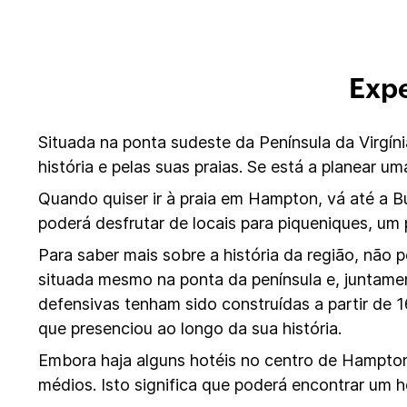
Expe
Situada na ponta sudeste da Península da Virgíni
história e pelas suas praias. Se está a planear u
Quando quiser ir à praia em Hampton, vá até a 
poderá desfrutar de locais para piqueniques, um 
Para saber mais sobre a história da região, não 
situada mesmo na ponta da península e, juntame
defensivas tenham sido construídas a partir de 16
que presenciou ao longo da sua história.
Embora haja alguns hotéis no centro de Hampton
médios. Isto significa que poderá encontrar um 