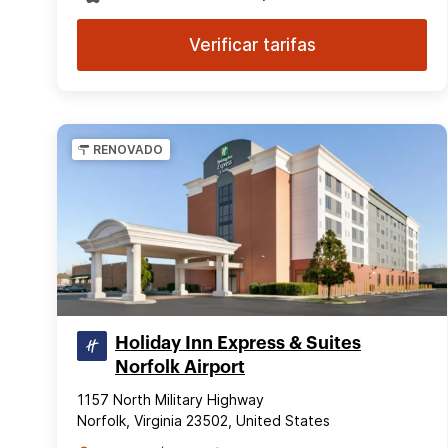
Verificar tarifas
RENOVADO
Holiday Inn Express & Suites
Norfolk Airport
1157 North Military Highway
Norfolk, Virginia 23502, United States