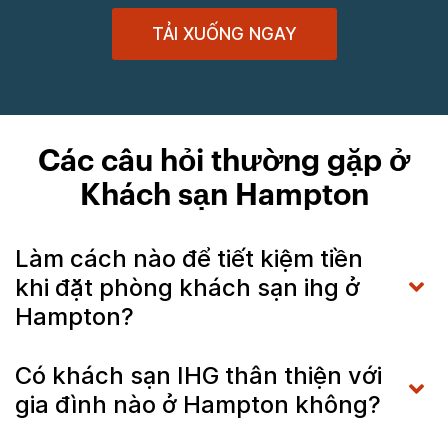
TẢI XUỐNG NGAY
Các câu hỏi thường gặp ở
Khách sạn Hampton
Làm cách nào để tiết kiệm tiền
khi đặt phòng khách sạn ihg ở
Hampton?
Có khách sạn IHG thân thiện với
gia đình nào ở Hampton không?