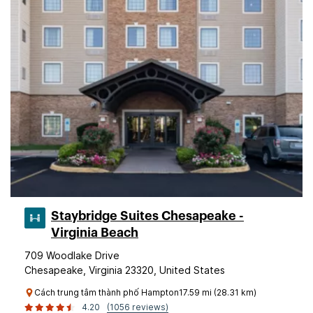
Staybridge Suites Chesapeake -
Virginia Beach
709 Woodlake Drive
Chesapeake, Virginia 23320, United States
Cách trung tâm thành phố Hampton17.59 mi (28.31 km)
4.20
(1056 reviews)