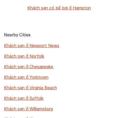
Khách sạn có bể bơi ở Hampton
Nearby Cities
Khách sạn ở Newport News
Khách sạn ở Norfolk
Khách sạn ở Chesapeake
Khách sạn ở Yorktown
Khách sạn ở Virginia Beach
Khách sạn ở Suffolk
Khách sạn ở Williamsburg