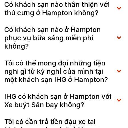
Có khách sạn nào thân thiện với
thú cưng ở Hampton không?
Có khách sạn nào ở Hampton
phục vụ bữa sáng miễn phí
không?
Tôi có thể mong đợi những tiện
nghi gì từ kỳ nghỉ của mình tại
một khách sạn IHG ở Hampton?
IHG có khách sạn ở Hampton với
Xe buýt Sân bay không?
Tôi có cần trả tiền đậu xe tại