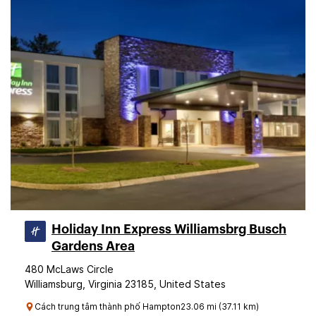
Holiday Inn Express Williamsbrg Busch
Gardens Area
480 McLaws Circle
Williamsburg, Virginia 23185, United States
Cách trung tâm thành phố Hampton23.06 mi (37.11 km)