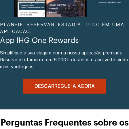
PLANEIE. RESERVAR. ESTADIA. TUDO EM UMA
APLICAÇÃO.
App IHG One Rewards
Simplifique a sua viagem com a nossa aplicação premiada.
Reserve diretamente em 6,000+ destinos e aproveite ainda
mais vantagens.
DESCARREGUE-A AGORA
Perguntas Frequentes sobre os