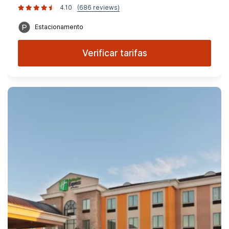
4.10
(686 reviews)
Estacionamento
Verificar tarifas