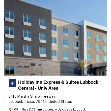
Holiday Inn Express & Suites Lubbock
Central - Univ Area
2115 Marsha Sharp Freeway
Lubbock, Texas 79415, United States
1.09 milhas (1.76 km) do centro da cidade Lubbock