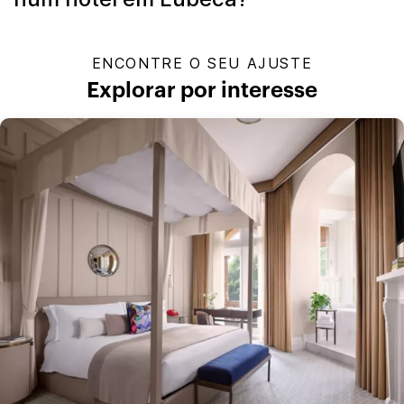
ENCONTRE O SEU AJUSTE
Explorar por interesse