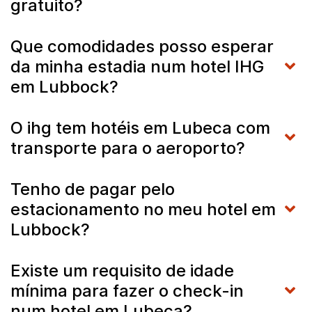
gratuito?
Que comodidades posso esperar
da minha estadia num hotel IHG
em Lubbock?
O ihg tem hotéis em Lubeca com
transporte para o aeroporto?
Tenho de pagar pelo
estacionamento no meu hotel em
Lubbock?
Existe um requisito de idade
mínima para fazer o check-in
num hotel em Lubeca?