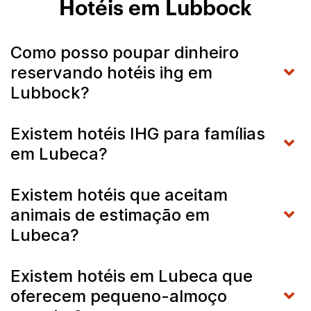
Hotéis em Lubbock
Como posso poupar dinheiro
reservando hotéis ihg em
Lubbock?
Existem hotéis IHG para famílias
em Lubeca?
Existem hotéis que aceitam
animais de estimação em
Lubeca?
Existem hotéis em Lubeca que
oferecem pequeno-almoço