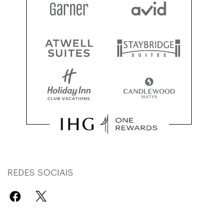
REDES SOCIAIS