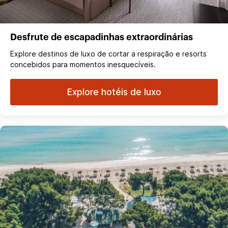
Desfrute de escapadinhas extraordinárias
Explore destinos de luxo de cortar a respiração e resorts
concebidos para momentos inesquecíveis.
Explore hotéis de luxo