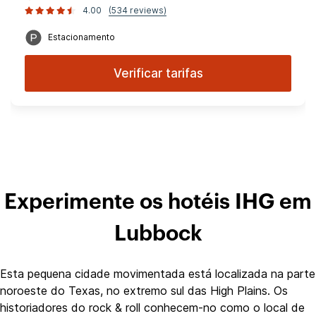
4.00
(534 reviews)
Estacionamento
Verificar tarifas
Experimente os hotéis IHG em
Lubbock
Esta pequena cidade movimentada está localizada na parte
noroeste do Texas, no extremo sul das High Plains. Os
historiadores do rock & roll conhecem-no como o local de