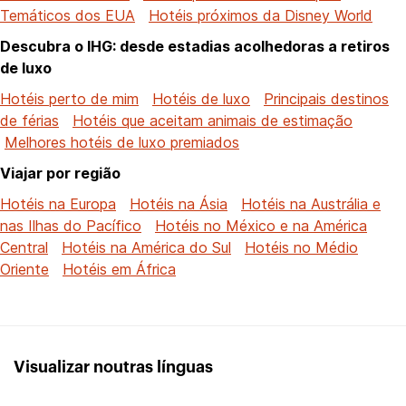
Temáticos dos EUA
Hotéis próximos da Disney World
Descubra o IHG: desde estadias acolhedoras a retiros
de luxo
Hotéis perto de mim
Hotéis de luxo
Principais destinos
de férias
Hotéis que aceitam animais de estimação
Melhores hotéis de luxo premiados
Viajar por região
Hotéis na Europa
Hotéis na Ásia
Hotéis na Austrália e
nas Ilhas do Pacífico
Hotéis no México e na América
Central
Hotéis na América do Sul
Hotéis no Médio
Oriente
Hotéis em África
Visualizar noutras línguas