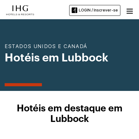
LOGIN / Inscrever-se
ESTADOS UNIDOS E CANADÁ
Hotéis em Lubbock
Hotéis em destaque em
Lubbock