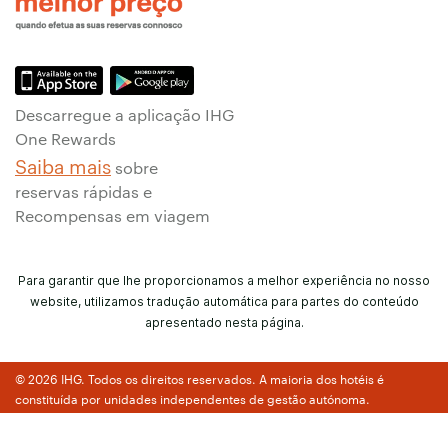
Descarregue a aplicação IHG
One Rewards
Saiba mais
sobre
reservas rápidas e
Recompensas em viagem
Para garantir que lhe proporcionamos a melhor experiência no nosso
website, utilizamos tradução automática para partes do conteúdo
apresentado nesta página.
© 2026 IHG. Todos os direitos reservados. A maioria dos hotéis é
constituída por unidades independentes de gestão autónoma.