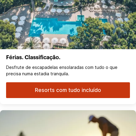
Férias. Classificação.
Desfrute de escapadelas ensolaradas com tudo o que
precisa numa estadia tranquila.
Resorts com tudo incluído