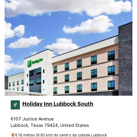
Holiday Inn Lubbock South
6107 Justice Avenue
Lubbock, Texas 79424, United States
6.16 milhas (9.92 km) do centro da cidade Lubbock