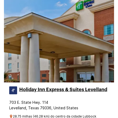
Holiday Inn Express & Suites Levelland
703 E. State Hwy. 114
Levelland, Texas 79336, United States
28.75 milhas (46.28 km) do centro da cidade Lubbock