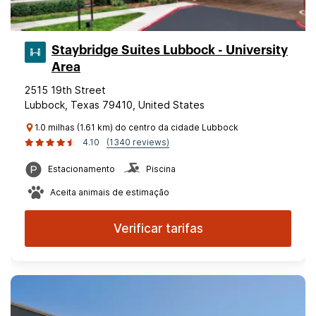
Staybridge Suites Lubbock - University
Area
2515 19th Street
Lubbock, Texas 79410, United States
1.0 milhas (1.61 km) do centro da cidade Lubbock
4.10
(1340 reviews)
Estacionamento
Piscina
Aceita animais de estimação
Verificar tarifas