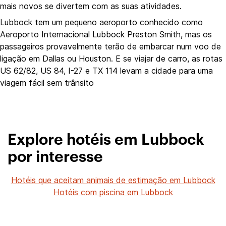
mais novos se divertem com as suas atividades.
Lubbock tem um pequeno aeroporto conhecido como
Aeroporto Internacional Lubbock Preston Smith, mas os
passageiros provavelmente terão de embarcar num voo de
ligação em Dallas ou Houston. E se viajar de carro, as rotas
US 62/82, US 84, I-27 e TX 114 levam a cidade para uma
viagem fácil sem trânsito
Explore hotéis em Lubbock
por interesse
Hotéis que aceitam animais de estimação em Lubbock
Hotéis com piscina em Lubbock