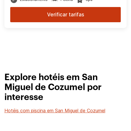
Verificar tarifas
Explore hotéis em San
Miguel de Cozumel por
interesse
Hotéis com piscina em San Miguel de Cozumel