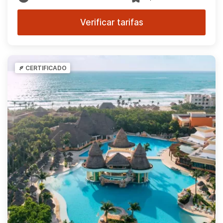
Verificar tarifas
CERTIFICADO