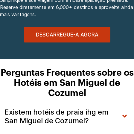
Reserve diretamente em 6,000+ destinos e aproveite ainda
mais vantagens.
DESCARREGUE-A AGORA
Perguntas Frequentes sobre os
Hotéis em San Miguel de
Cozumel
Existem hotéis de praia ihg em
San Miguel de Cozumel?