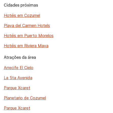
Cidades próximas
Hotéis em Cozumel
Playa del Carmen Hotels
Hotéis em Puerto Morelos
Hotéis em Riviera Maya
Atrações da área
Arrecife El Cielo
La 5ta Avenida
Parque Xcaret
Planetario de Cozumel
Parque Xcaret