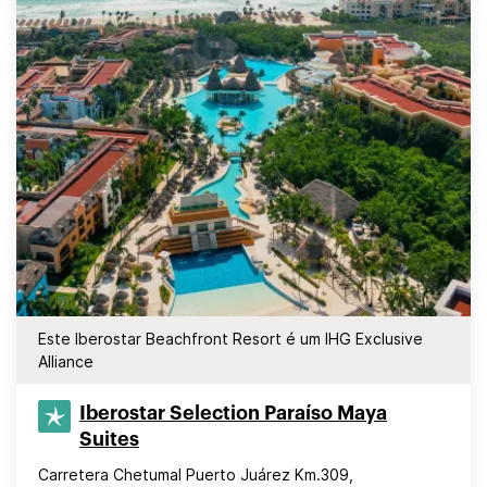
Este Iberostar Beachfront Resort é um IHG Exclusive
Alliance
Iberostar Selection​ Paraíso Maya
Suites
Carretera Chetumal Puerto Juárez Km.309,