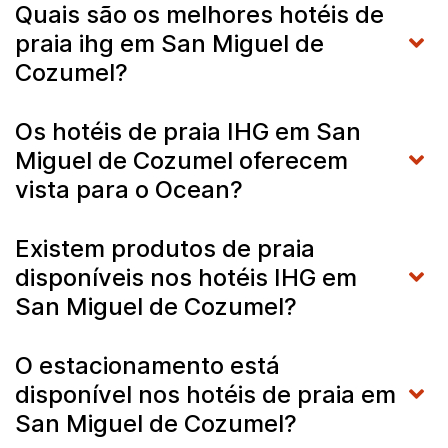
Quais são os melhores hotéis de
praia ihg em San Miguel de
Cozumel?
Os hotéis de praia IHG em San
Miguel de Cozumel oferecem
vista para o Ocean?
Existem produtos de praia
disponíveis nos hotéis IHG em
San Miguel de Cozumel?
O estacionamento está
disponível nos hotéis de praia em
San Miguel de Cozumel?