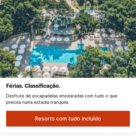
Férias. Classificação.
Desfrute de escapadelas ensolaradas com tudo o que
precisa numa estadia tranquila.
Resorts com tudo incluído