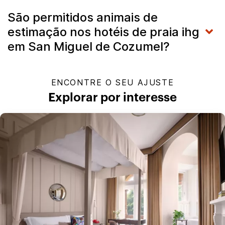
São permitidos animais de
estimação nos hotéis de praia ihg
em San Miguel de Cozumel?
ENCONTRE O SEU AJUSTE
Explorar por interesse