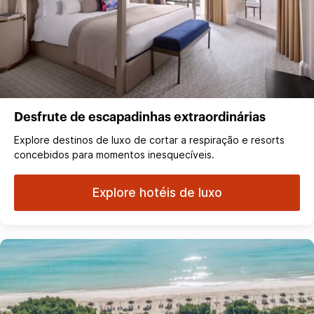
Desfrute de escapadinhas extraordinárias
Explore destinos de luxo de cortar a respiração e resorts
concebidos para momentos inesquecíveis.
Explore hotéis de luxo