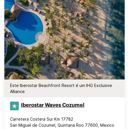
Este Iberostar Beachfront Resort é um IHG Exclusive
Alliance
Iberostar Waves Cozumel
Carretera Costera Sur Km 17782
San Miguel de Cozumel, Quintana Roo 77600, Mexico