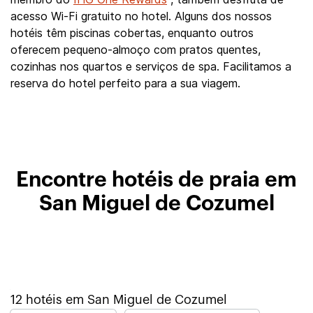
acesso Wi-Fi gratuito no hotel. Alguns dos nossos
hotéis têm piscinas cobertas, enquanto outros
oferecem pequeno-almoço com pratos quentes,
cozinhas nos quartos e serviços de spa. Facilitamos a
reserva do hotel perfeito para a sua viagem.
Encontre hotéis de praia em
San Miguel de Cozumel
12
hotéis em
San Miguel de Cozumel