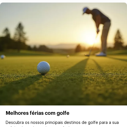
Melhores férias com golfe
Descubra os nossos principais destinos de golfe para a sua