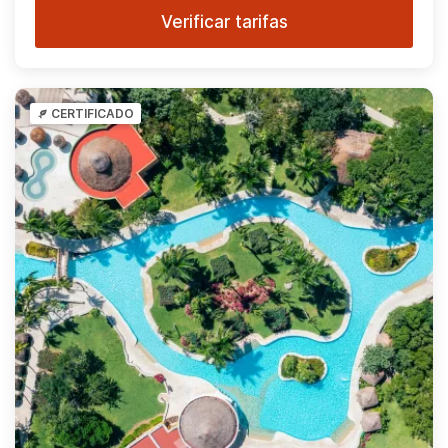
Verificar tarifas
CERTIFICADO