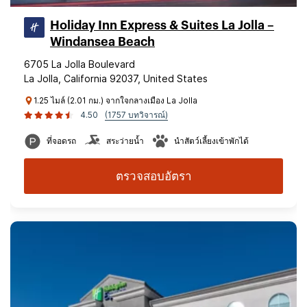
Holiday Inn Express & Suites La Jolla –
Windansea Beach
6705 La Jolla Boulevard
La Jolla, California 92037, United States
1.25 ไมล์ (2.01 กม.) จากใจกลางเมือง La Jolla
4.50
(1757 บทวิจารณ์)
ที่จอดรถ
สระว่ายน้ำ
นำสัตว์เลี้ยงเข้าพักได้
ตรวจสอบอัตรา