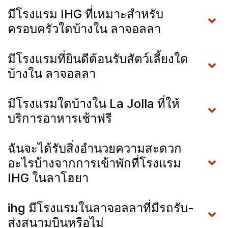
มีโรงแรม IHG ที่เหมาะสำหรับ
ครอบครัวใดบ้างใน ลาจอลลา
มีโรงแรมที่ยินดีต้อนรับสัตว์เลี้ยงใด
บ้างใน ลาจอลลา
มีโรงแรมใดบ้างใน La Jolla ที่ให้
บริการอาหารเช้าฟรี
ฉันจะได้รับสิ่งอำนวยความสะดวก
อะไรบ้างจากการเข้าพักที่โรงแรม
IHG ในลาโฮยา
ihg มีโรงแรมในลาจอลลาที่มีรถรับ-
ส่งสนามบินหรือไม่