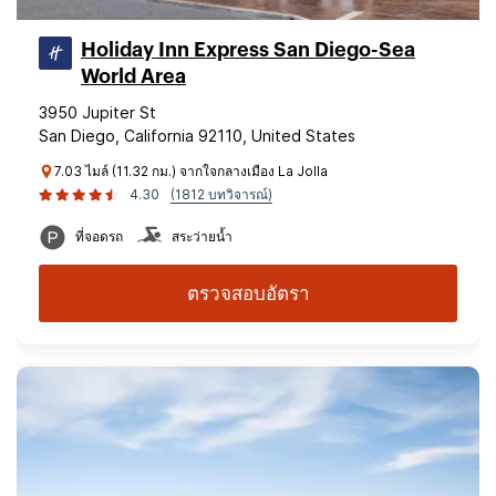
Holiday Inn Express San Diego-Sea
World Area
3950 Jupiter St
San Diego, California 92110, United States
7.03 ไมล์ (11.32 กม.) จากใจกลางเมือง La Jolla
4.30
(1812 บทวิจารณ์)
ที่จอดรถ
สระว่ายน้ำ
ตรวจสอบอัตรา