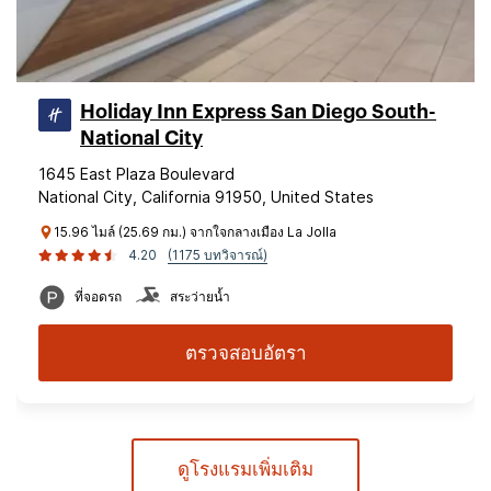
Holiday Inn Express San Diego South-
National City
1645 East Plaza Boulevard
National City, California 91950, United States
15.96 ไมล์ (25.69 กม.) จากใจกลางเมือง La Jolla
4.20
(1175 บทวิจารณ์)
ที่จอดรถ
สระว่ายน้ำ
ตรวจสอบอัตรา
ดูโรงแรมเพิ่มเติม