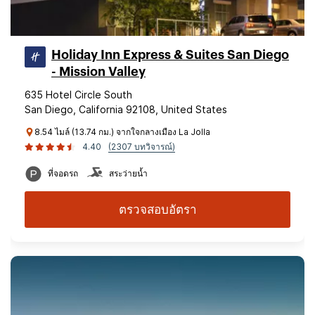
Holiday Inn Express & Suites San Diego
- Mission Valley
635 Hotel Circle South
San Diego, California 92108, United States
8.54 ไมล์ (13.74 กม.) จากใจกลางเมือง La Jolla
4.40
(2307 บทวิจารณ์)
ที่จอดรถ
สระว่ายน้ำ
ตรวจสอบอัตรา