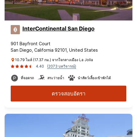
InterContinental San Diego
901 Bayfront Court
San Diego, California 92101, United States
10.79 ไมล์ (17.37 กม.) จากใจกลางเมือง La Jolla
4.40
(2073 บทวิจารณ์)
ที่จอดรถ
สระว่ายน้ำ
นำสัตว์เลี้ยงเข้าพักได้
ตรวจสอบอัตรา