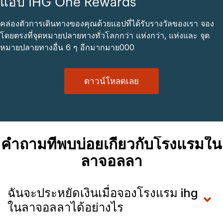
แอป IHG One Rewards
คล่องตัวการเดินทางของคุณด้วยแอปที่ได้รับรางวัลของเรา จอง
โดยตรงที่จุดหมายปลายทางทั่วโลกกว่า แห่งกว่า, แห่งและ จุด
หมายปลายทางอื่น 6 ๆ อีกมากมาย000
ดาวน์โหลดเลย
คำถามที่พบบ่อยเกี่ยวกับโรงแรมใน
ลาจอลลา
ฉันจะประหยัดเงินเมื่อจองโรงแรม ihg
ในลาจอลลาได้อย่างไร