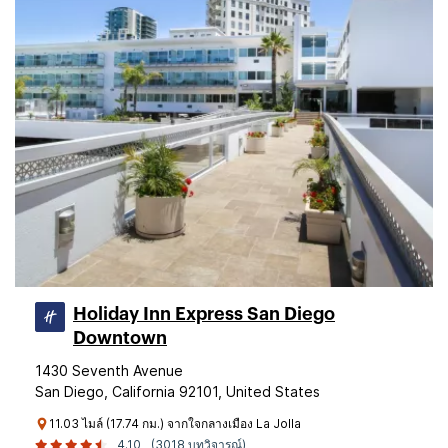
Holiday Inn Express San Diego
Downtown
1430 Seventh Avenue
San Diego, California 92101, United States
11.03 ไมล์ (17.74 กม.) จากใจกลางเมือง La Jolla
4.10
(3018 บทวิจารณ์)