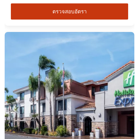
ตรวจสอบอัตรา