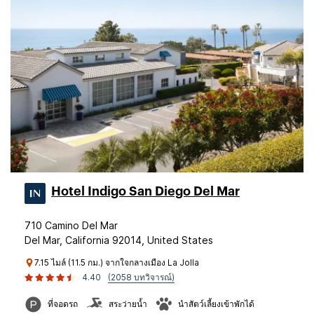
Hotel Indigo San Diego Del Mar
710 Camino Del Mar
Del Mar, California 92014, United States
7.15 ไมล์ (11.5 กม.) จากใจกลางเมือง La Jolla
4.40
(2058 บทวิจารณ์)
ที่จอดรถ
สระว่ายน้ำ
นำสัตว์เลี้ยงเข้าพักได้