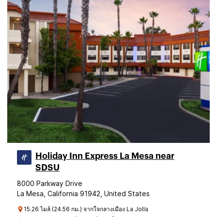
Holiday Inn Express La Mesa near
SDSU
8000 Parkway Drive
La Mesa, California 91942, United States
15.26 ไมล์ (24.56 กม.) จากใจกลางเมือง La Jolla