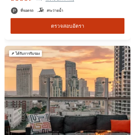
ที่จอดรถ
สระว่ายน้ำ
ตรวจสอบอัตรา
ได้รับการรับรอง