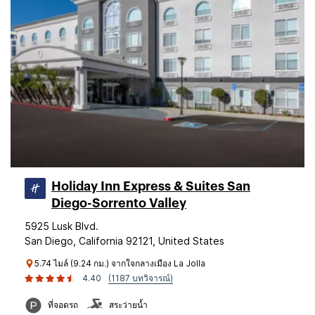
Holiday Inn Express & Suites San
Diego-Sorrento Valley
5925 Lusk Blvd.
San Diego, California 92121, United States
5.74 ไมล์ (9.24 กม.) จากใจกลางเมือง La Jolla
4.40
(1187 บทวิจารณ์)
ที่จอดรถ
สระว่ายน้ำ