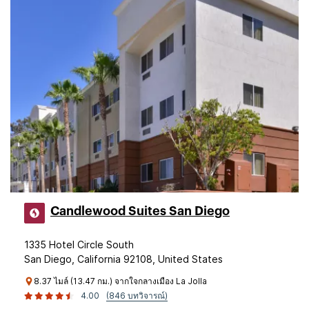
Candlewood Suites San Diego
1335 Hotel Circle South
San Diego, California 92108, United States
8.37 ไมล์ (13.47 กม.) จากใจกลางเมือง La Jolla
4.00
(846 บทวิจารณ์)