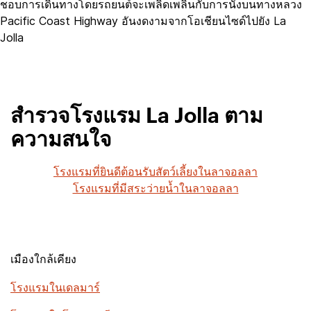
ชอบการเดินทางโดยรถยนต์จะเพลิดเพลินกับการนั่งบนทางหลวง
Pacific Coast Highway อันงดงามจากโอเชียนไซด์ไปยัง La
Jolla
สำรวจโรงแรม La Jolla ตาม
ความสนใจ
โรงแรมที่ยินดีต้อนรับสัตว์เลี้ยงในลาจอลลา
โรงแรมที่มีสระว่ายน้ำในลาจอลลา
เมืองใกล้เคียง
โรงแรมในเดลมาร์