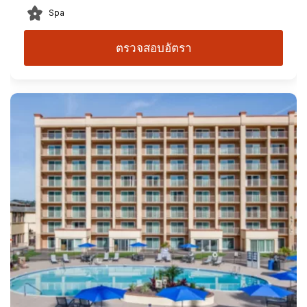
Spa
ตรวจสอบอัตรา