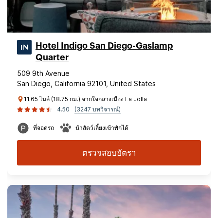
Hotel Indigo San Diego-Gaslamp
Quarter
509 9th Avenue
San Diego, California 92101, United States
11.65 ไมล์ (18.75 กม.) จากใจกลางเมือง La Jolla
4.50
(3247 บทวิจารณ์)
ที่จอดรถ
นำสัตว์เลี้ยงเข้าพักได้
ตรวจสอบอัตรา