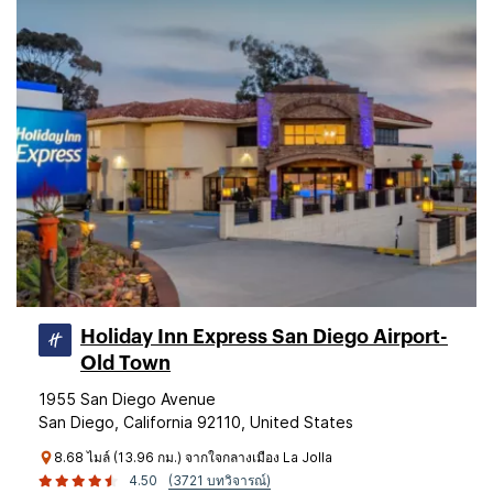
Holiday Inn Express San Diego Airport-
Old Town
1955 San Diego Avenue
San Diego, California 92110, United States
8.68 ไมล์ (13.96 กม.) จากใจกลางเมือง La Jolla
4.50
(3721 บทวิจารณ์)