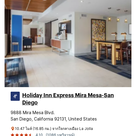
Holiday Inn Express Mira Mesa-San
Diego
9888 Mira Mesa Blvd.
San Diego, California 92131, United States
10.47 ไมล์ (16.85 กม.) จากใจกลางเมือง La Jolla
4.10
(1086 บทวิจารณ์)