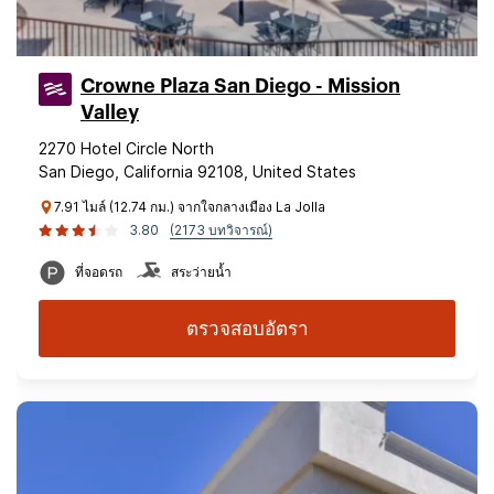
Crowne Plaza San Diego - Mission
Valley
2270 Hotel Circle North
San Diego, California 92108, United States
7.91 ไมล์ (12.74 กม.) จากใจกลางเมือง La Jolla
3.80
(2173 บทวิจารณ์)
ที่จอดรถ
สระว่ายน้ำ
ตรวจสอบอัตรา