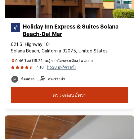
Holiday Inn Express & Suites Solana
Beach-Del Mar
621 S. Highway 101
Solana Beach, California 92075, United States
9.46 ไมล์ (15.22 กม.) จากใจกลางเมือง La Jolla
4.10
(1528 บทวิจารณ์)
ที่จอดรถ
สระว่ายน้ำ
ตรวจสอบอัตรา