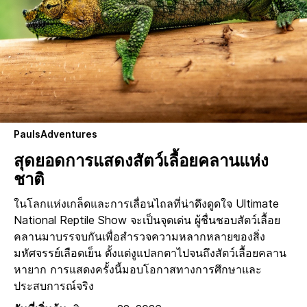
PaulsAdventures
สุดยอดการแสดงสัตว์เลื้อยคลานแห่ง
ชาติ
ในโลกแห่งเกล็ดและการเลื่อนไถลที่น่าดึงดูดใจ Ultimate
National Reptile Show จะเป็นจุดเด่น ผู้ชื่นชอบสัตว์เลื้อย
คลานมาบรรจบกันเพื่อสำรวจความหลากหลายของสิ่ง
มหัศจรรย์เลือดเย็น ตั้งแต่งูแปลกตาไปจนถึงสัตว์เลื้อยคลาน
หายาก การแสดงครั้งนี้มอบโอกาสทางการศึกษาและ
ประสบการณ์จริง