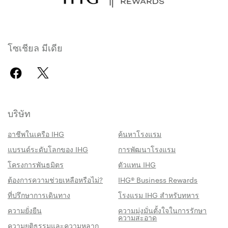
โซเชียล มีเดีย
บริษัท
อาชีพในเครือ IHG
ค้นหาโรงแรม
แบรนด์ระดับโลกของ IHG
การพัฒนาโรงแรม
โครงการพันธมิตร
ตัวแทน IHG
ต้องการความช่วยเหลือหรือไม่?
IHG® Business Rewards
ที่ปรึกษาการเดินทาง
โรงแรม IHG สำหรับทหาร
ความยั่งยืน
ความมุ่งมั่นตั้งใจในการรักษา
ความสะอาด
ความยุติธรรมและความหลาก