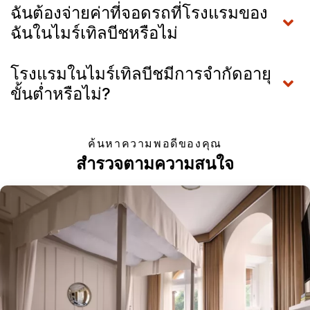
ฉันต้องจ่ายค่าที่จอดรถที่โรงแรมของ
ฉันในไมร์เทิลบีชหรือไม่
โรงแรมในไมร์เทิลบีชมีการจำกัดอายุ
ขั้นต่ำหรือไม่?
ค้นหาความพอดีของคุณ
สำรวจตามความสนใจ