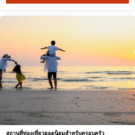
สถานที่ท่องเที่ยวยอดนิยมสำหรับครอบครัว