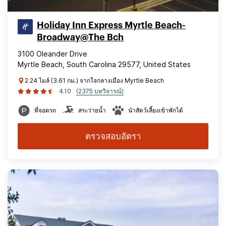
Holiday Inn Express Myrtle Beach-
Broadway@The Bch
3100 Oleander Drive
Myrtle Beach, South Carolina 29577, United States
2.24 ไมล์ (3.61 กม.) จากใจกลางเมือง Myrtle Beach
4.10
(2375 บทวิจารณ์)
ที่จอดรถ
สระว่ายน้ำ
นำสัตว์เลี้ยงเข้าพักได้
ตรวจสอบอัตรา