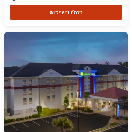
ตรวจสอบอัตรา