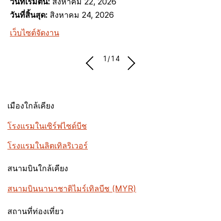
วันที่เริ่มต้น:
สิงหาคม 22, 2026
วันที่สิ้นสุด:
สิงหาคม 24, 2026
เว็บไซต์จัดงาน
1/14
เมืองใกล้เคียง
โรงแรมในเซิร์ฟไซด์บีช
โรงแรมในลิตเทิลริเวอร์
สนามบินใกล้เคียง
สนามบินนานาชาติไมร์เทิลบีช (MYR)
สถานที่ท่องเที่ยว