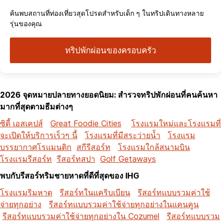
ค้นพบสถานที่ท่องเที่ยวสุดโปรดสำหรับเด็ก ๆ ในทริปเดินทางหลาย
รุ่นของคุณ
ทริปพักผ่อนของครอบครัว
2026 จุดหมายปลายทางยอดนิยม: สำรวจทริปพักผ่อนที่คนค้นหา
มากที่สุดตามธีมต่างๆ
ซิตี้ เอสเคปส์
Great Foodie Cities
โรงแรมใหม่และโรงแรมที่
จะเปิดให้บริการเร็วๆ นี้
โรงแรมที่มีสระว่ายน้ำ
โรงแรม
บรรยากาศโรแมนติก
สกีรีสอร์ท
โรงแรมใกล้สนามบิน
โรงแรมรีสอร์ท
รีสอร์ทสปา
Golf Getaways
พบกับรีสอร์ทริมชายหาดที่ดีที่สุดของ IHG
โรงแรมริมหาด
รีสอร์ทในแคริบเบียน
รีสอร์ทแบบรวมค่าใช้
จ่ายทุกอย่าง
รีสอร์ทแบบรวมค่าใช้จ่ายทุกอย่างในแคนคูน
รีสอร์ทแบบรวมค่าใช้จ่ายทุกอย่างใน Cozumel
รีสอร์ทแบบรวม