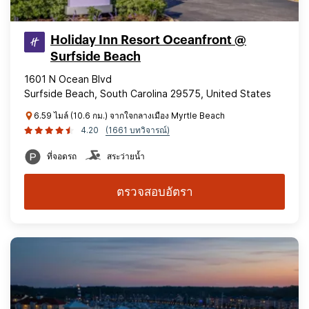
Holiday Inn Resort Oceanfront @
Surfside Beach
1601 N Ocean Blvd
Surfside Beach, South Carolina 29575, United States
6.59 ไมล์ (10.6 กม.) จากใจกลางเมือง Myrtle Beach
4.20
(1661 บทวิจารณ์)
ที่จอดรถ
สระว่ายน้ำ
ตรวจสอบอัตรา