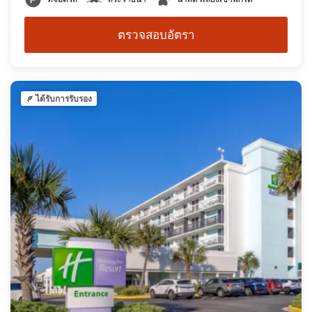
ตรวจสอบอัตรา
ได้รับการรับรอง