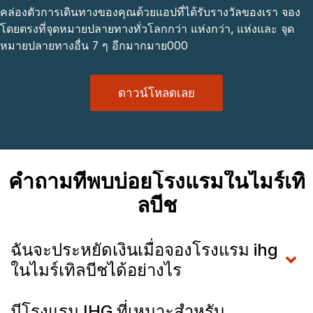
คล่องตัวการเดินทางของคุณด้วยแอปที่ได้รับรางวัลของเรา จอง
โดยตรงที่จุดหมายปลายทางทั่วโลกกว่า แห่งกว่า, แห่งและ จุด
หมายปลายทางอื่น 7 ๆ อีกมากมาย000
ดาวน์โหลดเลย
คำถามที่พบบ่อยโรงแรมในไมร์เทิ
ลบีช
ฉันจะประหยัดเงินเมื่อจองโรงแรม ihg
ในไมร์เทิลบีชได้อย่างไร
มีโรงแรม IHG ที่เหมาะสำหรับ