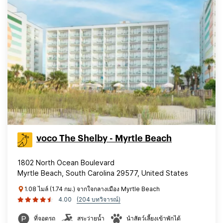
voco The Shelby - Myrtle Beach
1802 North Ocean Boulevard
Myrtle Beach, South Carolina 29577, United States
1.08 ไมล์ (1.74 กม.) จากใจกลางเมือง Myrtle Beach
4.00
(204 บทวิจารณ์)
ที่จอดรถ
สระว่ายน้ำ
นำสัตว์เลี้ยงเข้าพักได้