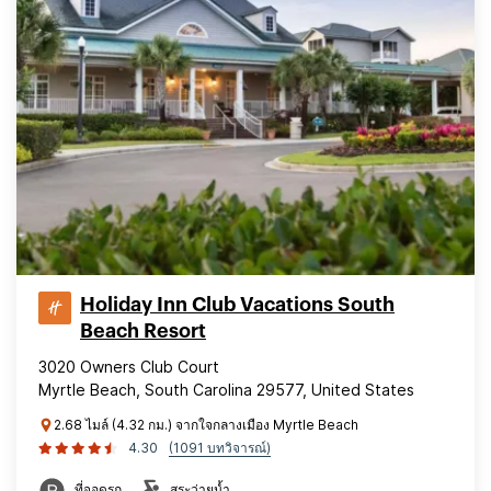
Holiday Inn Club Vacations South
Beach Resort
3020 Owners Club Court
Myrtle Beach, South Carolina 29577, United States
2.68 ไมล์ (4.32 กม.) จากใจกลางเมือง Myrtle Beach
4.30
(1091 บทวิจารณ์)
ที่จอดรถ
สระว่ายน้ำ