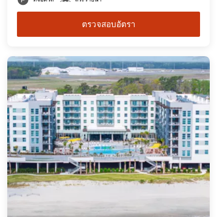
ตรวจสอบอัตรา