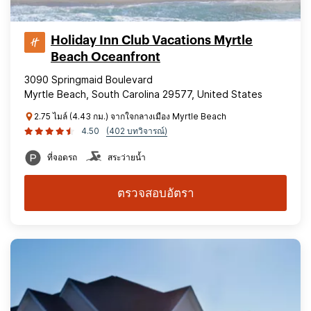
Holiday Inn Club Vacations Myrtle
Beach Oceanfront
3090 Springmaid Boulevard
Myrtle Beach, South Carolina 29577, United States
2.75 ไมล์ (4.43 กม.) จากใจกลางเมือง Myrtle Beach
4.50
(402 บทวิจารณ์)
ที่จอดรถ
สระว่ายน้ำ
ตรวจสอบอัตรา