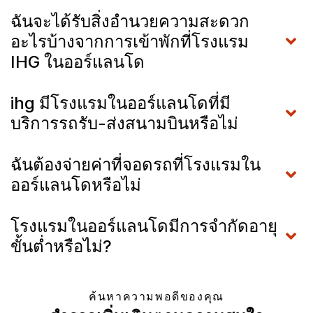
ฉันจะได้รับสิ่งอำนวยความสะดวก
อะไรบ้างจากการเข้าพักที่โรงแรม
IHG ในออร์แลนโด
ihg มีโรงแรมในออร์แลนโดที่มี
บริการรถรับ-ส่งสนามบินหรือไม่
ฉันต้องจ่ายค่าที่จอดรถที่โรงแรมใน
ออร์แลนโดหรือไม่
โรงแรมในออร์แลนโดมีการจำกัดอายุ
ขั้นต่ำหรือไม่?
ค้นหาความพอดีของคุณ