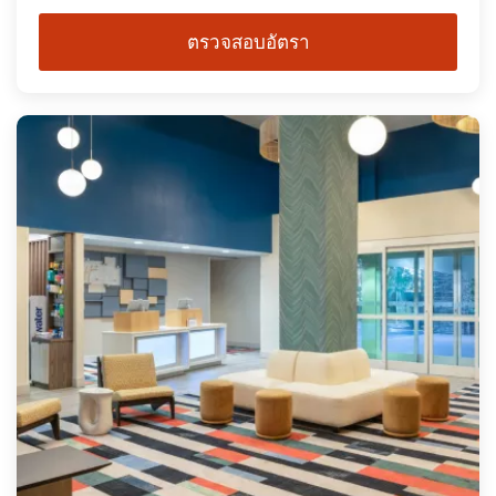
ตรวจสอบอัตรา