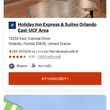
Holiday Inn Express & Suites Orlando
East-UCF Area
12250 East Colonial Drive
Orlando, Florida 32826, United States
286 4{}{{{}}6 กม.) จาก มหาวิทยาลัยเซนต์แมทธิวส์
4.50
(1900 บทวิจารณ์)
ที่จอดรถ
สระว่ายน้ำ
ตรวจสอบอัตรา