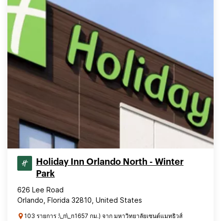
Holiday Inn Orlando North - Winter
Park
626 Lee Road
Orlando, Florida 32810, United States
103 รายการ :\_n\_n1657 กม.) จาก มหาวิทยาลัยเซนต์แมทธิวส์