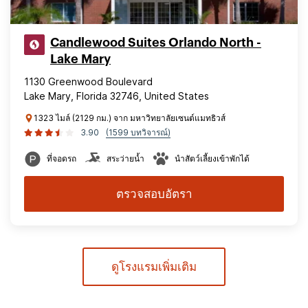
Candlewood Suites Orlando North -
Lake Mary
1130 Greenwood Boulevard
Lake Mary, Florida 32746, United States
1323 ไมล์ (2129 กม.) จาก มหาวิทยาลัยเซนต์แมทธิวส์
3.90
(1599 บทวิจารณ์)
ที่จอดรถ
สระว่ายน้ำ
นำสัตว์เลี้ยงเข้าพักได้
ตรวจสอบอัตรา
ดูโรงแรมเพิ่มเติม