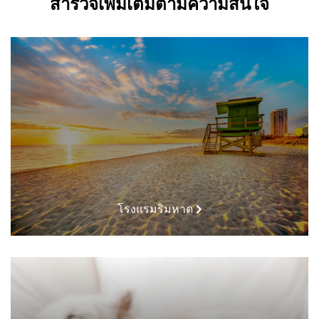
สำรวจเพิ่มเติมตามความสนใจ
โรงแรมริมหาด