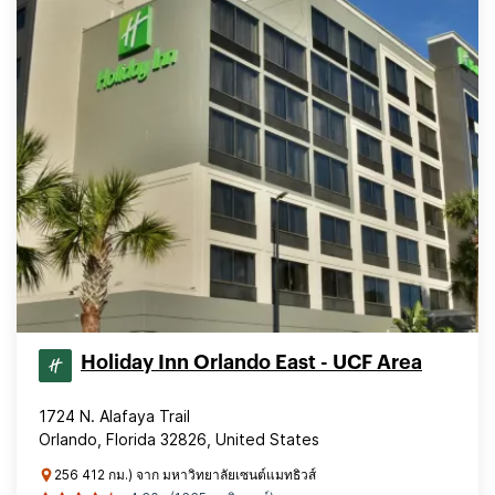
Holiday Inn Orlando East - UCF Area
1724 N. Alafaya Trail
Orlando, Florida 32826, United States
256 412 กม.) จาก มหาวิทยาลัยเซนต์แมทธิวส์