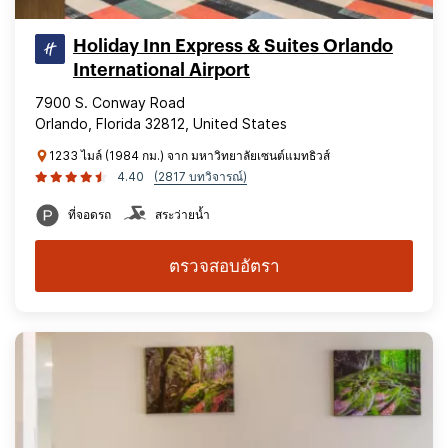
Holiday Inn Express & Suites Orlando
International Airport
7900 S. Conway Road
Orlando, Florida 32812, United States
1233 ไมล์ (1984 กม.) จาก มหาวิทยาลัยเซนต์แมทธิวส์
4.40
(2817 บทวิจารณ์)
ที่จอดรถ
สระว่ายน้ำ
ตรวจสอบอัตรา