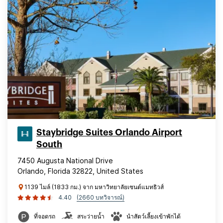
Staybridge Suites Orlando Airport
South
7450 Augusta National Drive
Orlando, Florida 32822, United States
1139 ไมล์ (1833 กม.) จาก มหาวิทยาลัยเซนต์แมทธิวส์
4.40
(2660 บทวิจารณ์)
ที่จอดรถ
สระว่ายน้ำ
นำสัตว์เลี้ยงเข้าพักได้