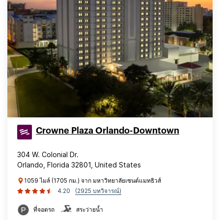
Crowne Plaza Orlando-Downtown
304 W. Colonial Dr.
Orlando, Florida 32801, United States
1059 ไมล์ (1705 กม.) จาก มหาวิทยาลัยเซนต์แมทธิวส์
4.20
(2925 บทวิจารณ์)
ที่จอดรถ
สระว่ายน้ำ