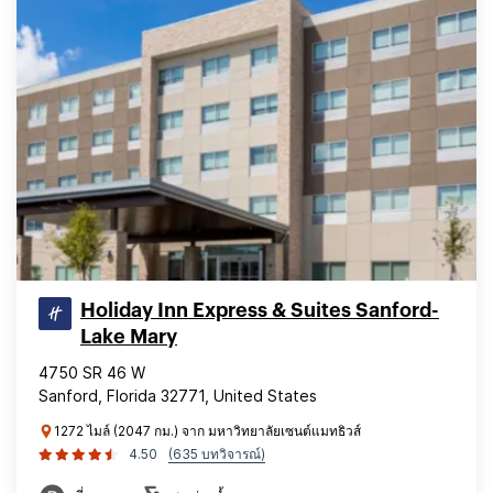
Holiday Inn Express & Suites Sanford-
Lake Mary
4750 SR 46 W
Sanford, Florida 32771, United States
1272 ไมล์ (2047 กม.) จาก มหาวิทยาลัยเซนต์แมทธิวส์
4.50
(635 บทวิจารณ์)