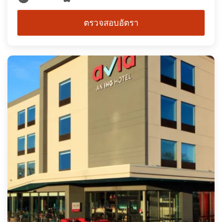
ตรวจสอบอัตรา