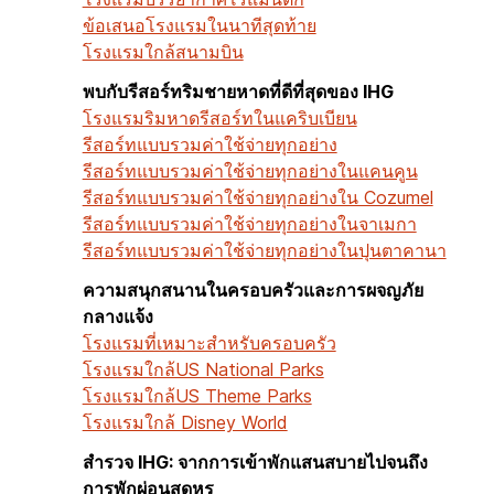
ข้อเสนอโรงแรมในนาทีสุดท้าย
โรงแรมใกล้สนามบิน
พบกับรีสอร์ทริมชายหาดที่ดีที่สุดของ IHG
โรงแรมริมหาด
รีสอร์ทในแคริบเบียน
รีสอร์ทแบบรวมค่าใช้จ่ายทุกอย่าง
รีสอร์ทแบบรวมค่าใช้จ่ายทุกอย่างในแคนคูน
รีสอร์ทแบบรวมค่าใช้จ่ายทุกอย่างใน Cozumel
รีสอร์ทแบบรวมค่าใช้จ่ายทุกอย่างในจาเมกา
รีสอร์ทแบบรวมค่าใช้จ่ายทุกอย่างในปุนตาคานา
ความสนุกสนานในครอบครัวและการผจญภัย
กลางแจ้ง
โรงแรมที่เหมาะสำหรับครอบครัว
โรงแรมใกล้US National Parks
โรงแรมใกล้US Theme Parks
โรงแรมใกล้ Disney World
สำรวจ IHG: จากการเข้าพักแสนสบายไปจนถึง
การพักผ่อนสุดหรู