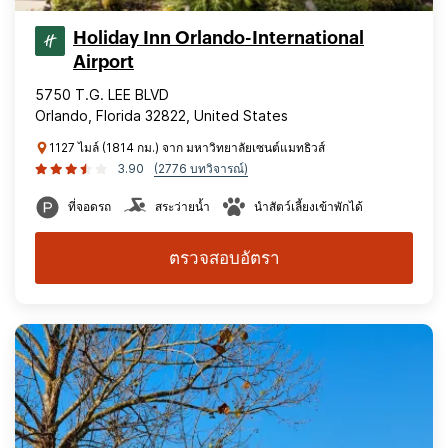
Holiday Inn Orlando-International
Airport
5750 T.G. LEE BLVD
Orlando, Florida 32822, United States
1127 ไมล์ (1814 กม.) จาก มหาวิทยาลัยเซนต์แมทธิวส์
3.90
(2776 บทวิจารณ์)
ที่จอดรถ
สระว่ายน้ำ
นำสัตว์เลี้ยงเข้าพักได้
ตรวจสอบอัตรา