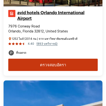
avid hotels Orlando International
Airport
7976 Conway Road
Orlando, Florida 32812, United States
1252 ไมล์ (2014 กม.) จาก มหาวิทยาลัยเซนต์แมทธิวส์
4.40
(893 บทวิจารณ์)
ที่จอดรถ
ตรวจสอบอัตรา