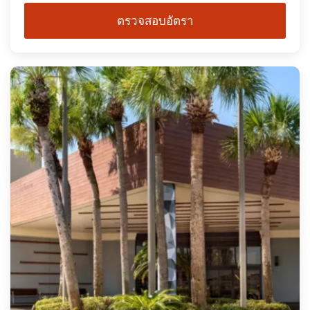
ตรวจสอบอัตรา