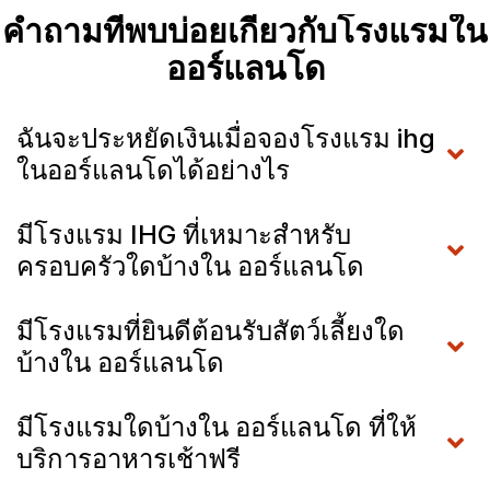
คำถามที่พบบ่อยเกี่ยวกับโรงแรมใน
ออร์แลนโด
ฉันจะประหยัดเงินเมื่อจองโรงแรม ihg
ในออร์แลนโดได้อย่างไร
มีโรงแรม IHG ที่เหมาะสำหรับ
ครอบครัวใดบ้างใน ออร์แลนโด
มีโรงแรมที่ยินดีต้อนรับสัตว์เลี้ยงใด
บ้างใน ออร์แลนโด
มีโรงแรมใดบ้างใน ออร์แลนโด ที่ให้
บริการอาหารเช้าฟรี