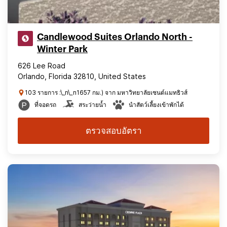
Candlewood Suites Orlando North -
Winter Park
626 Lee Road
Orlando, Florida 32810, United States
103 รายการ :\_n\_n1657 กม.) จาก มหาวิทยาลัยเซนต์แมทธิวส์
ที่จอดรถ
สระว่ายน้ำ
นำสัตว์เลี้ยงเข้าพักได้
ตรวจสอบอัตรา