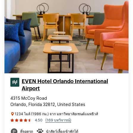
EVEN Hotel Orlando International
Airport
4315 McCoy Road
Orlando, Florida 32812, United States
1234 ไมล์ (1986 กม.) จาก มหาวิทยาลัยเซนต์แมทธิวส์
4.50
(169 บทวิจารณ์)
ที่จอดรถ
นำสัตว์เลี้ยงเข้าพักได้