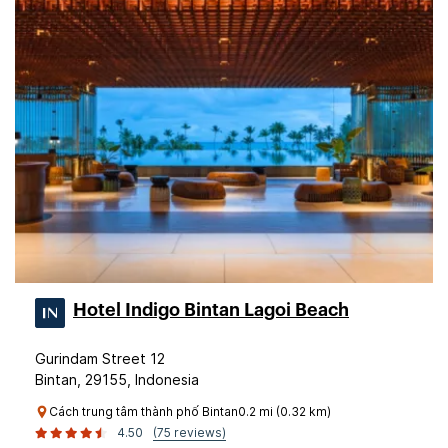
Hotel Indigo Bintan Lagoi Beach
Gurindam Street 12
Bintan, 29155, Indonesia
Cách trung tâm thành phố Bintan0.2 mi (0.32 km)
4.50
(75 reviews)