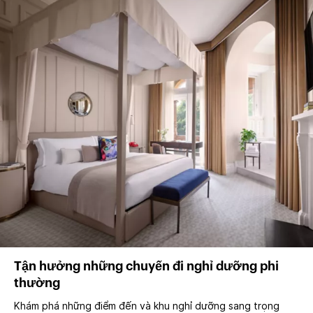
Tận hưởng những chuyến đi nghỉ dưỡng phi
thường
Khám phá những điểm đến và khu nghỉ dưỡng sang trọng