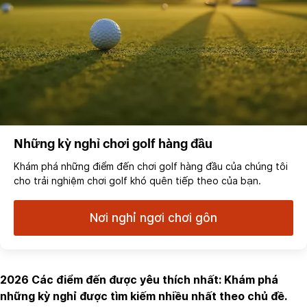
Những kỳ nghỉ chơi golf hàng đầu
Khám phá những điểm đến chơi golf hàng đầu của chúng tôi
cho trải nghiệm chơi golf khó quên tiếp theo của bạn.
Nơi nghỉ ngơi chơi gôn
2026 Các điểm đến được yêu thích nhất: Khám phá
những kỳ nghỉ được tìm kiếm nhiều nhất theo chủ đề.