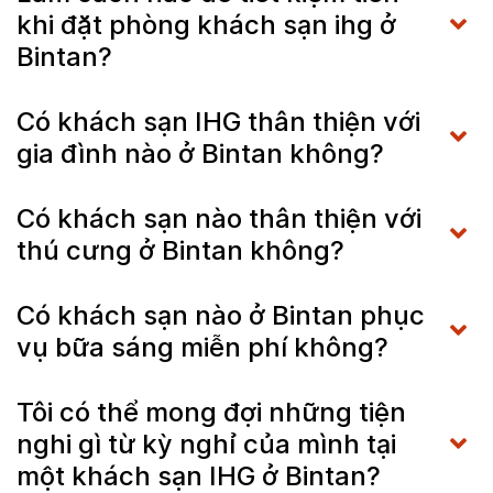
khi đặt phòng khách sạn ihg ở
Bintan?
Có khách sạn IHG thân thiện với
gia đình nào ở Bintan không?
Có khách sạn nào thân thiện với
thú cưng ở Bintan không?
Có khách sạn nào ở Bintan phục
vụ bữa sáng miễn phí không?
Tôi có thể mong đợi những tiện
nghi gì từ kỳ nghỉ của mình tại
một khách sạn IHG ở Bintan?