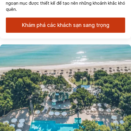
ngoạn mục được thiết kế để tạo nên những khoảnh khắc khó
quên.
Khám phá các khách sạn sang trọng