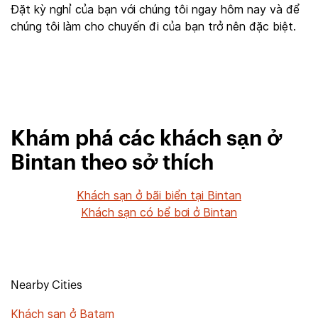
Đặt kỳ nghỉ của bạn với chúng tôi ngay hôm nay và để
chúng tôi làm cho chuyến đi của bạn trở nên đặc biệt.
Khám phá các khách sạn ở
Bintan theo sở thích
Khách sạn ở bãi biển tại Bintan
Khách sạn có bể bơi ở Bintan
Nearby Cities
Khách sạn ở Batam