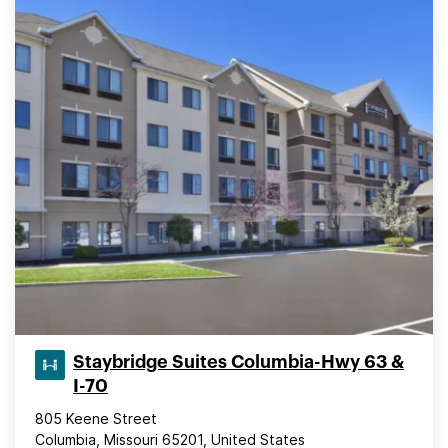
Staybridge Suites Columbia-Hwy 63 &
I-70
805 Keene Street
Columbia, Missouri 65201, United States