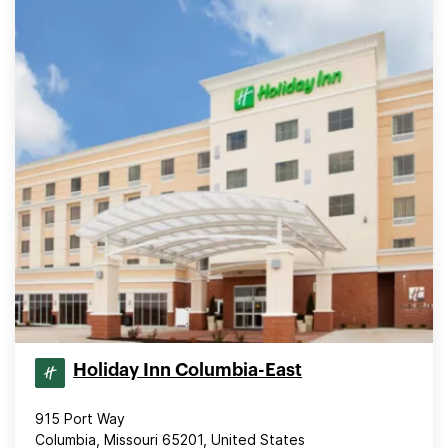
Holiday Inn Columbia-East
915 Port Way
Columbia, Missouri 65201, United States