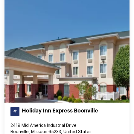
Holiday Inn Express Boonville
2419 Mid America Industrial Drive
Boonville, Missouri 65233, United States