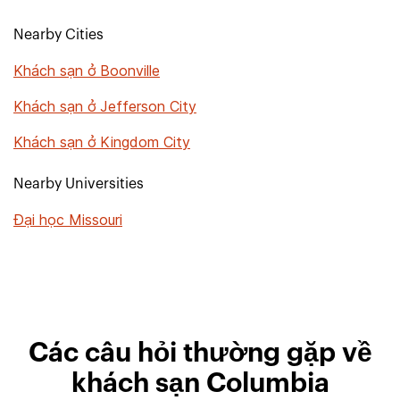
Nearby Cities
Khách sạn ở Boonville
Khách sạn ở Jefferson City
Khách sạn ở Kingdom City
Nearby Universities
Đại học Missouri
Các câu hỏi thường gặp về
khách sạn Columbia