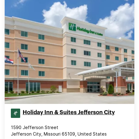
Holiday Inn & Suites Jefferson City
1590 Jefferson Street
Jefferson City, Missouri 65109, United States