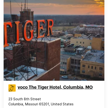
voco The Tiger Hotel, Columbia, MO
23 South 8th Street
Columbia, Missouri 65201, United States