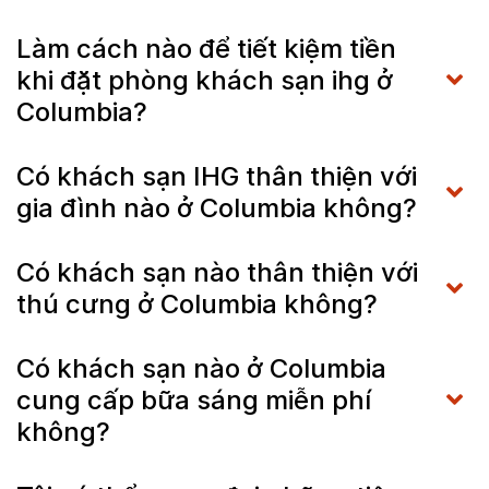
Làm cách nào để tiết kiệm tiền
khi đặt phòng khách sạn ihg ở
Columbia?
Có khách sạn IHG thân thiện với
gia đình nào ở Columbia không?
Có khách sạn nào thân thiện với
thú cưng ở Columbia không?
Có khách sạn nào ở Columbia
cung cấp bữa sáng miễn phí
không?