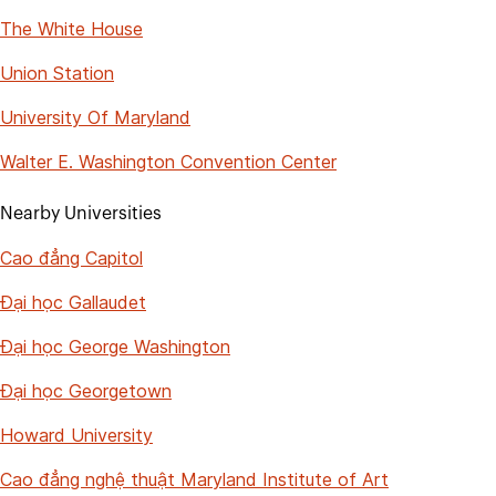
The White House
Union Station
University Of Maryland
Walter E. Washington Convention Center
Nearby Universities
Cao đẳng Capitol
Đại học Gallaudet
Đại học George Washington
Đại học Georgetown
Howard University
Cao đẳng nghệ thuật Maryland Institute of Art