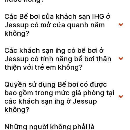
Các Bể bơi của khách sạn IHG ở
Jessup có mở cửa quanh năm
không?
Các khách sạn ihg có bể bơi ở
Jessup có tính năng bể bơi thân
thiện với trẻ em không?
Quyền sử dụng Bể bơi có được
bao gồm trong mức giá phòng tại
các khách sạn ihg ở Jessup
không?
Những người không phải là