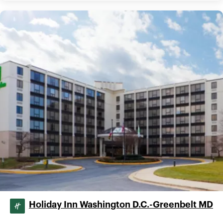
Holiday Inn Washington D.C.-Greenbelt MD