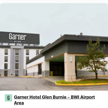
Garner Hotel Glen Burnie – BWI Airport
Area