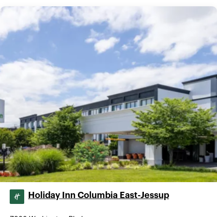
Holiday Inn Columbia East-Jessup