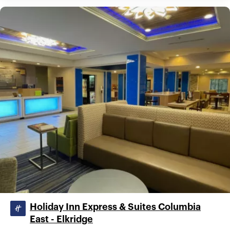
Holiday Inn Express & Suites Columbia
East - Elkridge