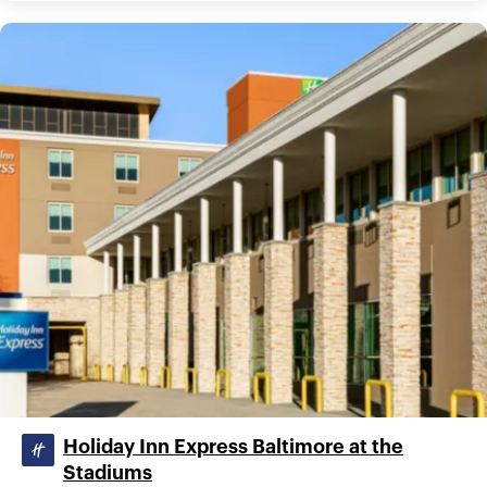
Holiday Inn Express Baltimore at the
Stadiums