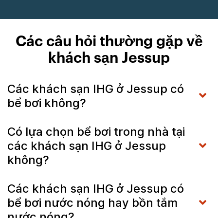
Các câu hỏi thường gặp về
khách sạn Jessup
Các khách sạn IHG ở Jessup có
bể bơi không?
Có lựa chọn bể bơi trong nhà tại
các khách sạn IHG ở Jessup
không?
Các khách sạn IHG ở Jessup có
bể bơi nước nóng hay bồn tắm
nước nóng?