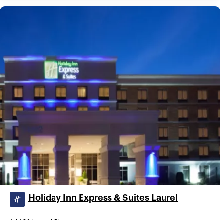
Holiday Inn Express & Suites Laurel