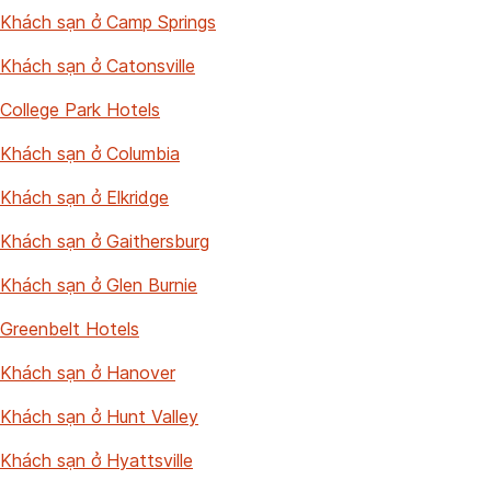
Khách sạn ở Camp Springs
Khách sạn ở Catonsville
College Park Hotels
Khách sạn ở Columbia
Khách sạn ở Elkridge
Khách sạn ở Gaithersburg
Khách sạn ở Glen Burnie
Greenbelt Hotels
Khách sạn ở Hanover
Khách sạn ở Hunt Valley
Khách sạn ở Hyattsville