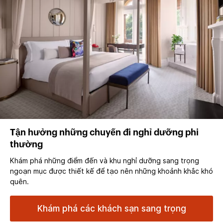
Tận hưởng những chuyến đi nghỉ dưỡng phi
thường
Khám phá những điểm đến và khu nghỉ dưỡng sang trọng
ngoạn mục được thiết kế để tạo nên những khoảnh khắc khó
quên.
Khám phá các khách sạn sang trọng