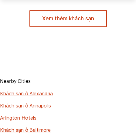
Xem thêm khách sạn
Nearby Cities
Khách sạn ở Alexandria
Khách sạn ở Annapolis
Arlington Hotels
Khách sạn ở Baltimore