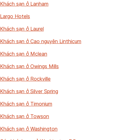
Khách sạn ở Lanham
Largo Hotels
Khách sạn ở Laurel
Khách sạn ở Cao nguyên Linthicum
Khách sạn ở Mclean
Khách sạn ở Owings Mills
Khách sạn ở Rockville
Khách sạn ở Silver Spring
Khách sạn ở Timonium
Khách sạn ở Towson
Khách sạn ở Washington