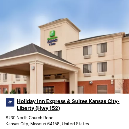
Holiday Inn Express & Suites Kansas City-
Liberty (Hwy 152)
8230 North Church Road
Kansas City, Missouri 64158, United States