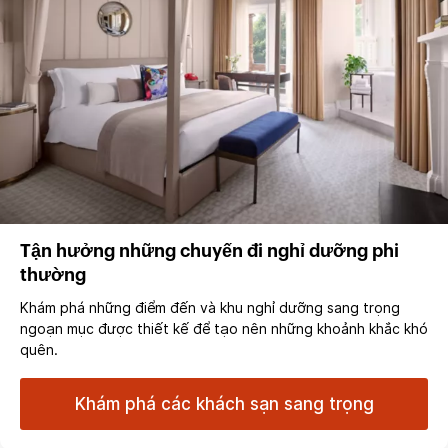
Tận hưởng những chuyến đi nghỉ dưỡng phi
thường
Khám phá những điểm đến và khu nghỉ dưỡng sang trọng
ngoạn mục được thiết kế để tạo nên những khoảnh khắc khó
quên.
Khám phá các khách sạn sang trọng