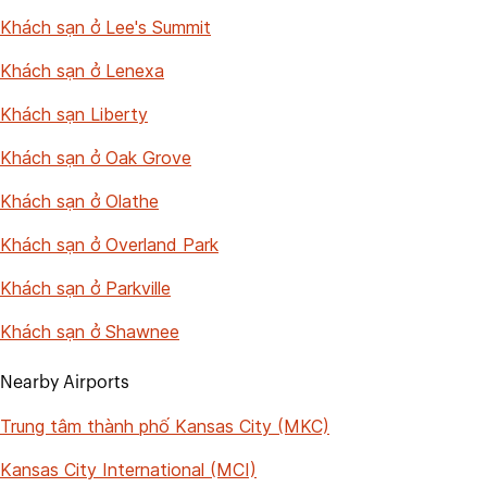
Khách sạn ở Lee's Summit
Khách sạn ở Lenexa
Khách sạn Liberty
Khách sạn ở Oak Grove
Khách sạn ở Olathe
Khách sạn ở Overland Park
Khách sạn ở Parkville
Khách sạn ở Shawnee
Nearby Airports
Trung tâm thành phố Kansas City (MKC)
Kansas City International (MCI)