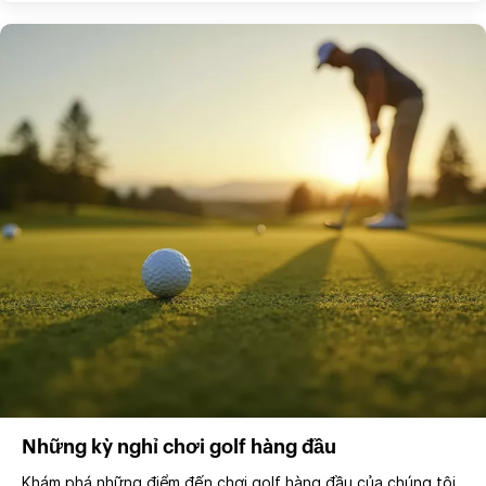
Những kỳ nghỉ chơi golf hàng đầu
Khám phá những điểm đến chơi golf hàng đầu của chúng tôi