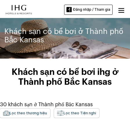
Đăng nhập / Tham gia
Khách sạn có bể bơi ở Thành phố
Bắc Kansas
Khách sạn có bể bơi ihg ở
Thành phố Bắc Kansas
30
khách sạn ở
Thành phố Bắc Kansas
Lọc theo thương hiệu
Lọc theo Tiện nghi