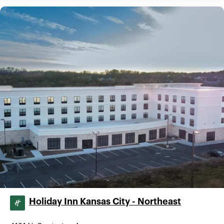
Holiday Inn Kansas City - Northeast