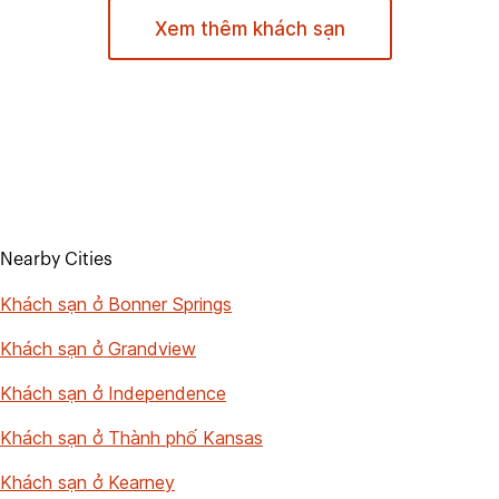
Xem thêm khách sạn
Nearby Cities
Khách sạn ở Bonner Springs
Khách sạn ở Grandview
Khách sạn ở Independence
Khách sạn ở Thành phố Kansas
Khách sạn ở Kearney