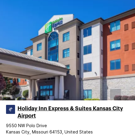
Holiday Inn Express & Suites Kansas City
Airport
9550 NW Polo Drive
Kansas City, Missouri 64153, United States