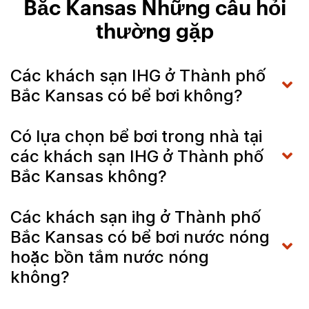
Bắc Kansas Những câu hỏi
thường gặp
Các khách sạn IHG ở Thành phố
Bắc Kansas có bể bơi không?
Có lựa chọn bể bơi trong nhà tại
các khách sạn IHG ở Thành phố
Bắc Kansas không?
Các khách sạn ihg ở Thành phố
Bắc Kansas có bể bơi nước nóng
hoặc bồn tắm nước nóng
không?