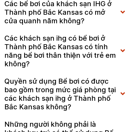
Các bể bơi của khách sạn IHG ở
Thành phố Bắc Kansas có mở
cửa quanh năm không?
Các khách sạn ihg có bể bơi ở
Thành phố Bắc Kansas có tính
năng bể bơi thân thiện với trẻ em
không?
Quyền sử dụng Bể bơi có được
bao gồm trong mức giá phòng tại
các khách sạn ihg ở Thành phố
Bắc Kansas không?
Những người không phải là