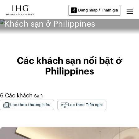
Đăng nhập / Tham gia
Khách sạn ở Philippines
Các khách sạn nổi bật ở
Philippines
6
Các khách sạn
Lọc theo thương hiệu
Lọc theo Tiện nghi