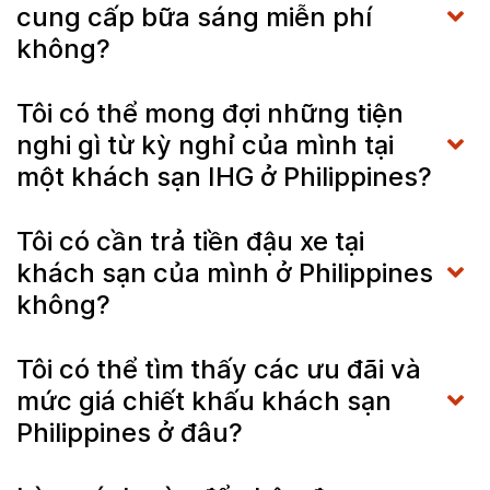
cung cấp bữa sáng miễn phí
không?
Tôi có thể mong đợi những tiện
nghi gì từ kỳ nghỉ của mình tại
một khách sạn IHG ở Philippines?
Tôi có cần trả tiền đậu xe tại
khách sạn của mình ở Philippines
không?
Tôi có thể tìm thấy các ưu đãi và
mức giá chiết khấu khách sạn
Philippines ở đâu?