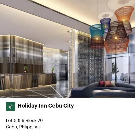
Holiday Inn Cebu City
Lot 5 & 6 Block 20
Cebu, Philippines