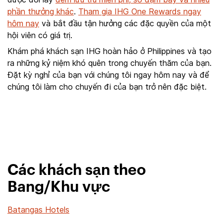
phần thưởng khác
.
Tham gia IHG One Rewards ngay
hôm nay
và bắt đầu tận hưởng các đặc quyền của một
hội viên có giá trị.
Khám phá khách sạn IHG hoàn hảo ở Philippines và tạo
ra những kỷ niệm khó quên trong chuyến thăm của bạn.
Đặt kỳ nghỉ của bạn với chúng tôi ngay hôm nay và để
chúng tôi làm cho chuyến đi của bạn trở nên đặc biệt.
Các khách sạn theo
Bang/Khu vực
Batangas Hotels