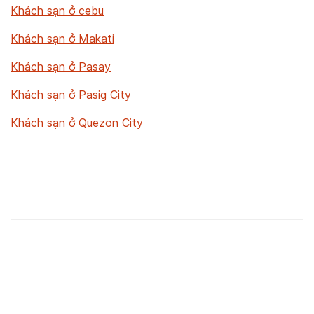
Khách sạn ở cebu
Khách sạn ở Makati
Khách sạn ở Pasay
Khách sạn ở Pasig City
Khách sạn ở Quezon City