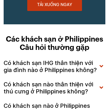
TẢI XUỐNG NGAY
Các khách sạn ở Philippines
Câu hỏi thường gặp
Có khách sạn IHG thân thiện với
gia đình nào ở Philippines không?
Có khách sạn nào thân thiện với
thú cưng ở Philippines không?
Có khách sạn nào ở Philippines