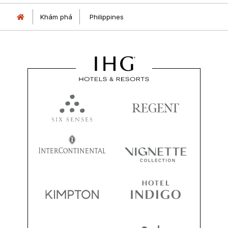
Khám phá
Philippines