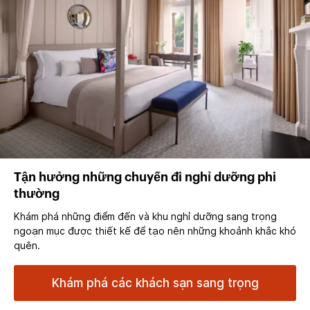
Tận hưởng những chuyến đi nghỉ dưỡng phi
thường
Khám phá những điểm đến và khu nghỉ dưỡng sang trọng
ngoạn mục được thiết kế để tạo nên những khoảnh khắc khó
quên.
Khám phá các khách sạn sang trọng