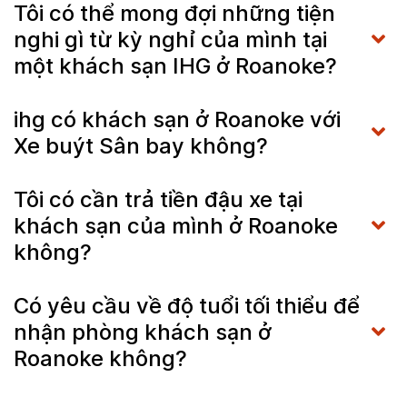
Tôi có thể mong đợi những tiện
nghi gì từ kỳ nghỉ của mình tại
một khách sạn IHG ở Roanoke?
ihg có khách sạn ở Roanoke với
Xe buýt Sân bay không?
Tôi có cần trả tiền đậu xe tại
khách sạn của mình ở Roanoke
không?
Có yêu cầu về độ tuổi tối thiểu để
nhận phòng khách sạn ở
Roanoke không?