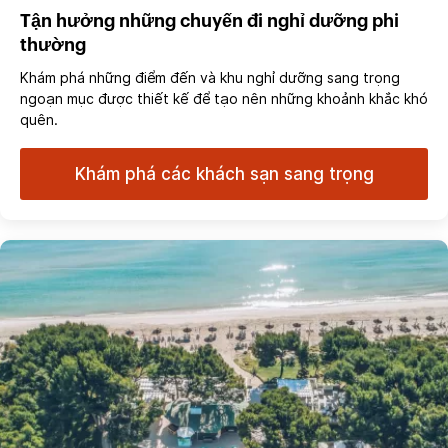
Tận hưởng những chuyến đi nghỉ dưỡng phi
thường
Khám phá những điểm đến và khu nghỉ dưỡng sang trọng
ngoạn mục được thiết kế để tạo nên những khoảnh khắc khó
quên.
Khám phá các khách sạn sang trọng