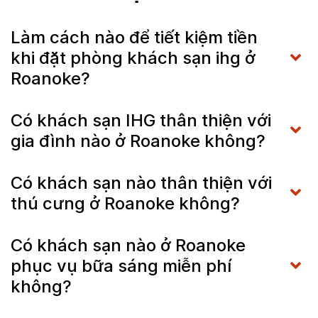
Làm cách nào để tiết kiệm tiền
khi đặt phòng khách sạn ihg ở
Roanoke?
Có khách sạn IHG thân thiện với
gia đình nào ở Roanoke không?
Có khách sạn nào thân thiện với
thú cưng ở Roanoke không?
Có khách sạn nào ở Roanoke
phục vụ bữa sáng miễn phí
không?