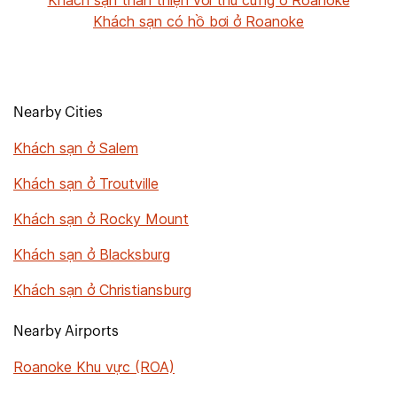
Khách sạn thân thiện với thú cưng ở Roanoke
Khách sạn có hồ bơi ở Roanoke
Nearby Cities
Khách sạn ở Salem
Khách sạn ở Troutville
Khách sạn ở Rocky Mount
Khách sạn ở Blacksburg
Khách sạn ở Christiansburg
Nearby Airports
Roanoke Khu vực (ROA)