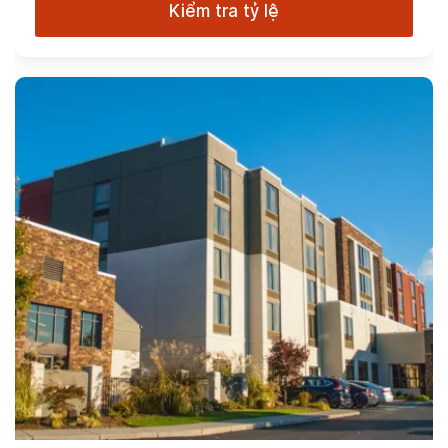
Kiểm tra tỷ lệ