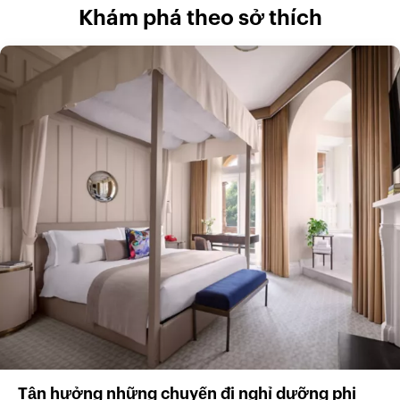
Khám phá theo sở thích
Tận hưởng những chuyến đi nghỉ dưỡng phi