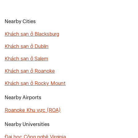
Nearby Cities
Khách sạn ở Blacksburg
Khách sạn ở Dublin
Khách sạn ở Salem
Khách sạn ở Roanoke
Khách sạn ở Rocky Mount
Nearby Airports
Roanoke Khu vực (ROA)
Nearby Universities
Đại học Công nghệ Virginia