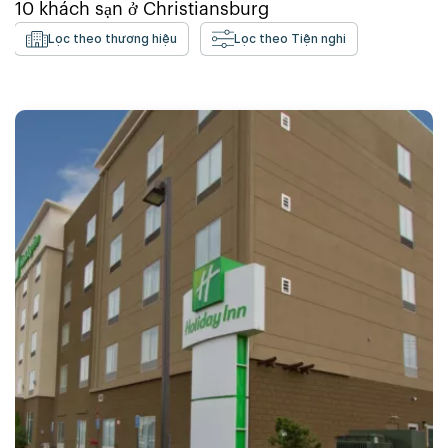
10
khách sạn ở
Christiansburg
Lọc theo thương hiệu
Lọc theo Tiện nghi