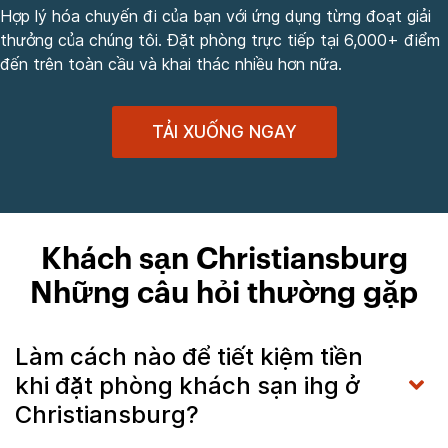
Hợp lý hóa chuyến đi của bạn với ứng dụng từng đoạt giải
thưởng của chúng tôi. Đặt phòng trực tiếp tại 6,000+ điểm
đến trên toàn cầu và khai thác nhiều hơn nữa.
TẢI XUỐNG NGAY
Khách sạn Christiansburg
Những câu hỏi thường gặp
Làm cách nào để tiết kiệm tiền
khi đặt phòng khách sạn ihg ở
Christiansburg?