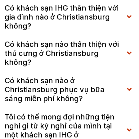
Có khách sạn IHG thân thiện với
gia đình nào ở Christiansburg
không?
Có khách sạn nào thân thiện với
thú cưng ở Christiansburg
không?
Có khách sạn nào ở
Christiansburg phục vụ bữa
sáng miễn phí không?
Tôi có thể mong đợi những tiện
nghi gì từ kỳ nghỉ của mình tại
một khách sạn IHG ở