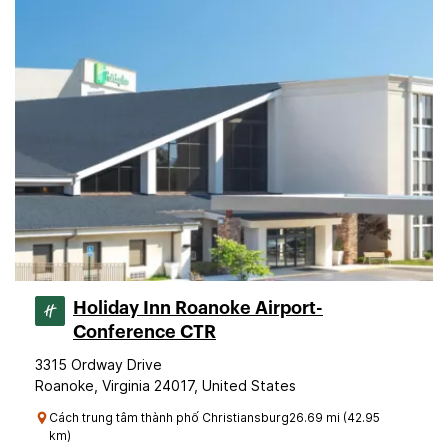
Holiday Inn Roanoke Airport-
Conference CTR
3315 Ordway Drive
Roanoke, Virginia 24017, United States
Cách trung tâm thành phố Christiansburg26.69 mi (42.95
km)