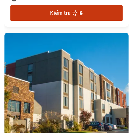
Kiểm tra tỷ lệ