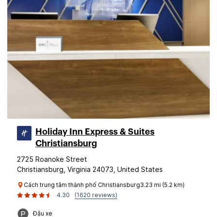
Holiday Inn Express & Suites
Christiansburg
2725 Roanoke Street
Christiansburg, Virginia 24073, United States
Cách trung tâm thành phố Christiansburg3.23 mi (5.2 km)
4.30
(1620 reviews)
Đậu xe