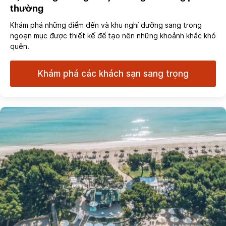
thường
Khám phá những điểm đến và khu nghỉ dưỡng sang trọng
ngoạn mục được thiết kế để tạo nên những khoảnh khắc khó
quên.
Khám phá các khách sạn sang trọng