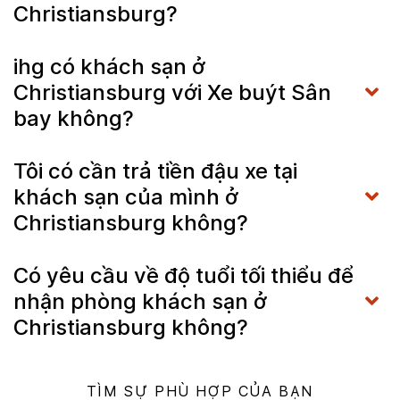
Christiansburg?
ihg có khách sạn ở
Christiansburg với Xe buýt Sân
bay không?
Tôi có cần trả tiền đậu xe tại
khách sạn của mình ở
Christiansburg không?
Có yêu cầu về độ tuổi tối thiểu để
nhận phòng khách sạn ở
Christiansburg không?
TÌM SỰ PHÙ HỢP CỦA BẠN