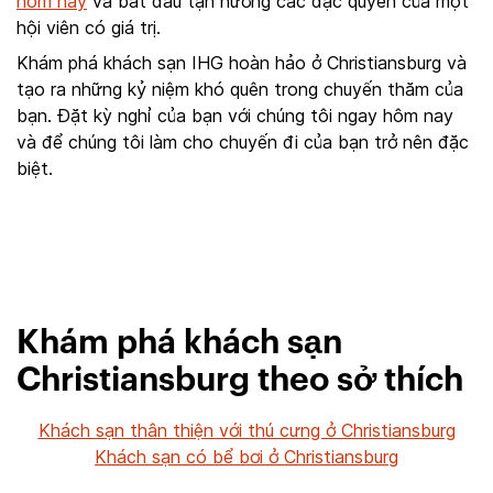
hôm nay
và bắt đầu tận hưởng các đặc quyền của một
hội viên có giá trị.
Khám phá khách sạn IHG hoàn hảo ở Christiansburg và
tạo ra những kỷ niệm khó quên trong chuyến thăm của
bạn. Đặt kỳ nghỉ của bạn với chúng tôi ngay hôm nay
và để chúng tôi làm cho chuyến đi của bạn trở nên đặc
biệt.
Khám phá khách sạn
Christiansburg theo sở thích
Khách sạn thân thiện với thú cưng ở Christiansburg
Khách sạn có bể bơi ở Christiansburg