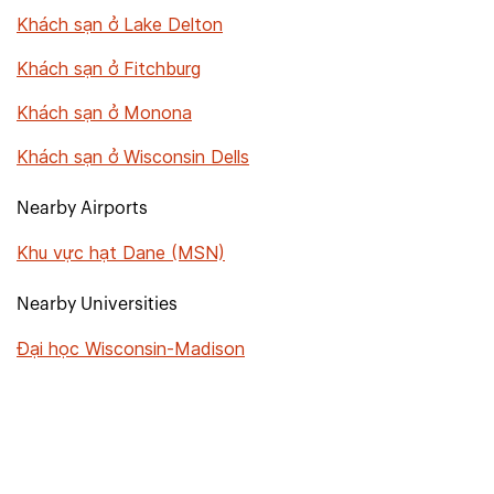
Khách sạn ở Lake Delton
Khách sạn ở Fitchburg
Khách sạn ở Monona
Khách sạn ở Wisconsin Dells
Nearby Airports
Khu vực hạt Dane (MSN)
Nearby Universities
Đại học Wisconsin-Madison