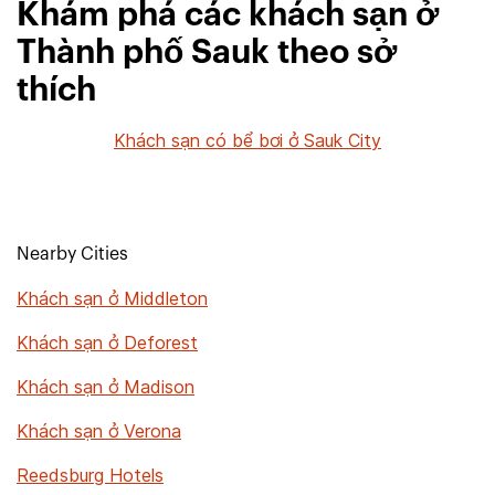
Khám phá các khách sạn ở
Thành phố Sauk theo sở
thích
Khách sạn có bể bơi ở Sauk City
Nearby Cities
Khách sạn ở Middleton
Khách sạn ở Deforest
Khách sạn ở Madison
Khách sạn ở Verona
Reedsburg Hotels