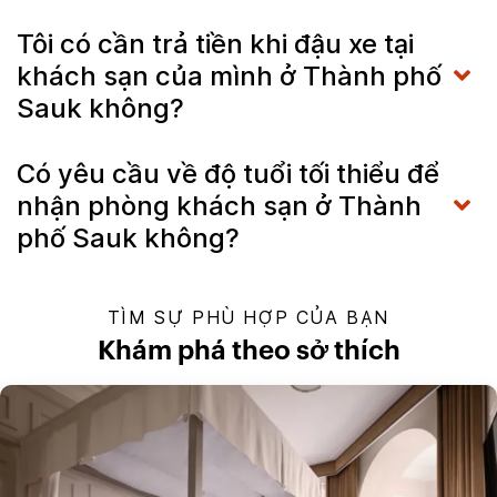
Tôi có cần trả tiền khi đậu xe tại
khách sạn của mình ở Thành phố
Sauk không?
Có yêu cầu về độ tuổi tối thiểu để
nhận phòng khách sạn ở Thành
phố Sauk không?
TÌM SỰ PHÙ HỢP CỦA BẠN
Khám phá theo sở thích