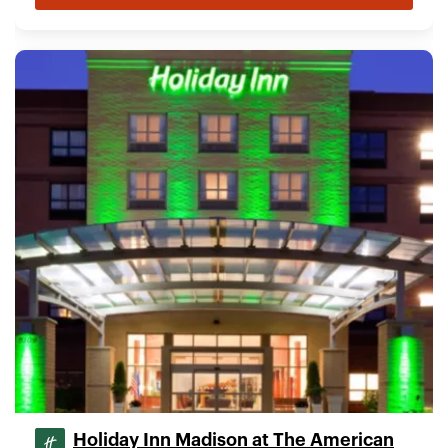
Holiday Inn Madison at The American