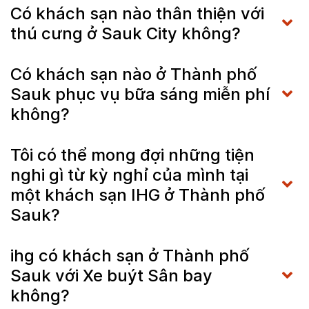
Có khách sạn nào thân thiện với
thú cưng ở Sauk City không?
Có khách sạn nào ở Thành phố
Sauk phục vụ bữa sáng miễn phí
không?
Tôi có thể mong đợi những tiện
nghi gì từ kỳ nghỉ của mình tại
một khách sạn IHG ở Thành phố
Sauk?
ihg có khách sạn ở Thành phố
Sauk với Xe buýt Sân bay
không?