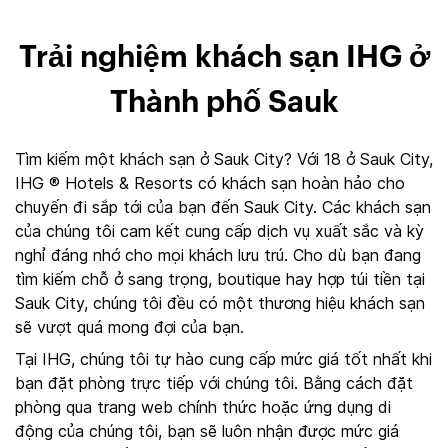
Trải nghiệm khách sạn IHG ở
Thành phố Sauk
Tìm kiếm một khách sạn ở Sauk City? Với 18 ở Sauk City,
IHG ® Hotels & Resorts có khách sạn hoàn hảo cho
chuyến đi sắp tới của bạn đến Sauk City. Các khách sạn
của chúng tôi cam kết cung cấp dịch vụ xuất sắc và kỳ
nghỉ đáng nhớ cho mọi khách lưu trú. Cho dù bạn đang
tìm kiếm chỗ ở sang trọng, boutique hay hợp túi tiền tại
Sauk City, chúng tôi đều có một thương hiệu khách sạn
sẽ vượt quá mong đợi của bạn.
Tại IHG, chúng tôi tự hào cung cấp mức giá tốt nhất khi
bạn đặt phòng trực tiếp với chúng tôi. Bằng cách đặt
phòng qua trang web chính thức hoặc ứng dụng di
động của chúng tôi, bạn sẽ luôn nhận được mức giá