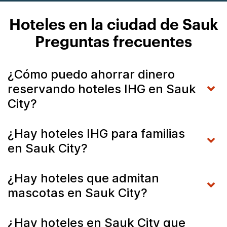
Hoteles en la ciudad de Sauk
Preguntas frecuentes
¿Cómo puedo ahorrar dinero
reservando hoteles IHG en Sauk
City?
¿Hay hoteles IHG para familias
en Sauk City?
¿Hay hoteles que admitan
mascotas en Sauk City?
¿Hay hoteles en Sauk City que