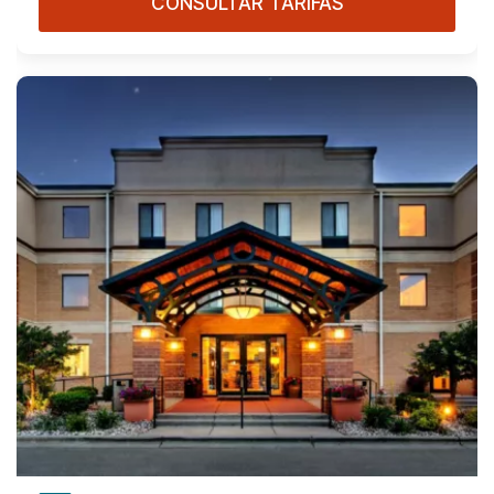
CONSULTAR TARIFAS