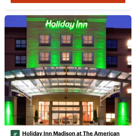
Holiday Inn Madison at The American