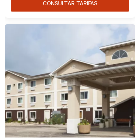
CONSULTAR TARIFAS