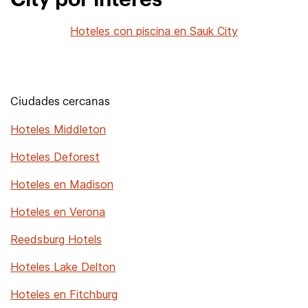
City por interés
Hoteles con piscina en Sauk City
Ciudades cercanas
Hoteles Middleton
Hoteles Deforest
Hoteles en Madison
Hoteles en Verona
Reedsburg Hotels
Hoteles Lake Delton
Hoteles en Fitchburg