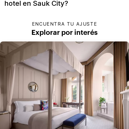
hotel en Sauk City?
ENCUENTRA TU AJUSTE
Explorar por interés