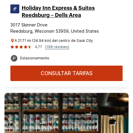
Holiday Inn Express & Suites
Reedsburg – Dells Area
3017 Skinner Drive
Reedsburg, Wisconsin 53959, United States
A 21.71 mi (34.94 km) del centro de Sauk City
4,77
(199 reviews)
Estacionamiento
CONSULTAR TARIFAS