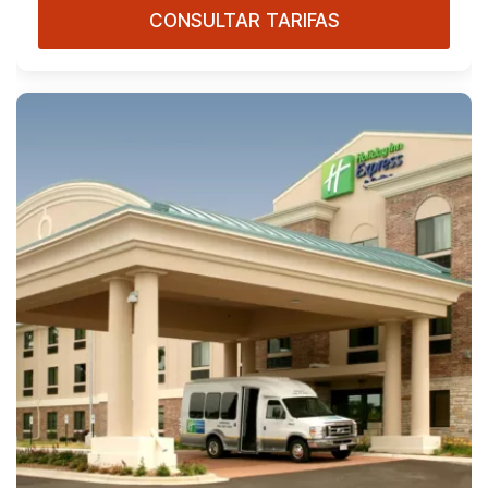
CONSULTAR TARIFAS