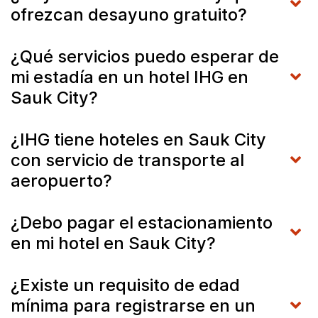
ofrezcan desayuno gratuito?
¿Qué servicios puedo esperar de
mi estadía en un hotel IHG en
Sauk City?
¿IHG tiene hoteles en Sauk City
con servicio de transporte al
aeropuerto?
¿Debo pagar el estacionamiento
en mi hotel en Sauk City?
¿Existe un requisito de edad
mínima para registrarse en un