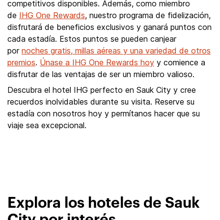
competitivos disponibles. Además, como miembro
de
IHG One Rewards
, nuestro programa de fidelización,
disfrutará de beneficios exclusivos y ganará puntos con
cada estadía. Estos puntos se pueden canjear
por
noches gratis, millas aéreas y una variedad de otros
premios
.
Únase a IHG One Rewards hoy
y comience a
disfrutar de las ventajas de ser un miembro valioso.
Descubra el hotel IHG perfecto en Sauk City y cree
recuerdos inolvidables durante su visita. Reserve su
estadía con nosotros hoy y permítanos hacer que su
viaje sea excepcional.
Explora los hoteles de Sauk