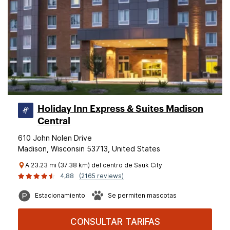
Holiday Inn Express & Suites Madison
Central
610 John Nolen Drive
Madison, Wisconsin 53713, United States
A 23.23 mi (37.38 km) del centro de Sauk City
4,88
(2165 reviews)
Estacionamiento
Se permiten mascotas
CONSULTAR TARIFAS