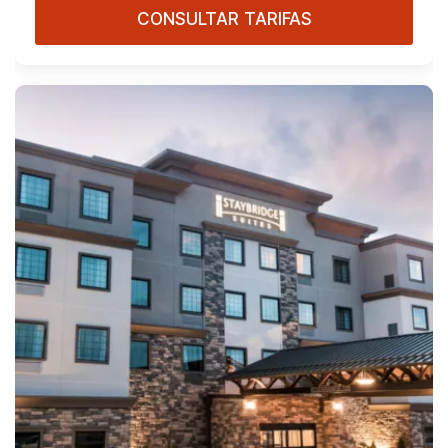
CONSULTAR TARIFAS