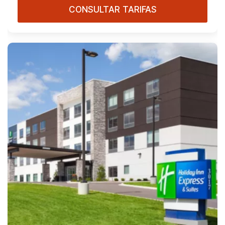
CONSULTAR TARIFAS