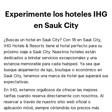
Experimente los hoteles IHG
en Sauk City
¿Buscas un hotel en Sauk City? Con 18 en Sauk City,
IHG Hotels & Resorts tiene el hotel perfecto para su
próximo viaje a Sauk City. Nuestros hoteles están
dedicados a brindar servicios excepcionales y una
estancia memorable para cada huésped. Ya sea que
busque alojamiento de lujo, boutique o económico en
Sauk City, tenemos una marca de hotel que superará sus
expectativas.
En IHG, estamos orgullosos de ofrecer las mejores
tarifas cuando reserva directamente con nosotros. Al
reservar a través de nuestro sitio web oficial o
aplicación móvil, siempre obtendrás los precios más