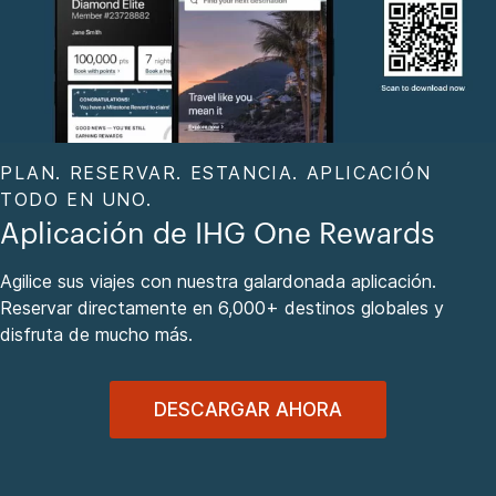
PLAN. RESERVAR. ESTANCIA. APLICACIÓN
TODO EN UNO.
Aplicación de IHG One Rewards
Agilice sus viajes con nuestra galardonada aplicación.
Reservar directamente en 6,000+ destinos globales y
disfruta de mucho más.
DESCARGAR AHORA