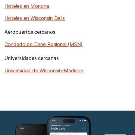
Hoteles en Monona
Hoteles en Wisconsin Dells
Aeropuertos cercanos
Condado de Dane Regional (MSN)
Universidades cercanas
Universidad de Wisconsin-Madison