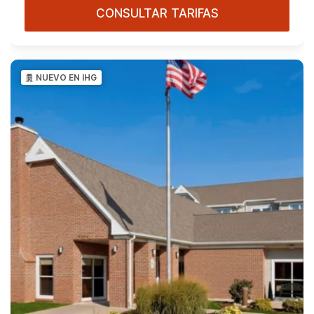
CONSULTAR TARIFAS
NUEVO EN IHG