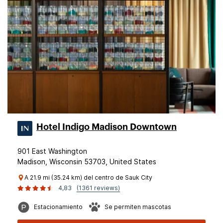
Hotel Indigo Madison Downtown
901 East Washington
Madison, Wisconsin 53703, United States
A 21.9 mi (35.24 km) del centro de Sauk City
4,83
(1361 reviews)
Estacionamiento
Se permiten mascotas