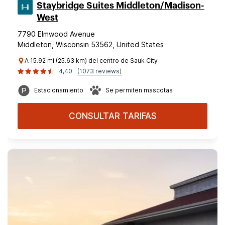
Staybridge Suites Middleton/Madison-
West
7790 Elmwood Avenue
Middleton, Wisconsin 53562, United States
A 15.92 mi (25.63 km) del centro de Sauk City
4,40
(1073 reviews)
Estacionamiento
Se permiten mascotas
CONSULTAR TARIFAS