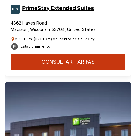
PrimeStay Extended Suites
4862 Hayes Road
Madison, Wisconsin 53704, United States
A 23.18 mi (37.31 km) del centro de Sauk City
Estacionamiento
CONSULTAR TARIFAS