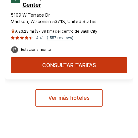
Center
5109 W Terrace Dr
Madison, Wisconsin 53718, United States
A 23.23 mi (37.39 km) del centro de Sauk City
4,41
(1557 reviews)
Estacionamiento
CONSULTAR TARIFAS
Ver más hoteles