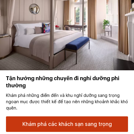
Tận hưởng những chuyến đi nghỉ dưỡng phi
thường
Khám phá những điểm đến và khu nghỉ dưỡng sang trọng
ngoạn mục được thiết kế để tạo nên những khoảnh khắc khó
quên.
Khám phá các khách sạn sang trọng