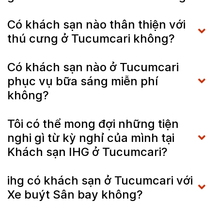
Có khách sạn nào thân thiện với
thú cưng ở Tucumcari không?
Có khách sạn nào ở Tucumcari
phục vụ bữa sáng miễn phí
không?
Tôi có thể mong đợi những tiện
nghi gì từ kỳ nghỉ của mình tại
Khách sạn IHG ở Tucumcari?
ihg có khách sạn ở Tucumcari với
Xe buýt Sân bay không?