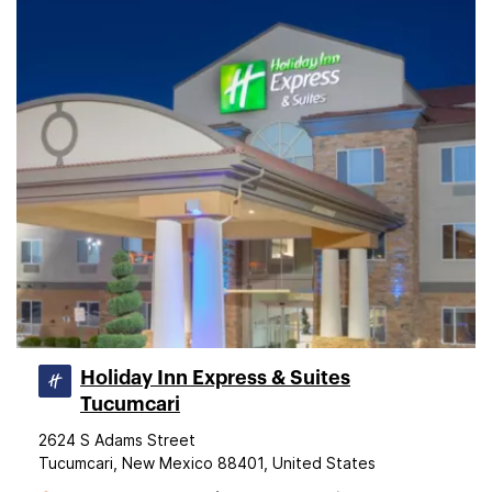
Holiday Inn Express & Suites
Tucumcari
2624 S Adams Street
Tucumcari, New Mexico 88401, United States