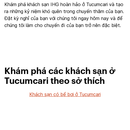
Khám phá khách sạn IHG hoàn hảo ở Tucumcari và tạo
ra những kỷ niệm khó quên trong chuyến thăm của bạn.
Đặt kỳ nghỉ của bạn với chúng tôi ngay hôm nay và để
chúng tôi làm cho chuyến đi của bạn trở nên đặc biệt.
Khám phá các khách sạn ở
Tucumcari theo sở thích
Khách sạn có bể bơi ở Tucumcari