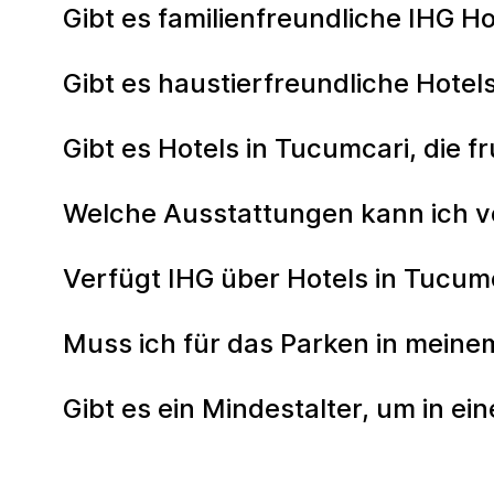
Gibt es familienfreundliche IHG H
Gibt es haustierfreundliche Hotel
Gibt es Hotels in Tucumcari, die f
Welche Ausstattungen kann ich v
Verfügt IHG über Hotels in Tucum
Muss ich für das Parken in meine
Gibt es ein Mindestalter, um in e