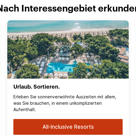
Nach Interessengebiet erkunde
Urlaub. Sortieren.
Erleben Sie sonnenverwöhnte Auszeiten mit allem,
was Sie brauchen, in einem unkomplizierten
Aufenthalt.
All-Inclusive Resorts