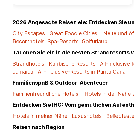
2026 Angesagte Reiseziele: Entdecken Sie 
City Escapes
Great Foodie Cities
Neue und öf
Resorthotels
Spa-Resorts
Golfurlaub
Tauchen Sie ein in die besten Strandresorts 
Strandhotels
Karibische Resorts
All-Inclusive 
Jamaica
All-Inclusive-Resorts in Punta Cana
Familienspaß & Outdoor-Abenteuer
Familienfreundliche Hotels
Hotels in der Nähe
Entdecken Sie IHG: Vom gemütlichen Aufenth
Hotels in meiner Nähe
Luxushotels
Beliebteste
Reisen nach Region