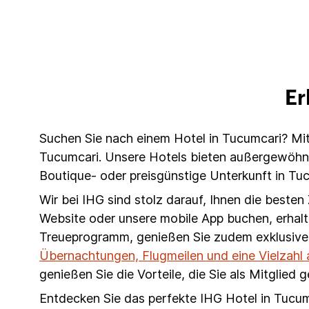
Er
Suchen Sie nach einem Hotel in Tucumcari? Mit
Tucumcari. Unsere Hotels bieten außergewöhnli
Boutique- oder preisgünstige Unterkunft in Tuc
Wir bei IHG sind stolz darauf, Ihnen die beste
Website oder unsere mobile App buchen, erhalt
Treueprogramm, genießen Sie zudem exklusive
Übernachtungen, Flugmeilen und eine Vielzahl
genießen Sie die Vorteile, die Sie als Mitglied 
Entdecken Sie das perfekte IHG Hotel in Tucum