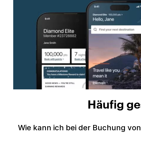
Häufig ge
Wie kann ich bei der Buchung von