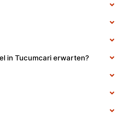
el in Tucumcari erwarten?