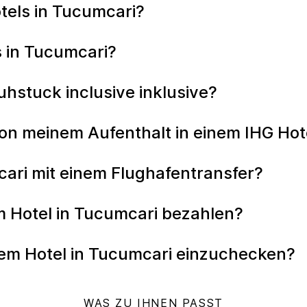
otels in Tucumcari?
s in Tucumcari?
ruhstuck inclusive inklusive?
on meinem Aufenthalt in einem IHG Hot
cari mit einem Flughafentransfer?
m Hotel in Tucumcari bezahlen?
inem Hotel in Tucumcari einzuchecken?
WAS ZU IHNEN PASST