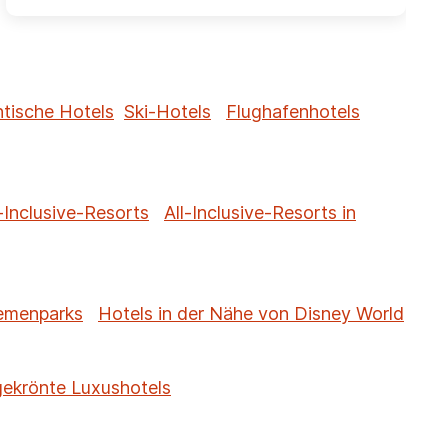
tische Hotels
Ski-Hotels
Flughafenhotels
-Inclusive-Resorts
All-Inclusive-Resorts in
hemenparks
Hotels in der Nähe von Disney World
gekrönte Luxushotels