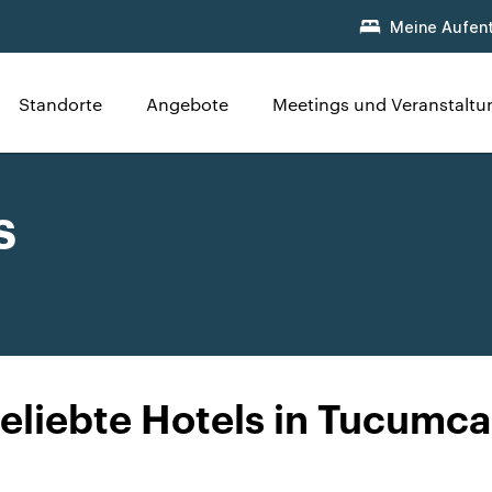
Meine Aufent
Standorte
Angebote
Meetings und Veranstalt
s
eliebte Hotels in Tucumca