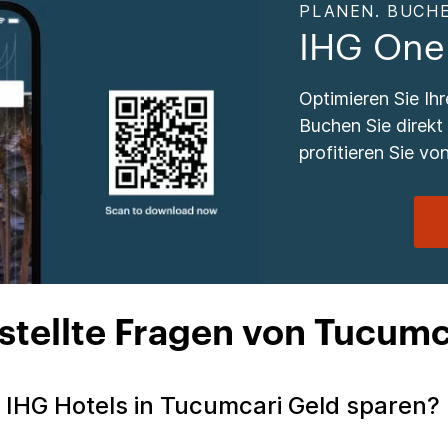
PLANEN. BUCHE
IHG One
Optimieren Sie Ih
Buchen Sie direkt
profitieren Sie von
stellte Fragen von Tucumc
 IHG Hotels in Tucumcari Geld sparen?