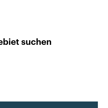
ebiet suchen