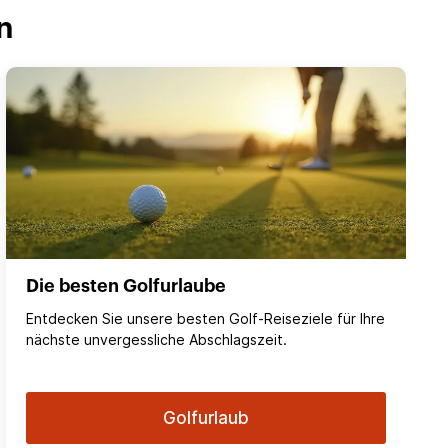
n
Die besten Golfurlaube
Entdecken Sie unsere besten Golf-Reiseziele für Ihre
nächste unvergessliche Abschlagszeit.
Golfurlaub