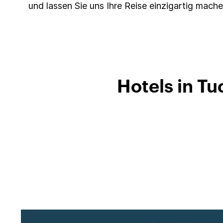
und lassen Sie uns Ihre Reise einzigartig mache
Hotels in T