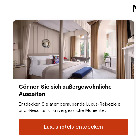
Gönnen Sie sich außergewöhnliche
Auszeiten
Entdecken Sie atemberaubende Luxus-Reiseziele
und -Resorts für unvergessliche Momente.
Luxushotels entdecken