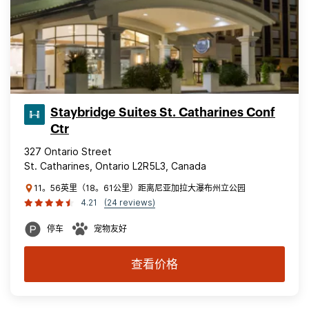
Staybridge Suites St. Catharines Conf
Ctr
327 Ontario Street
St. Catharines, Ontario L2R5L3, Canada
11。56英里（18。61公里）距离尼亚加拉大瀑布州立公园
4.21
(24 reviews)
停车
宠物友好
查看价格