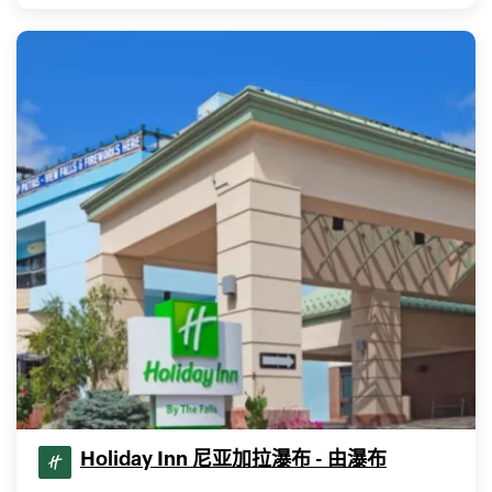
Holiday Inn 尼亚加拉瀑布 - 由瀑布