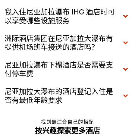
我入住尼亚加拉瀑布 IHG 酒店时可
以享受哪些设施服务
洲际酒店集团在尼亚加拉大瀑布有
提供机场班车接送的酒店吗？
尼亚加拉瀑布下榻酒店是否需要支
付停车费
尼亚加拉大瀑布的酒店登记入住是
否有最低年龄要求
找到最适合自己的搭配
按兴趣探索更多酒店