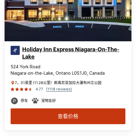
Holiday Inn Express Niagara-On-The-
Lake
524 York Road
Niagara-on-the-Lake, Ontario L0S1J0, Canada
7。01英里 (11.28公里）距离尼亚加拉大瀑布州立公园
4.77
(1118 reviews)
停车
宠物友好
查看价格