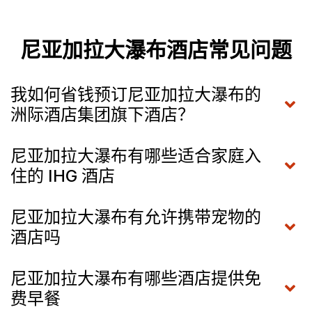
尼亚加拉大瀑布酒店常见问题
我如何省钱预订尼亚加拉大瀑布的
洲际酒店集团旗下酒店？
尼亚加拉大瀑布有哪些适合家庭入
住的 IHG 酒店
尼亚加拉大瀑布有允许携带宠物的
酒店吗
尼亚加拉大瀑布有哪些酒店提供免
费早餐