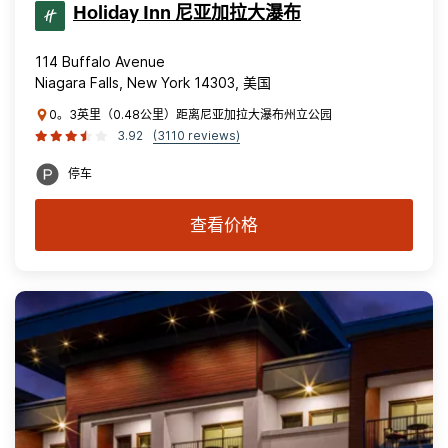
Holiday Inn 尼亚加拉大瀑布
114 Buffalo Avenue
Niagara Falls, New York 14303, 美国
0。3英里（0.48公里）距离尼亚加拉大瀑布州立公园
3.92
(3110 reviews)
停车
查看价格