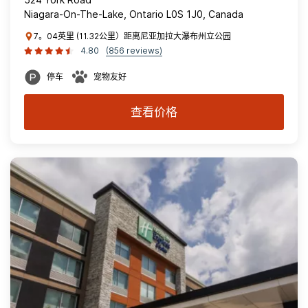
Niagara-On-The-Lake, Ontario L0S 1J0, Canada
7。04英里 (11.32公里）距离尼亚加拉大瀑布州立公园
4.80
(856 reviews)
停车
宠物友好
查看价格