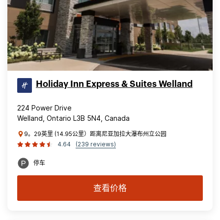
Holiday Inn Express & Suites Welland
224 Power Drive
Welland, Ontario L3B 5N4, Canada
9。29英里 (14.95公里）距离尼亚加拉大瀑布州立公园
4.64
(239 reviews)
停车
查看价格