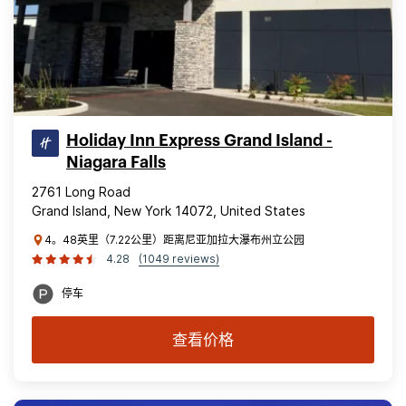
Holiday Inn Express Grand Island -
Niagara Falls
2761 Long Road
Grand Island, New York 14072, United States
4。48英里（7.22公里）距离尼亚加拉大瀑布州立公园
4.28
(1049 reviews)
停车
查看价格