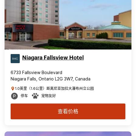
Niagara Fallsview Hotel
6733 Fallsview Boulevard
Niagara Falls, Ontario L2G 3W7, Canada
1.0英里（1.6公里）距离尼亚加拉大瀑布州立公园
停车
宠物友好
查看价格