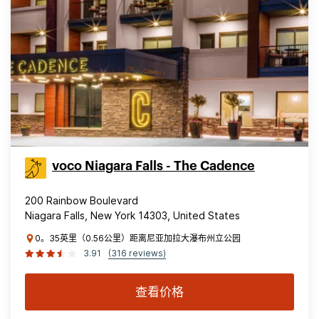
voco Niagara Falls - The Cadence
200 Rainbow Boulevard
Niagara Falls, New York 14303, United States
0。35英里（0.56公里）距离尼亚加拉大瀑布州立公园
3.91
(316 reviews)
查看价格