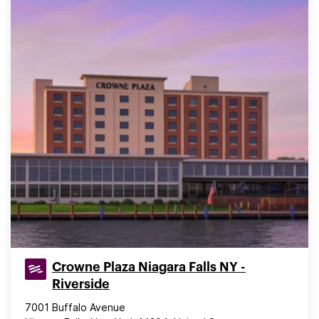
Crowne Plaza Niagara Falls NY -
Riverside
7001 Buffalo Avenue