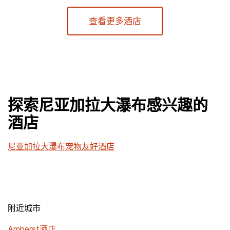
查看更多酒店
探索尼亚加拉大瀑布感兴趣的
酒店
尼亚加拉大瀑布宠物友好酒店
附近城市
Amherst酒店