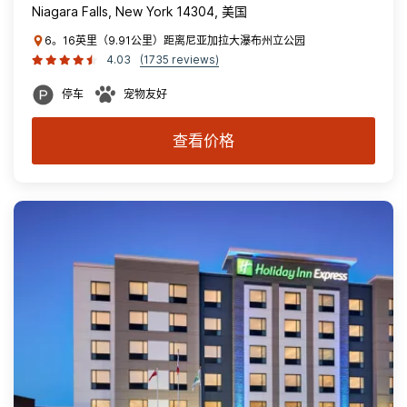
Niagara Falls, New York 14304, 美国
6。16英里（9.91公里）距离尼亚加拉大瀑布州立公园
4.03
(1735 reviews)
停车
宠物友好
查看价格