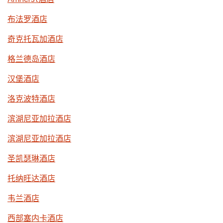
布法罗酒店
奇克托瓦加酒店
格兰德岛酒店
汉堡酒店
洛克波特酒店
滨湖尼亚加拉酒店
滨湖尼亚加拉酒店
圣凯瑟琳酒店
托纳旺达酒店
韦兰酒店
西部塞内卡酒店