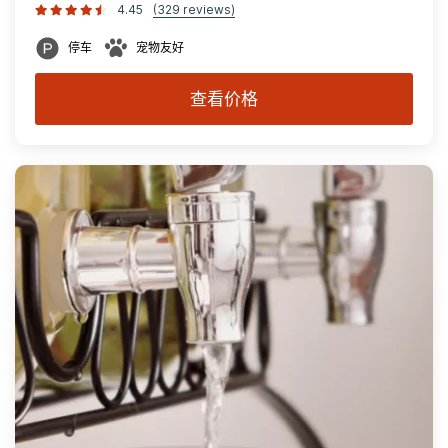
4.45
(329 reviews)
停车
宠物友好
查看价格