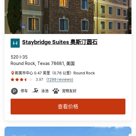
Staybridge Suites 奥斯汀圆石
520 I-35
Round Rock, Texas 78681, 美国
距离市中心 0.47 英里（0.76 公里）Round Rock
3.97
(1299 reviews)
停车
泳池
宠物友好
查看价格