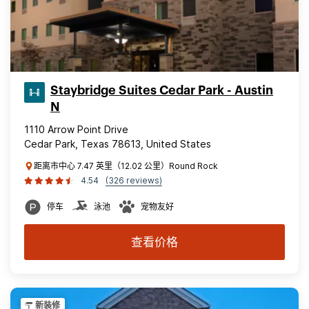
Staybridge Suites Cedar Park - Austin
N
1110 Arrow Point Drive
Cedar Park, Texas 78613, United States
距离市中心 7.47 英里（12.02 公里）Round Rock
4.54
(326 reviews)
停车
泳池
宠物友好
查看价格
新装修