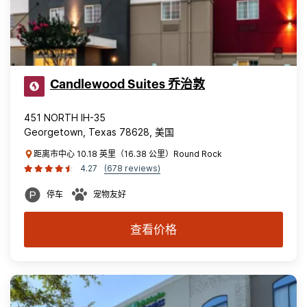
Candlewood Suites 乔治敦
451 NORTH IH-35
Georgetown, Texas 78628, 美国
距离市中心 10.18 英里（16.38 公里）Round Rock
4.27
(678 reviews)
停车
宠物友好
查看价格