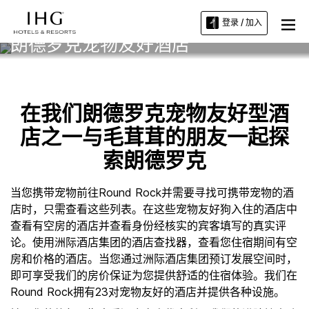
登录 / 加入
朗德罗克宠物友好酒店
在我们朗德罗克宠物友好型酒
店之一与毛茸茸的朋友一起探
索朗德罗克
当您携带宠物前往Round Rock并需要寻找可携带宠物的酒
店时，只需查看这些列表。在这些宠物友好狗入住的酒店中
查看有空房的酒店并查看身份经核实的宾客填写的真实评
论。使用洲际酒店集团的酒店查找器，查看您住宿期间有空
房和价格的酒店。当您通过洲际酒店集团预订发展空间时，
即可享受我们的房价保证为您提供舒适的住宿体验。我们在
Round Rock拥有23对宠物友好的酒店并提供各种设施。