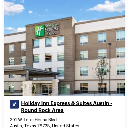
Holiday Inn Express & Suites Austin -
Round Rock Area
301 W. Louis Henna Blvd
Austin, Texas 78728, United States