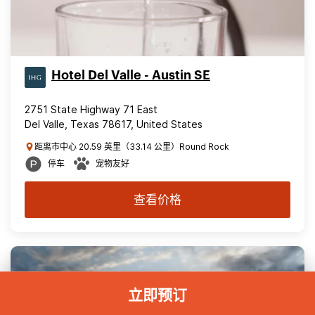
Hotel Del Valle - Austin SE
2751 State Highway 71 East
Del Valle, Texas 78617, United States
距离市中心 20.59 英里（33.14 公里）Round Rock
停车
宠物友好
查看价格
立即预订