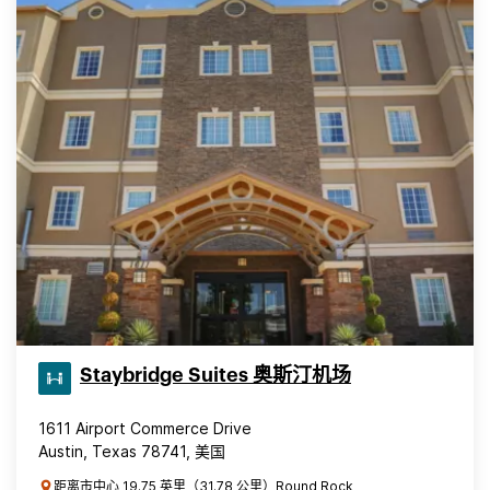
Staybridge Suites 奥斯汀机场
1611 Airport Commerce Drive
Austin, Texas 78741, 美国
距离市中心 19.75 英里（31.78 公里）Round Rock