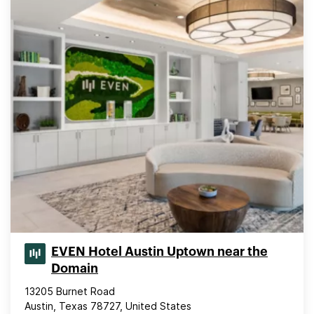
EVEN Hotel Austin Uptown near the
Domain
13205 Burnet Road
Austin, Texas 78727, United States