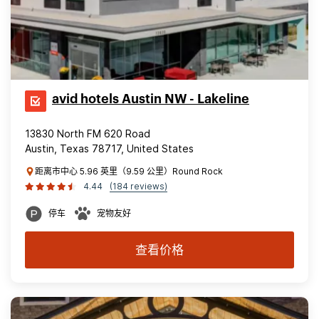
avid hotels Austin NW - Lakeline
13830 North FM 620 Road
Austin, Texas 78717, United States
距离市中心 5.96 英里（9.59 公里）Round Rock
4.44
(184 reviews)
停车
宠物友好
查看价格