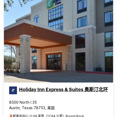
Holiday Inn Express & Suites 奥斯汀北环
8500 North I 35
Austin, Texas 78753, 美国
距离市中心 11.08 英里（17.84 公里）Round Rock