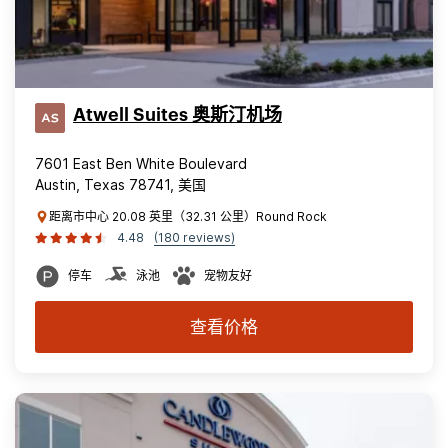
Atwell Suites 奥斯汀机场
7601 East Ben White Boulevard
Austin, Texas 78741, 美国
距离市中心 20.08 英里（32.31 公里）Round Rock
4.48
(180 reviews)
停车
泳池
宠物友好
查看价格