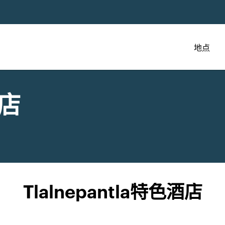
地点
店
Tlalnepantla特色酒店