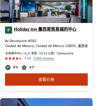
Holiday Inn 墨西哥贸易城的中心
Av Revolucion #583
Ciudad de Mexico, Ciudad de México 03800, 墨西哥
距离市中心 10.27 英里（16.53 公里）Tlalnepantla
4.48
(1308 reviews)
停车
水疗
查看价格