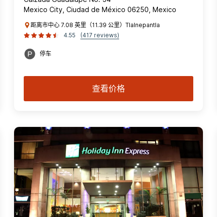
Mexico City, Ciudad de México 06250, Mexico
距离市中心 7.08 英里（11.39 公里）Tlalnepantla
4.55
(417 reviews)
停车
查看价格