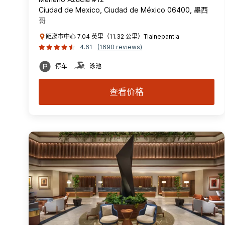
Ciudad de Mexico, Ciudad de México 06400, 墨西
哥
距离市中心 7.04 英里（11.32 公里）Tlalnepantla
4.61
(1690 reviews)
停车
泳池
查看价格