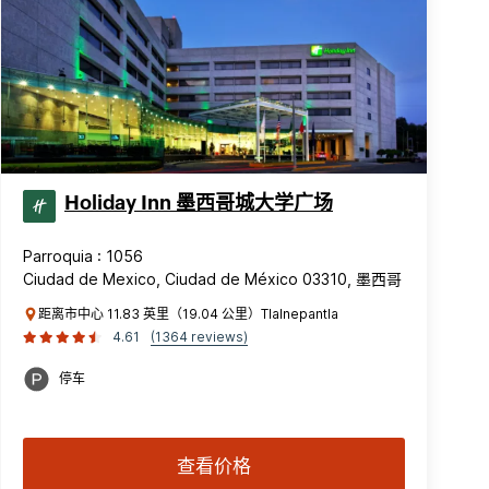
Holiday Inn 墨西哥城大学广场
Parroquia : 1056
Ciudad de Mexico, Ciudad de México 03310, 墨西哥
距离市中心 11.83 英里（19.04 公里）Tlalnepantla
4.61
(1364 reviews)
停车
查看价格