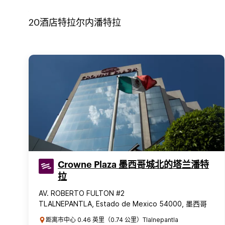
20
酒店
特拉尔内潘特拉
Crowne Plaza 墨西哥城北的塔兰潘特
拉
AV. ROBERTO FULTON #2
TLALNEPANTLA, Estado de Mexico 54000, 墨西哥
距离市中心 0.46 英里（0.74 公里）Tlalnepantla