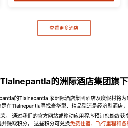
查看更多酒店
Tlalnepantla的洲际酒店集团旗
alnepantla的Tlalnepantla 家洲际酒店集团酒
在Tlalnepantla寻找豪华型、精品型还是经济型酒
为荣。 通过我们的官方网站或移动应用程序预订您始终获
并赚取积分。 这些积分可兑换
免费住宿、飞行里程和各