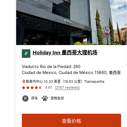
Holiday Inn 墨西哥大理机场
Viaducto Rio de la Piedad: 260
Ciudad de Mexico, Ciudad de México 15860, 墨西哥
距离市中心 10.33 英里（16.62 公里）Tlalnepantla
4.61
(2107 reviews)
停车
宠物友好
查看价格