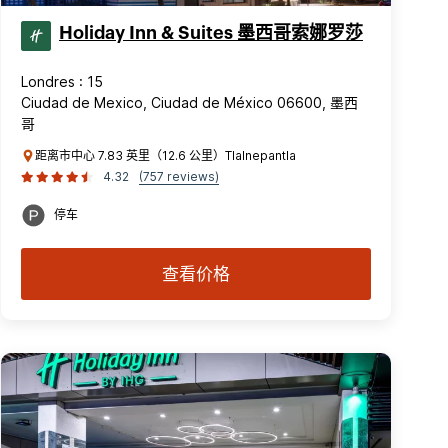
Holiday Inn & Suites 墨西哥索娜罗莎
Londres : 15
Ciudad de Mexico, Ciudad de México 06600, 墨西
哥
距离市中心 7.83 英里（12.6 公里）Tlalnepantla
4.32
(757 reviews)
停车
查看价格