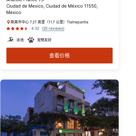
Ciudad de Mexico, Ciudad de México 11550,
Mexico
距离市中心 7.27 英里（11.7 公里）Tlalnepantla
4.32
(25 reviews)
泳池
宠物友好
查看价格