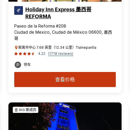
Holiday Inn Express 墨西哥
REFORMA
Paseo de la Reforma #208
Ciudad de Mexico, Ciudad de México 06600, 墨西
哥
距离市中心 7.66 英里（12.34 公里）Tlalnepantla
4.22
(1718 reviews)
停车
查看价格
IHG 新成员