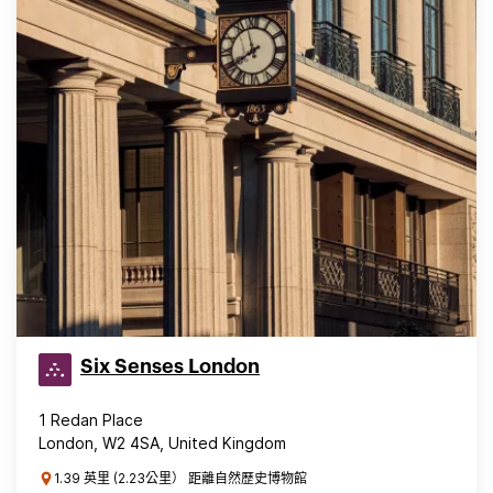
Six Senses London
1 Redan Place
London, W2 4SA, United Kingdom
1.39 英里 (2.23公里） 距離自然歷史博物館