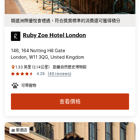
精選洲際優悅會禮遇，符合獎賞標準的消費還可獲得積分
Ruby Zoe Hotel London
146, 164 Notting Hill Gate
London, W11 3QG, United Kingdom
1.33 英里 (2.14公里） 距離自然歷史博物館
4.29
(49 reviews)
可帶寵物
查看價格
新酒店