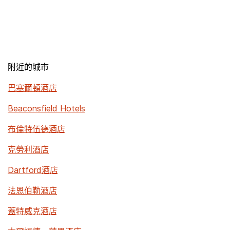
附近的城市
巴塞爾頓酒店
Beaconsfield Hotels
布倫特伍德酒店
克勞利酒店
Dartford酒店
法恩伯勒酒店
蓋特威克酒店