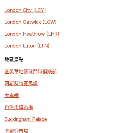
London City (LCY)
London Gatwick (LGW)
London Heathrow (LHR)
London Luton (LTN)
地區景點
全英草地網球門球俱樂部
阿斯科特賽馬場
大本鐘
自治市鎮市場
Buckingham Palace
卡姆登市場