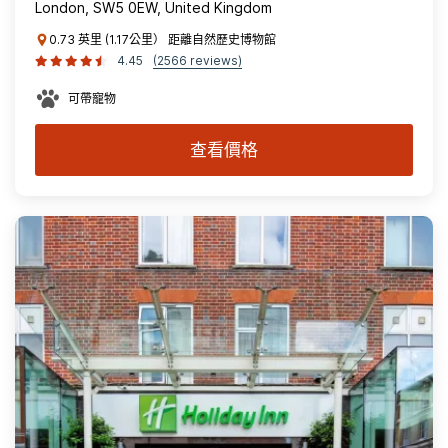
London, SW5 0EW, United Kingdom
0.73 英里 (1.17公里） 距離自然歷史博物館
4.45
(2566 reviews)
可帶寵物
查看價格