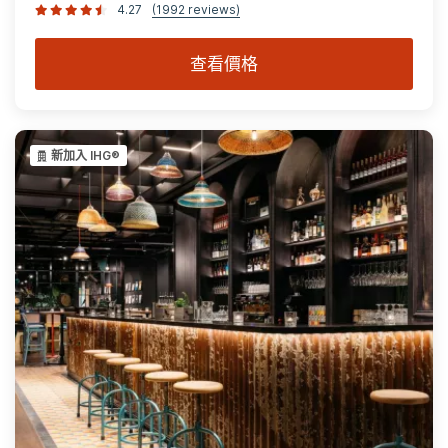
4.27
(1992 reviews)
查看價格
新加入 IHG®