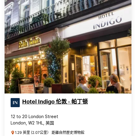
Hotel Indigo 伦敦 - 帕丁顿
12 to 20 London Street
London, W2 1HL, 英国
1.29 英里 (2.07公里） 距離自然歷史博物館