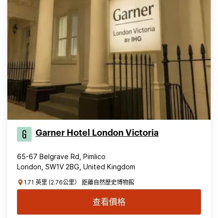
Garner Hotel London Victoria
65-67 Belgrave Rd, Pimlico
London, SW1V 2BG, United Kingdom
1.71 英里 (2.76公里） 距離自然歷史博物館
查看價格