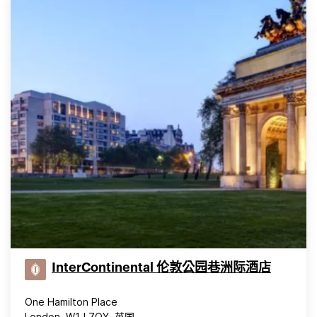
InterContinental 伦敦公园巷洲际酒店
One Hamilton Place
London, W1J 7QY, 英国