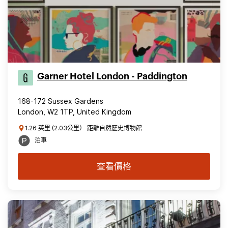
Garner Hotel London - Paddington
168-172 Sussex Gardens
London, W2 1TP, United Kingdom
1.26 英里 (2.03公里） 距離自然歷史博物館
泊車
查看價格