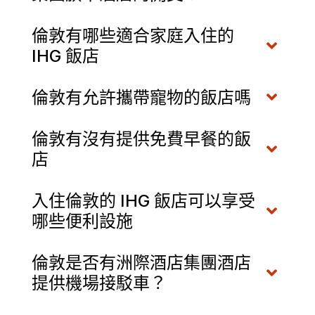
倫敦有哪些適合家庭入住的
IHG 飯店
倫敦有允許攜帶寵物的飯店嗎
倫敦有沒有提供免費早餐的飯
店
入住倫敦的 IHG 飯店可以享受
哪些便利設施
倫敦是否有洲際酒店集團酒店
提供機場接駁車？