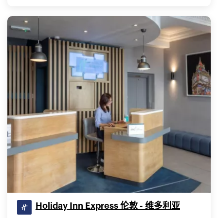
Holiday Inn Express 伦敦 - 维多利亚