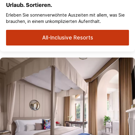
Urlaub. Sortieren.
Erleben Sie sonnenverwöhnte Auszeiten mit allem, was Sie
brauchen, in einem unkomplizierten Aufenthalt.
All-Inclusive Resorts