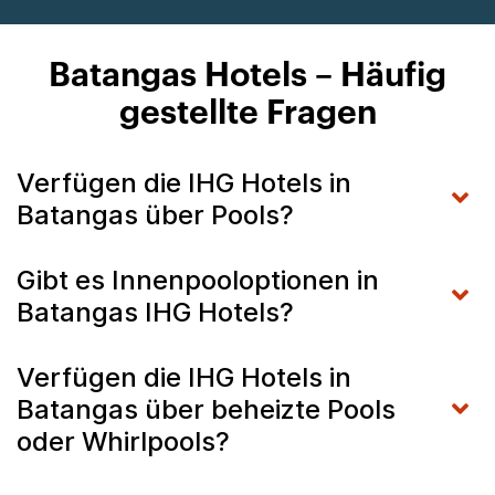
Batangas Hotels – Häufig
gestellte Fragen
Verfügen die IHG Hotels in
Batangas über Pools?
Gibt es Innenpooloptionen in
Batangas IHG Hotels?
Verfügen die IHG Hotels in
Batangas über beheizte Pools
oder Whirlpools?