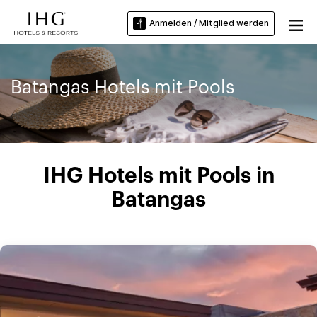
Anmelden / Mitglied werden
Batangas Hotels mit Pools
IHG Hotels mit Pools in
Batangas