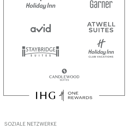
SOZIALE NETZWERKE