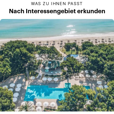
WAS ZU IHNEN PASST
Nach Interessengebiet erkunden