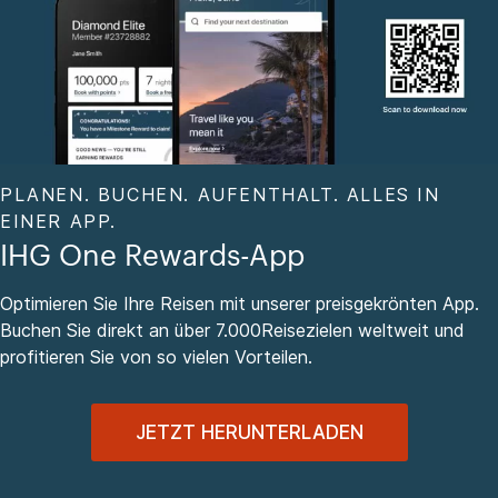
PLANEN. BUCHEN. AUFENTHALT. ALLES IN
EINER APP.
IHG One Rewards-App
Optimieren Sie Ihre Reisen mit unserer preisgekrönten App.
Buchen Sie direkt an über 7.000Reisezielen weltweit und
profitieren Sie von so vielen Vorteilen.
JETZT HERUNTERLADEN