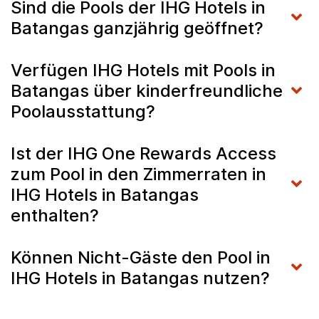
Sind die Pools der IHG Hotels in
Batangas ganzjährig geöffnet?
Verfügen IHG Hotels mit Pools in
Batangas über kinderfreundliche
Poolausstattung?
Ist der IHG One Rewards Access
zum Pool in den Zimmerraten in
IHG Hotels in Batangas
enthalten?
Können Nicht-Gäste den Pool in
IHG Hotels in Batangas nutzen?