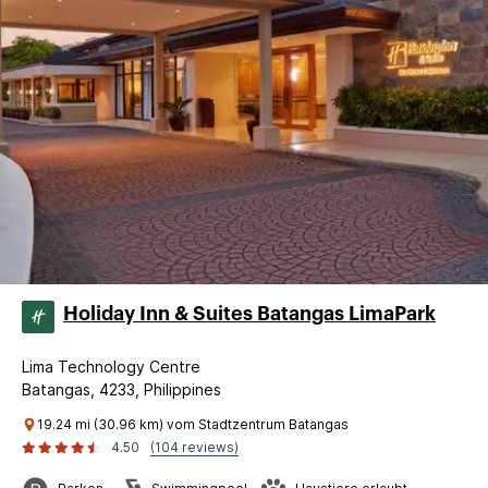
Holiday Inn & Suites Batangas LimaPark
Lima Technology Centre
Batangas, 4233, Philippines
19.24 mi (30.96 km) vom Stadtzentrum Batangas
4.50
(104 reviews)