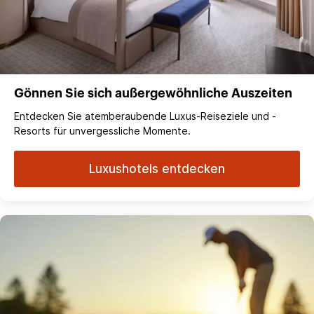
Gönnen Sie sich außergewöhnliche Auszeiten
Entdecken Sie atemberaubende Luxus-Reiseziele und -
Resorts für unvergessliche Momente.
Luxushotels entdecken