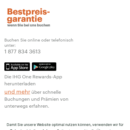
Buchen Sie online oder telefonisch
unter:
1 877 834 3613
Die IHG One Rewards-App
herunterladen
und mehr
über schnelle
Buchungen und Prämien von
unterwegs erfahren.
Damit Sie unsere Website optimal nutzen können, verwenden wir für