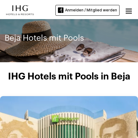
Anmelden / Mitglied werden
Beja Hotels mit Pools
IHG Hotels mit Pools in Beja