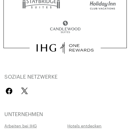
SOZIALE NETZWERKE
UNTERNEHMEN
Arbeiten bei IHG
Hotels entdecken