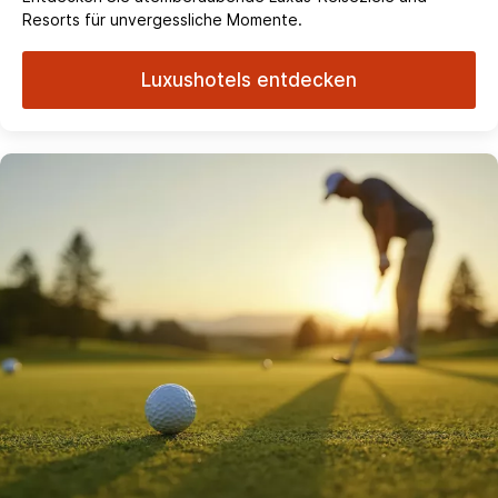
Resorts für unvergessliche Momente.
Luxushotels entdecken