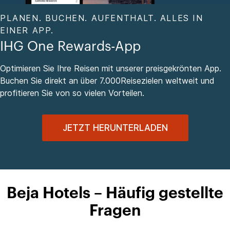
PLANEN. BUCHEN. AUFENTHALT. ALLES IN
EINER APP.
IHG One Rewards-App
Optimieren Sie Ihre Reisen mit unserer preisgekrönten App.
Buchen Sie direkt an über 7.000Reisezielen weltweit und
profitieren Sie von so vielen Vorteilen.
JETZT HERUNTERLADEN
Beja Hotels – Häufig gestellte
Fragen