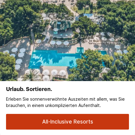
Urlaub. Sortieren.
Erleben Sie sonnenverwöhnte Auszeiten mit allem, was Sie
brauchen, in einem unkomplizierten Aufenthalt.
All-Inclusive Resorts