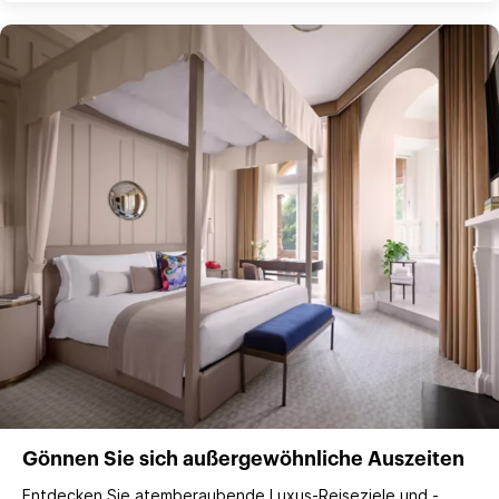
Gönnen Sie sich außergewöhnliche Auszeiten
Entdecken Sie atemberaubende Luxus-Reiseziele und -