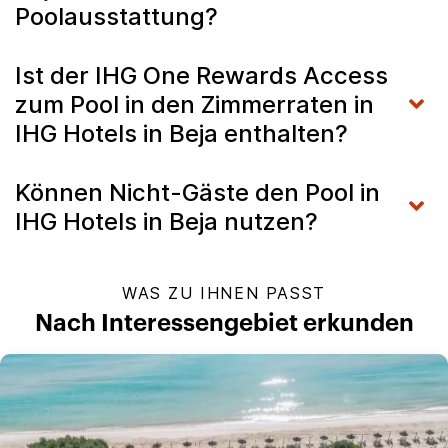
Poolausstattung?
Ist der IHG One Rewards Access
zum Pool in den Zimmerraten in
IHG Hotels in Beja enthalten?
Können Nicht-Gäste den Pool in
IHG Hotels in Beja nutzen?
WAS ZU IHNEN PASST
Nach Interessengebiet erkunden