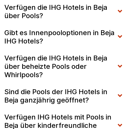
Verfügen die IHG Hotels in Beja
über Pools?
Gibt es Innenpooloptionen in Beja
IHG Hotels?
Verfügen die IHG Hotels in Beja
über beheizte Pools oder
Whirlpools?
Sind die Pools der IHG Hotels in
Beja ganzjährig geöffnet?
Verfügen IHG Hotels mit Pools in
Beja über kinderfreundliche