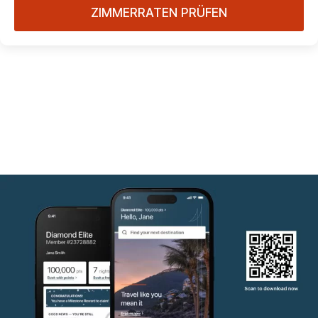
ZIMMERRATEN PRÜFEN