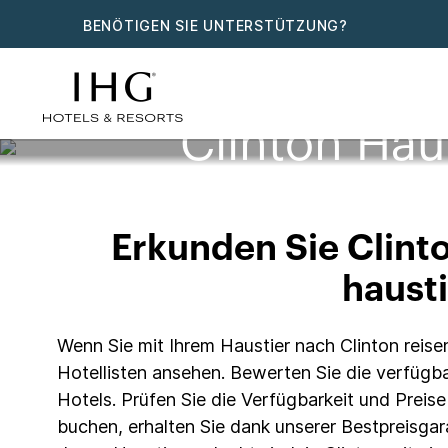
BENÖTIGEN SIE UNTERSTÜTZUNG?
Clinton Hau
Erkunden Sie Clint
hausti
Wenn Sie mit Ihrem Haustier nach Clinton reisen
Hotellisten ansehen. Bewerten Sie die verfügba
Hotels. Prüfen Sie die Verfügbarkeit und Preis
buchen, erhalten Sie dank unserer Bestpreisgar