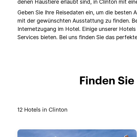
denen Haustiere erlaubt sind, in Clinton mit ei
Geben Sie Ihre Reisedaten ein, um die besten
mit der gewünschten Ausstattung zu finden. Be
Internetzugang im Hotel. Einige unserer Hote
Services bieten. Bei uns finden Sie das perfekte
Finden Sie
12
Hotels in
Clinton