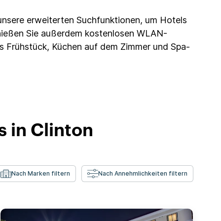
unsere erweiterten Suchfunktionen, um Hotels
nießen Sie außerdem kostenlosen WLAN-
mes Frühstück, Küchen auf dem Zimmer und Spa-
 in Clinton
Nach Marken filtern
Nach Annehmlichkeiten filtern