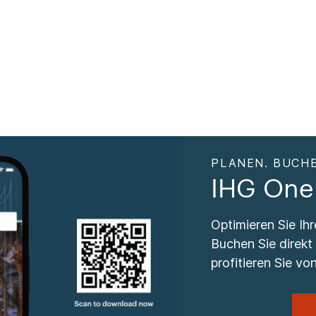
PLANEN. BUCHE
IHG One
Optimieren Sie Ih
Buchen Sie direkt
profitieren Sie von